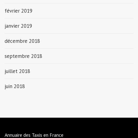
février 2019
janvier 2019
décembre 2018
septembre 2018
juillet 2018
juin 2018
Annuaire des Taxis en France