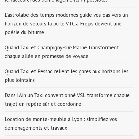
L’astrolabe des temps modernes guide vos pas vers un
horizon de velours là où le VTC à Fréjus devient une
poésie du bitume
Quand Taxi et Champigny-sur-Marne transforment
chaque allée en promesse de voyage
Quand Taxi et Pessac relient les gares aux horizons les
plus lointains
Dans l’Ain un Taxi conventionné VSL transforme chaque
trajet en repère sûr et coordonné
Location de monte-meuble à Lyon : simplifiez vos
déménagements et travaux