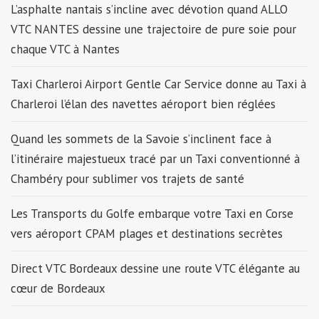
L’asphalte nantais s’incline avec dévotion quand ALLO
VTC NANTES dessine une trajectoire de pure soie pour
chaque VTC à Nantes
Taxi Charleroi Airport Gentle Car Service donne au Taxi à
Charleroi l’élan des navettes aéroport bien réglées
Quand les sommets de la Savoie s’inclinent face à
l’itinéraire majestueux tracé par un Taxi conventionné à
Chambéry pour sublimer vos trajets de santé
Les Transports du Golfe embarque votre Taxi en Corse
vers aéroport CPAM plages et destinations secrètes
Direct VTC Bordeaux dessine une route VTC élégante au
cœur de Bordeaux