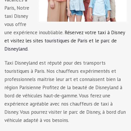
Paris, Notre
taxi Disney
vous offre
une expérience inoubliable.
Réservez votre taxi à Disney
et visitez les sites touristiques de Paris et le parc de
Disneyland
.
Taxi Disneyland est réputé pour des transports
touristiques à Paris. Nos chauffeurs expérimentés et
professionnels maitrise leur art et connaissent bien la
région Parisienne Profitez de la beauté de Disneyland à
bord de véhicules haut-de-gamme. Vous ferez une
expérience agréable avec nos chauffeurs de taxi à
Disney. Vous pourrez visiter le parc de Disney, à bord d’un
véhicule adapté à vos besoins.