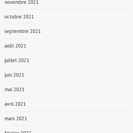
novembre 2021
octobre 2021
septembre 2021
août 2021
juillet 2021
juin 2021
mai 2021
avril 2021
mars 2021