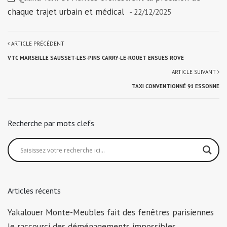
chaque trajet urbain et médical
- 22/12/2025
ARTICLE PRÉCÉDENT
VTC MARSEILLE SAUSSET-LES-PINS CARRY-LE-ROUET ENSUÈS ROVE
ARTICLE SUIVANT
TAXI CONVENTIONNÉ 91 ESSONNE
Recherche par mots clefs
Articles récents
Yakalouer Monte-Meubles fait des fenêtres parisiennes
le raccourci des déménagements impossibles