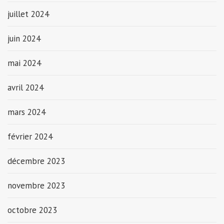
juillet 2024
juin 2024
mai 2024
avril 2024
mars 2024
février 2024
décembre 2023
novembre 2023
octobre 2023