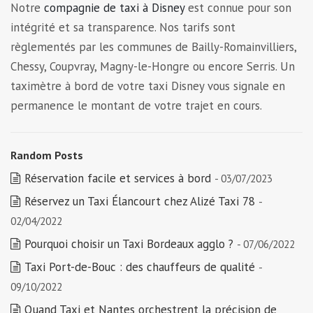
Notre
compagnie de taxi à Disney
est connue pour son
intégrité et sa transparence. Nos tarifs sont
règlementés par les communes de Bailly-Romainvilliers,
Chessy, Coupvray, Magny-le-Hongre ou encore Serris. Un
taximètre à bord de votre taxi Disney vous signale en
permanence le montant de votre trajet en cours.
Random Posts
Réservation facile et services à bord
- 03/07/2023
Réservez un Taxi Élancourt chez Alizé Taxi 78
-
02/04/2022
Pourquoi choisir un Taxi Bordeaux agglo ?
- 07/06/2022
Taxi Port-de-Bouc : des chauffeurs de qualité
-
09/10/2022
Quand Taxi et Nantes orchestrent la précision de