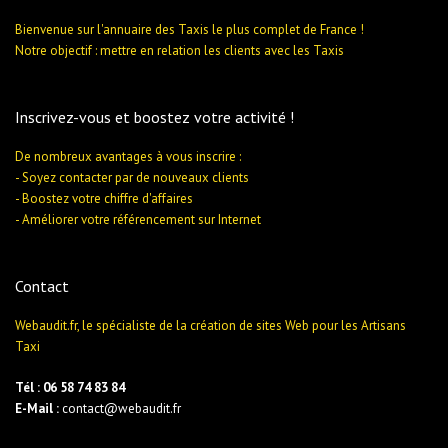
Bienvenue sur l'annuaire des Taxis le plus complet de France !
Notre objectif : mettre en relation les clients avec les Taxis
Inscrivez-vous et boostez votre activité !
De nombreux avantages à vous inscrire :
- Soyez contacter par de nouveaux clients
- Boostez votre chiffre d'affaires
- Améliorer votre référencement sur Internet
Contact
Webaudit.fr, le spécialiste de la création de sites Web pour les Artisans
Taxi
Tél : 06 58 74 83 84
E-Mail :
contact@webaudit.fr