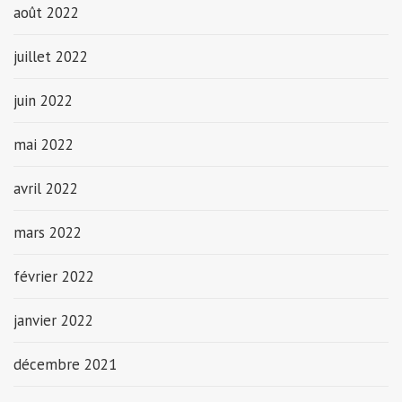
août 2022
juillet 2022
juin 2022
mai 2022
avril 2022
mars 2022
février 2022
janvier 2022
décembre 2021