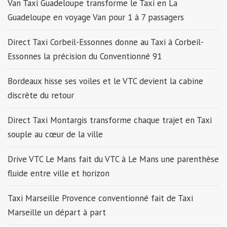
Van Taxi Guadeloupe transforme le Taxi en La
Guadeloupe en voyage Van pour 1 à 7 passagers
Direct Taxi Corbeil-Essonnes donne au Taxi à Corbeil-
Essonnes la précision du Conventionné 91
Bordeaux hisse ses voiles et le VTC devient la cabine
discrète du retour
Direct Taxi Montargis transforme chaque trajet en Taxi
souple au cœur de la ville
Drive VTC Le Mans fait du VTC à Le Mans une parenthèse
fluide entre ville et horizon
Taxi Marseille Provence conventionné fait de Taxi
Marseille un départ à part