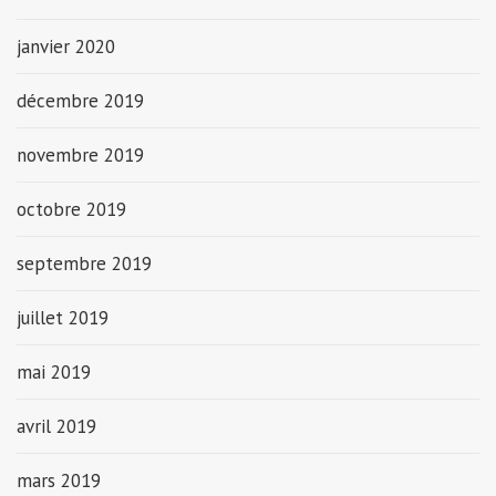
janvier 2020
décembre 2019
novembre 2019
octobre 2019
septembre 2019
juillet 2019
mai 2019
avril 2019
mars 2019