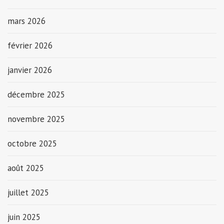
mars 2026
février 2026
janvier 2026
décembre 2025
novembre 2025
octobre 2025
août 2025
juillet 2025
juin 2025