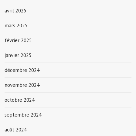
avril 2025
mars 2025
février 2025
janvier 2025
décembre 2024
novembre 2024
octobre 2024
septembre 2024
août 2024