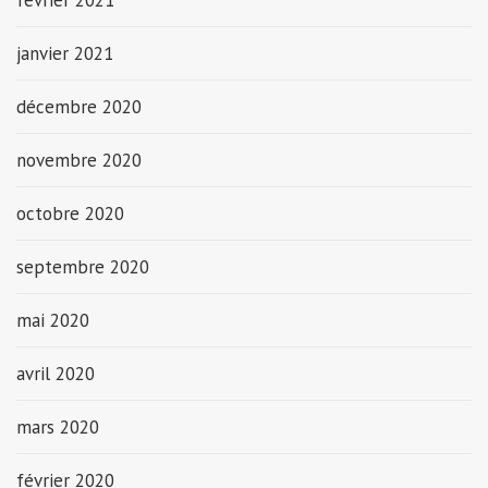
février 2021
janvier 2021
décembre 2020
novembre 2020
octobre 2020
septembre 2020
mai 2020
avril 2020
mars 2020
février 2020