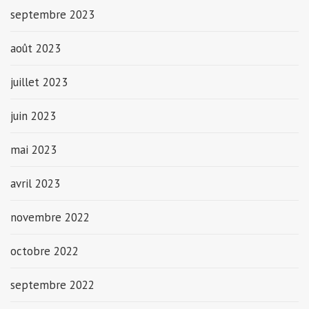
septembre 2023
août 2023
juillet 2023
juin 2023
mai 2023
avril 2023
novembre 2022
octobre 2022
septembre 2022