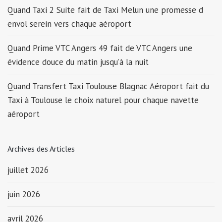
Quand Taxi 2 Suite fait de Taxi Melun une promesse d
envol serein vers chaque aéroport
Quand Prime VTC Angers 49 fait de VTC Angers une
évidence douce du matin jusqu’à la nuit
Quand Transfert Taxi Toulouse Blagnac Aéroport fait du
Taxi à Toulouse le choix naturel pour chaque navette
aéroport
Archives des Articles
juillet 2026
juin 2026
avril 2026