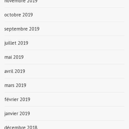
novembre 2019
octobre 2019
septembre 2019
juillet 2019
mai 2019
avril 2019
mars 2019
février 2019
janvier 2019
décembre 2018