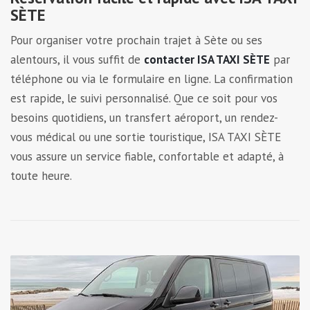
SÈTE
Pour organiser votre prochain trajet à Sète ou ses
alentours, il vous suffit de
contacter ISA TAXI SÈTE
par
téléphone ou via le formulaire en ligne. La confirmation
est rapide, le suivi personnalisé. Que ce soit pour vos
besoins quotidiens, un transfert aéroport, un rendez-
vous médical ou une sortie touristique, ISA TAXI SÈTE
vous assure un service fiable, confortable et adapté, à
toute heure.