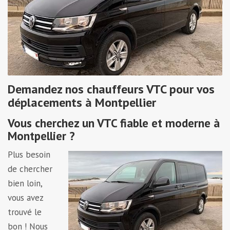
Demandez nos chauffeurs VTC pour vos
déplacements à Montpellier
Vous cherchez un VTC fiable et moderne à
Montpellier ?
Plus besoin
de chercher
bien loin,
vous avez
trouvé le
bon ! Nous