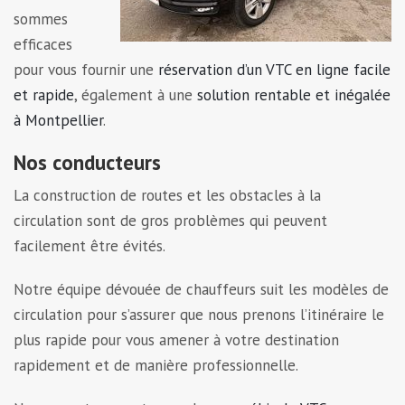
sommes
efficaces
pour vous fournir une
réservation d’un VTC en ligne facile
et rapide
, également à une
solution rentable et inégalée
à Montpellier
.
Nos conducteurs
La construction de routes et les obstacles à la
circulation sont de gros problèmes qui peuvent
facilement être évités.
Notre équipe dévouée de chauffeurs suit les modèles de
circulation pour s’assurer que nous prenons l’itinéraire le
plus rapide pour vous amener à votre destination
rapidement et de manière professionnelle.