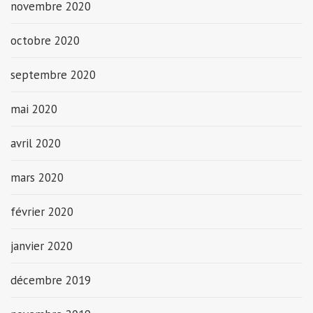
novembre 2020
octobre 2020
septembre 2020
mai 2020
avril 2020
mars 2020
février 2020
janvier 2020
décembre 2019