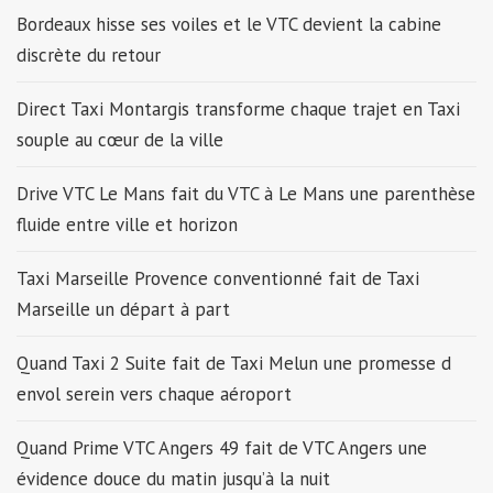
Bordeaux hisse ses voiles et le VTC devient la cabine
discrète du retour
Direct Taxi Montargis transforme chaque trajet en Taxi
souple au cœur de la ville
Drive VTC Le Mans fait du VTC à Le Mans une parenthèse
fluide entre ville et horizon
Taxi Marseille Provence conventionné fait de Taxi
Marseille un départ à part
Quand Taxi 2 Suite fait de Taxi Melun une promesse d
envol serein vers chaque aéroport
Quand Prime VTC Angers 49 fait de VTC Angers une
évidence douce du matin jusqu’à la nuit