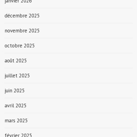
janvier 2026
décembre 2025
novembre 2025
octobre 2025
août 2025
juillet 2025
juin 2025
avril 2025
mars 2025
février 2025