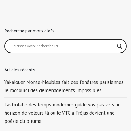
Recherche par mots clefs
Articles récents
Yakalouer Monte-Meubles fait des fenêtres parisiennes
le raccourci des déménagements impossibles
L’astrolabe des temps modernes guide vos pas vers un
horizon de velours là où le VTC à Fréjus devient une
poésie du bitume