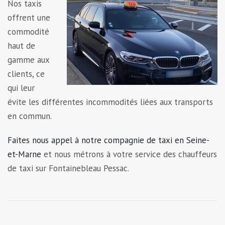
Nos taxis
offrent une
commodité
haut de
gamme aux
clients, ce
qui leur
évite les différentes incommodités liées aux transports
en commun.
Faites nous appel à notre compagnie de taxi en Seine-
et-Marne
et nous métrons à votre service des chauffeurs
de taxi sur Fontainebleau Pessac.