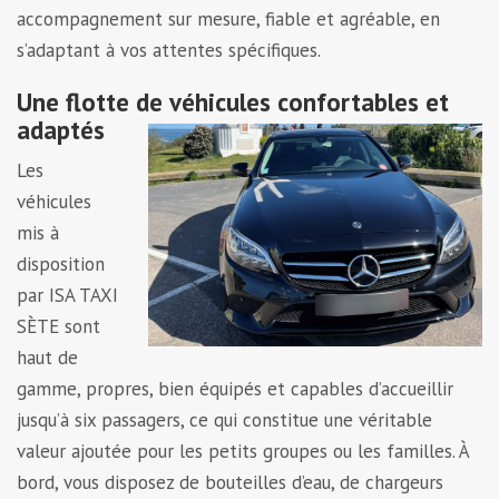
accompagnement sur mesure, fiable et agréable, en
s’adaptant à vos attentes spécifiques.
Une flotte de véhicules confortables et
adaptés
Les
véhicules
mis à
disposition
par ISA TAXI
SÈTE sont
haut de
gamme, propres, bien équipés et capables d’accueillir
jusqu’à six passagers, ce qui constitue une véritable
valeur ajoutée pour les petits groupes ou les familles. À
bord, vous disposez de bouteilles d’eau, de chargeurs