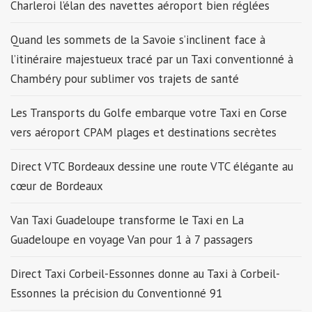
Charleroi l’élan des navettes aéroport bien réglées
Quand les sommets de la Savoie s’inclinent face à
l’itinéraire majestueux tracé par un Taxi conventionné à
Chambéry pour sublimer vos trajets de santé
Les Transports du Golfe embarque votre Taxi en Corse
vers aéroport CPAM plages et destinations secrètes
Direct VTC Bordeaux dessine une route VTC élégante au
cœur de Bordeaux
Van Taxi Guadeloupe transforme le Taxi en La
Guadeloupe en voyage Van pour 1 à 7 passagers
Direct Taxi Corbeil-Essonnes donne au Taxi à Corbeil-
Essonnes la précision du Conventionné 91