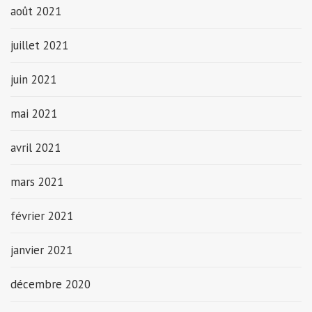
août 2021
juillet 2021
juin 2021
mai 2021
avril 2021
mars 2021
février 2021
janvier 2021
décembre 2020