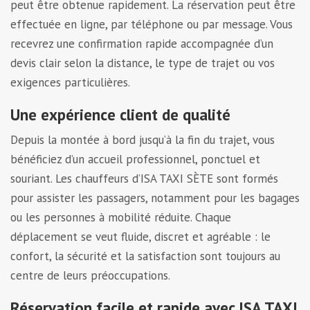
peut être obtenue rapidement. La réservation peut être
effectuée en ligne, par téléphone ou par message. Vous
recevrez une confirmation rapide accompagnée d’un
devis clair selon la distance, le type de trajet ou vos
exigences particulières.
Une expérience client de qualité
Depuis la montée à bord jusqu’à la fin du trajet, vous
bénéficiez d’un accueil professionnel, ponctuel et
souriant. Les chauffeurs d’ISA TAXI SÈTE sont formés
pour assister les passagers, notamment pour les bagages
ou les personnes à mobilité réduite. Chaque
déplacement se veut fluide, discret et agréable : le
confort, la sécurité et la satisfaction sont toujours au
centre de leurs préoccupations.
Réservation facile et rapide avec ISA TAXI