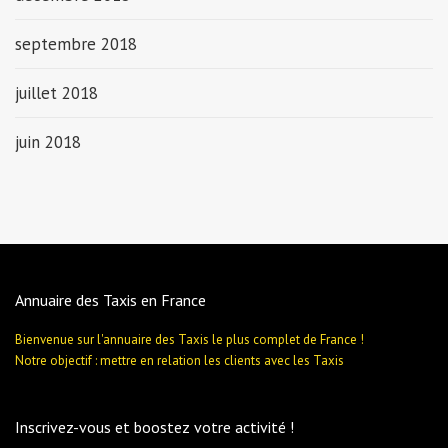
septembre 2018
juillet 2018
juin 2018
Annuaire des Taxis en France
Bienvenue sur l'annuaire des Taxis le plus complet de France !
Notre objectif : mettre en relation les clients avec les Taxis
Inscrivez-vous et boostez votre activité !