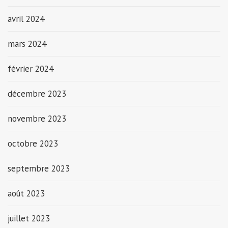
avril 2024
mars 2024
février 2024
décembre 2023
novembre 2023
octobre 2023
septembre 2023
août 2023
juillet 2023