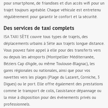
pour smartphone, de friandises et d’un accès wifi pour un
trajet toujours agréable. Chaque véhicule est entretenu
régulièrement pour garantir le confort et la sécurité.
Des services de taxi complets
ISA TAXI SÈTE couvre tous types de trajets, des
déplacements urbains à Sète aux trajets longue distance.
Vous pouvez faire appel à elle pour des transferts vers
ou depuis les aéroports (Montpellier Méditerranée,
Béziers Cap d’Agde, ou même Toulouse‑Blagnac), les
gares régionales ou nationales, ainsi que pour vos
navettes vers les plages (Plage du Lazaret, Corniche, 3
Digues) ou le port. Elle offre également des prestations
comme le transport de colis, l’assistance dépannage ou
la mise à disposition pour des événements privés ou
professionnels.