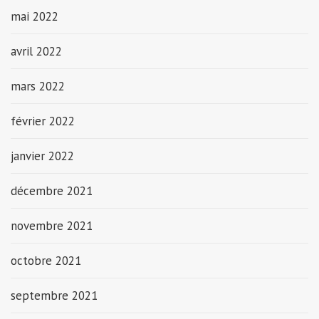
mai 2022
avril 2022
mars 2022
février 2022
janvier 2022
décembre 2021
novembre 2021
octobre 2021
septembre 2021