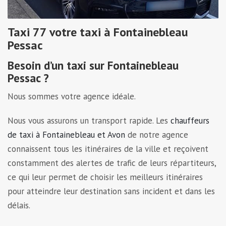
Taxi 77 votre taxi à Fontainebleau
Pessac
Besoin d’un taxi sur Fontainebleau
Pessac ?
Nous sommes votre agence idéale.
Nous vous assurons un transport rapide. Les
chauffeurs
de taxi à Fontainebleau et Avon
de notre agence
connaissent tous les itinéraires de la ville et reçoivent
constamment des alertes de trafic de leurs répartiteurs,
ce qui leur permet de choisir les meilleurs itinéraires
pour atteindre leur destination sans incident et dans les
délais.