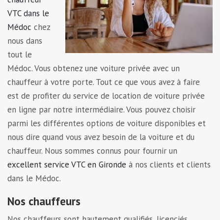
VTC dans le
Médoc
chez
nous dans
tout le
Médoc. Vous obtenez une voiture privée avec un
chauffeur à votre porte. Tout ce que vous avez à faire
est de profiter du service de location de voiture privée
en ligne par notre intermédiaire. Vous pouvez choisir
parmi les différentes options de voiture disponibles et
nous dire quand vous avez besoin de la voiture et du
chauffeur. Nous sommes connus pour fournir un
excellent service VTC en Gironde
à nos clients et clients
dans le Médoc.
Nos chauffeurs
Nos chauffeurs sont hautement qualifiés, licenciés,