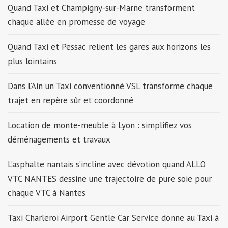
Quand Taxi et Champigny-sur-Marne transforment
chaque allée en promesse de voyage
Quand Taxi et Pessac relient les gares aux horizons les
plus lointains
Dans l’Ain un Taxi conventionné VSL transforme chaque
trajet en repère sûr et coordonné
Location de monte-meuble à Lyon : simplifiez vos
déménagements et travaux
L’asphalte nantais s’incline avec dévotion quand ALLO
VTC NANTES dessine une trajectoire de pure soie pour
chaque VTC à Nantes
Taxi Charleroi Airport Gentle Car Service donne au Taxi à