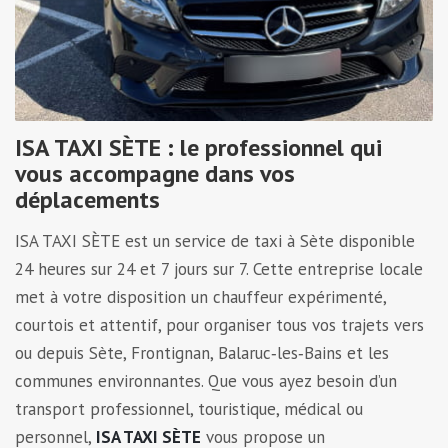
ISA TAXI SÈTE : le professionnel qui
vous accompagne dans vos
déplacements
ISA TAXI SÈTE est un service de taxi à Sète disponible
24 heures sur 24 et 7 jours sur 7. Cette entreprise locale
met à votre disposition un chauffeur expérimenté,
courtois et attentif, pour organiser tous vos trajets vers
ou depuis Sète, Frontignan, Balaruc‑les‑Bains et les
communes environnantes. Que vous ayez besoin d’un
transport professionnel, touristique, médical ou
personnel,
ISA TAXI SÈTE
vous propose un