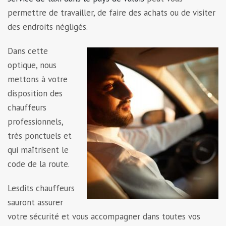
permettre de travailler, de faire des achats ou de visiter
des endroits négligés.
Dans cette
optique, nous
mettons à votre
disposition des
chauffeurs
professionnels,
très ponctuels et
qui maîtrisent le
code de la route.
Lesdits chauffeurs
sauront assurer
votre sécurité et vous accompagner dans toutes vos