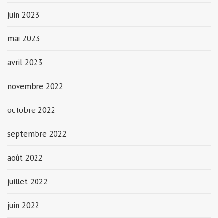
juin 2023
mai 2023
avril 2023
novembre 2022
octobre 2022
septembre 2022
août 2022
juillet 2022
juin 2022