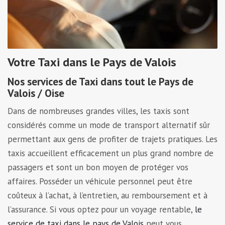
Votre Taxi dans le Pays de Valois
Nos services de Taxi dans tout le Pays de
Valois / Oise
Dans de nombreuses grandes villes, les taxis sont
considérés comme un mode de transport alternatif sûr
permettant aux gens de profiter de trajets pratiques. Les
taxis accueillent efficacement un plus grand nombre de
passagers et sont un bon moyen de protéger vos
affaires. Posséder un véhicule personnel peut être
coûteux à l’achat, à l’entretien, au remboursement et à
l’assurance. Si vous optez pour un voyage rentable,
le
service de taxi dans le pays de Valois
peut vous