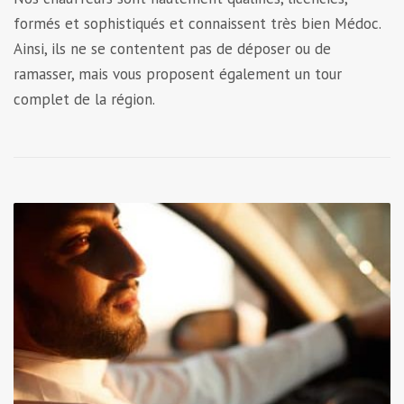
formés et sophistiqués et connaissent très bien Médoc.
Ainsi, ils ne se contentent pas de déposer ou de
ramasser, mais vous proposent également un tour
complet de la région.