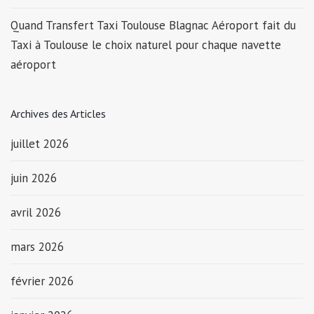
Quand Transfert Taxi Toulouse Blagnac Aéroport fait du
Taxi à Toulouse le choix naturel pour chaque navette
aéroport
Archives des Articles
juillet 2026
juin 2026
avril 2026
mars 2026
février 2026