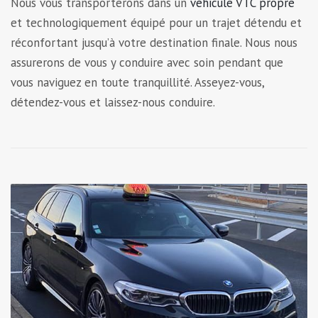
Nous vous transporterons dans un
véhicule VTC propre
et technologiquement équipé pour un trajet détendu et
réconfortant jusqu’à votre destination finale. Nous nous
assurerons de vous y conduire avec soin pendant que
vous naviguez en toute tranquillité. Asseyez-vous,
détendez-vous et laissez-nous conduire.