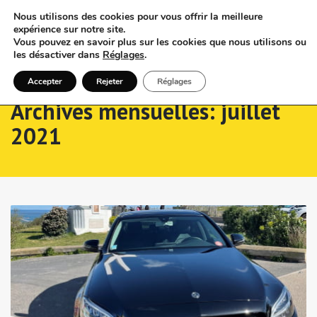
Nous utilisons des cookies pour vous offrir la meilleure
expérience sur notre site.
Vous pouvez en savoir plus sur les cookies que nous utilisons ou
les désactiver dans
Réglages
.
Accepter
Rejeter
Réglages
Archives mensuelles: juillet
2021