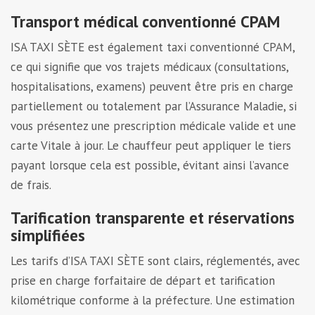
Transport médical conventionné CPAM
ISA TAXI SÈTE est également taxi conventionné CPAM,
ce qui signifie que vos trajets médicaux (consultations,
hospitalisations, examens) peuvent être pris en charge
partiellement ou totalement par l’Assurance Maladie, si
vous présentez une prescription médicale valide et une
carte Vitale à jour. Le chauffeur peut appliquer le tiers
payant lorsque cela est possible, évitant ainsi l’avance
de frais.
Tarification transparente et réservations
simplifiées
Les tarifs d’ISA TAXI SÈTE sont clairs, réglementés, avec
prise en charge forfaitaire de départ et tarification
kilométrique conforme à la préfecture. Une estimation