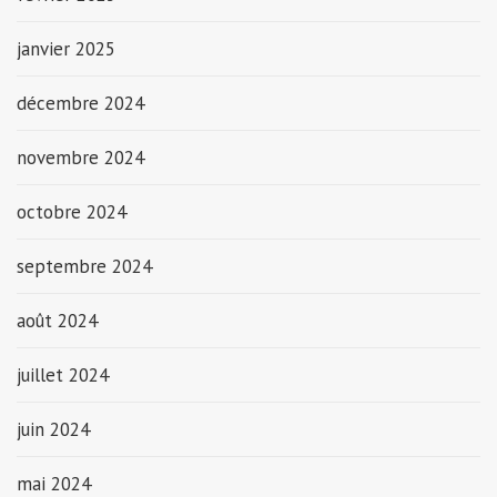
janvier 2025
décembre 2024
novembre 2024
octobre 2024
septembre 2024
août 2024
juillet 2024
juin 2024
mai 2024