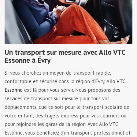
Un transport sur mesure avec Allo VTC
Essonne à Évry
Si vous cherchez un moyen de transport rapide,
confortable et sécurisé dans la région d’Évry,
Allo VTC
Essonne
est là pour vous servir. Nous proposons des
services de transport sur mesure pour tous vos
déplacements, que ce soit pour le transport scolaire de
votre enfant, des trajets express pour vos courriers ou
pour rejoindre les gares de la région. Avec Allo VTC
Essonne, vous bénéficiez d’un transport professionnel et