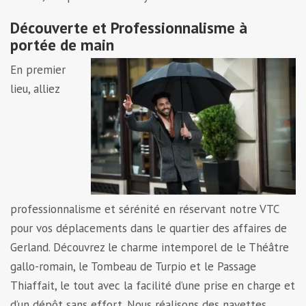
Découverte et Professionnalisme à
portée de main
En premier
lieu, alliez
professionnalisme et sérénité en réservant notre VTC
pour vos déplacements dans le quartier des affaires de
Gerland. Découvrez le charme intemporel de le Théâtre
gallo-romain, le Tombeau de Turpio et le Passage
Thiaffait, le tout avec la facilité d’une prise en charge et
d’un dépôt sans effort. Nous réalisons des navettes