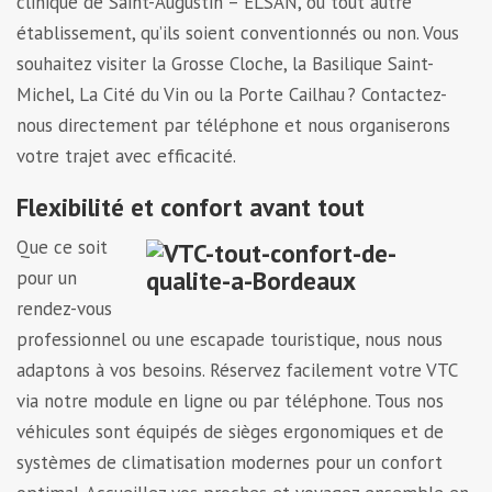
clinique de Saint-Augustin – ELSAN, ou tout autre
établissement, qu’ils soient conventionnés ou non. Vous
souhaitez visiter la Grosse Cloche, la Basilique Saint-
Michel, La Cité du Vin ou la Porte Cailhau ? Contactez-
nous directement par téléphone et nous organiserons
votre trajet avec efficacité.
Flexibilité et confort avant tout
Que ce soit
pour un
rendez-vous
professionnel ou une escapade touristique, nous nous
adaptons à vos besoins. Réservez facilement votre VTC
via notre module en ligne ou par téléphone. Tous nos
véhicules sont équipés de sièges ergonomiques et de
systèmes de climatisation modernes pour un confort