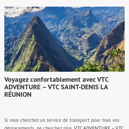
Voyagez confortablement avec VTC
ADVENTURE – VTC SAINT-DENIS LA
RÉUNION
Si vous cherchez un service de transport pour tous vos
déplacements, ne cherchez plus,
VTC ADVENTURE – VTC