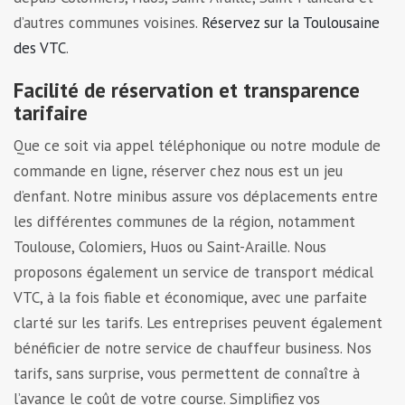
d’autres communes voisines.
Réservez sur la Toulousaine
des VTC
.
Facilité de réservation et transparence
tarifaire
Que ce soit via appel téléphonique ou notre module de
commande en ligne, réserver chez nous est un jeu
d’enfant. Notre minibus assure vos déplacements entre
les différentes communes de la région, notamment
Toulouse, Colomiers, Huos ou Saint-Araille. Nous
proposons également un service de transport médical
VTC, à la fois fiable et économique, avec une parfaite
clarté sur les tarifs. Les entreprises peuvent également
bénéficier de notre service de chauffeur business. Nos
tarifs, sans surprise, vous permettent de connaître à
l’avance le coût de votre course. Simplifiez vos