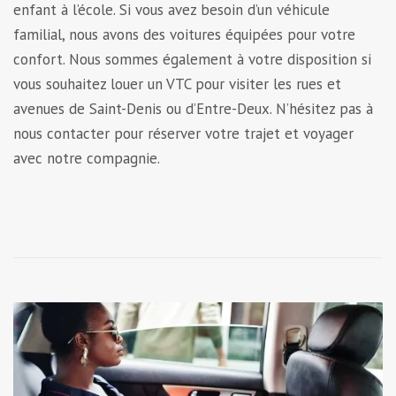
enfant à l’école. Si vous avez besoin d’un véhicule
familial, nous avons des voitures équipées pour votre
confort. Nous sommes également à votre disposition si
vous souhaitez louer un VTC pour visiter les rues et
avenues de Saint-Denis ou d’Entre-Deux. N’hésitez pas à
nous contacter pour réserver votre trajet et voyager
avec notre compagnie.