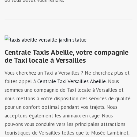
Centrale Taxis Abeille, votre compagnie
de Taxi locale à Versailles
Vous cherchez un Taxi à Versailles ? Ne cherchez plus et
faites appel à
Centrale Taxi Versailles Abeille
. Nous
sommes une compagnie de Taxi locale à Versailles et
nous mettons à votre disposition des services de qualité
pour un confort optimal pendant vos trajets. Nous
acceptons également les animaux en cage. Nous
pouvons vous conduire vers les principales attractions
touristiques de Versailles telles que le Musée Lambinet,