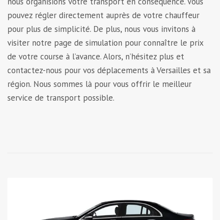
nous organisions votre transport en conséquence. Vous
pouvez régler directement auprès de votre chauffeur
pour plus de simplicité. De plus, nous vous invitons à
visiter notre page de simulation pour connaître le prix
de votre course à l’avance. Alors, n’hésitez plus et
contactez-nous pour vos déplacements à Versailles et sa
région. Nous sommes là pour vous offrir le meilleur
service de transport possible.