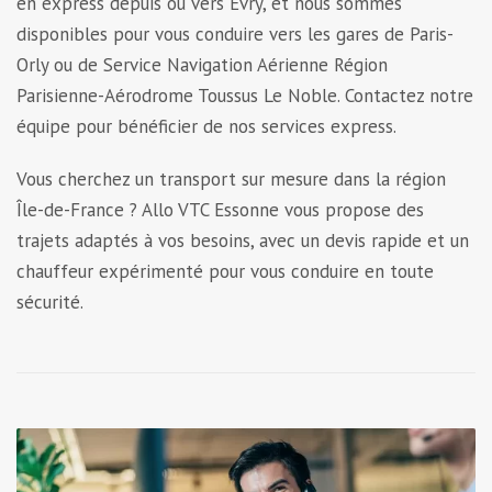
en express depuis ou vers Évry, et nous sommes
disponibles pour vous conduire vers les gares de Paris-
Orly ou de Service Navigation Aérienne Région
Parisienne-Aérodrome Toussus Le Noble. Contactez notre
équipe pour bénéficier de nos services express.
Vous cherchez un transport sur mesure dans la région
Île-de-France ? Allo VTC Essonne vous propose des
trajets adaptés à vos besoins, avec un devis rapide et un
chauffeur expérimenté pour vous conduire en toute
sécurité.