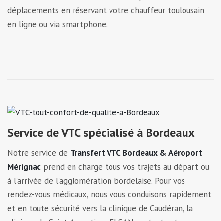
déplacements en réservant votre chauffeur toulousain
en ligne ou via smartphone.
Service de VTC spécialisé à Bordeaux
Notre service de
Transfert VTC Bordeaux & Aéroport
Mérignac
prend en charge tous vos trajets au départ ou
à l’arrivée de l’agglomération bordelaise. Pour vos
rendez-vous médicaux, nous vous conduisons rapidement
et en toute sécurité vers la clinique de Caudéran, la