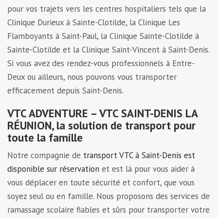
pour vos trajets vers les centres hospitaliers tels que la
Clinique Durieux à Sainte-Clotilde, la Clinique Les
Flamboyants à Saint-Paul, la Clinique Sainte-Clotilde à
Sainte-Clotilde et la Clinique Saint-Vincent à Saint-Denis.
Si vous avez des rendez-vous professionnels à Entre-
Deux ou ailleurs, nous pouvons vous transporter
efficacement depuis Saint-Denis.
VTC ADVENTURE – VTC SAINT-DENIS LA
RÉUNION, la solution de transport pour
toute la famille
Notre compagnie de
transport VTC à Saint-Denis est
disponible sur réservation
et est là pour vous aider à
vous déplacer en toute sécurité et confort, que vous
soyez seul ou en famille. Nous proposons des services de
ramassage scolaire fiables et sûrs pour transporter votre