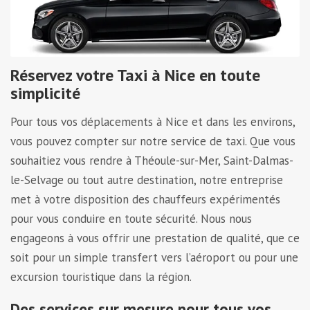
Réservez votre Taxi à Nice en toute
simplicité
Pour tous vos déplacements à Nice et dans les environs,
vous pouvez compter sur notre service de taxi. Que vous
souhaitiez vous rendre à Théoule-sur-Mer, Saint-Dalmas-
le-Selvage ou tout autre destination, notre entreprise
met à votre disposition des chauffeurs expérimentés
pour vous conduire en toute sécurité. Nous nous
engageons à vous offrir une prestation de qualité, que ce
soit pour un simple transfert vers l’aéroport ou pour une
excursion touristique dans la région.
Des services sur mesure pour tous vos