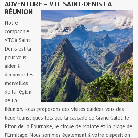
ADVENTURE – VTC SAINT-DENIS LA
RÉUNION
Notre
compagnie
VTC à Saint-
Denis est là
pour vous
aider à
découvrir les
merveilles
de la région
de La
Réunion. Nous proposons des visites guidées vers des
lieux touristiques tels que la cascade de Grand Galet, le
Piton de la Fournaise, le cirque de Mafate et la plage de
l’Ermitage. Nous sommes également à votre disposition