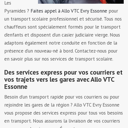
Les
Pyramides ?
Faites appel à Allo VTC Evry Essonne
pour
un transport scolaire professionnel et sécurisé. Tous nos
chauffeurs sont spécialement formés pour le transport
d’enfants et disposent d’un casier judiciaire vierge. Nous
adaptons également notre conduite en fonction de la
présence d’un nouveau-né à bord. Contactez-nous pour
en savoir plus sur nos services de transport scolaire.
Des services express pour vos courriers et
vos trajets vers les gares avec Allo VTC
Essonne
Besoin d’un transport rapide pour vos courriers ou pour
rejoindre les gares de la région ? Allo VTC Evry Essonne
vous propose des services express pour tous vos besoins
en transport. Nous assurons la livraison de vos courriers