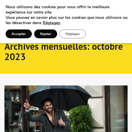
Nous utilisons des cookies pour vous offrir la meilleure
expérience sur notre site.
Vous pouvez en savoir plus sur les cookies que nous utilisons ou
les désactiver dans
Réglages
.
Accepter
Rejeter
Réglages
Archives mensuelles: octobre
2023