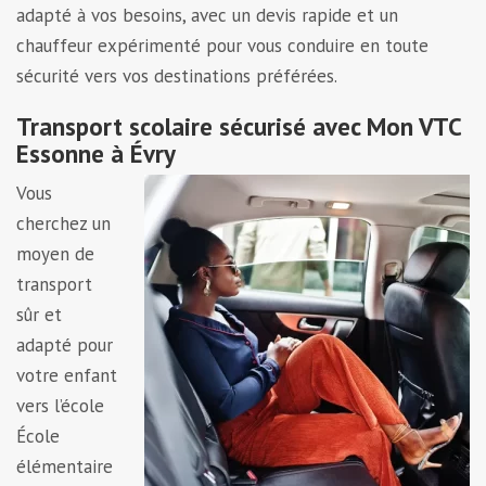
adapté à vos besoins, avec un devis rapide et un
chauffeur expérimenté pour vous conduire en toute
sécurité vers vos destinations préférées.
Transport scolaire sécurisé avec Mon VTC
Essonne à Évry
Vous
cherchez un
moyen de
transport
sûr et
adapté pour
votre enfant
vers l’école
École
élémentaire