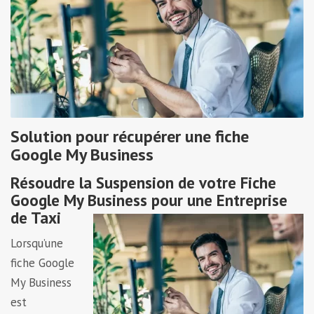
Solution pour récupérer une fiche
Google My Business
Résoudre la Suspension de votre Fiche
Google My Business pour une Entreprise
de Taxi
Lorsqu’une
fiche Google
My Business
est