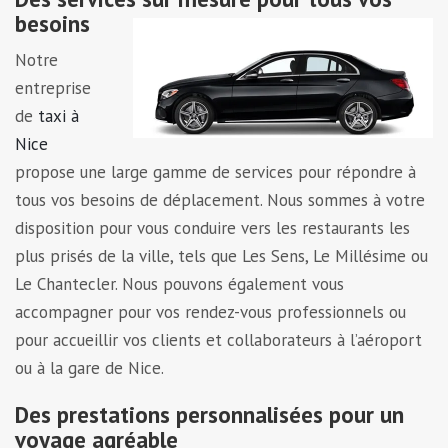
besoins
Notre
entreprise
de
taxi à
Nice
propose une large gamme de services pour répondre à
tous vos besoins de déplacement. Nous sommes à votre
disposition pour vous conduire vers les restaurants les
plus prisés de la ville, tels que Les Sens, Le Millésime ou
Le Chantecler. Nous pouvons également vous
accompagner pour vos rendez-vous professionnels ou
pour accueillir vos clients et collaborateurs à l’aéroport
ou à la gare de Nice.
Des prestations personnalisées pour un
voyage agréable