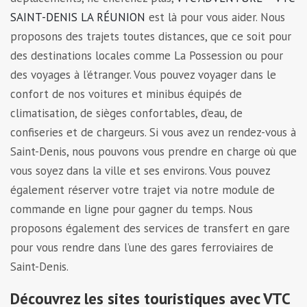
SAINT-DENIS LA RÉUNION
est là pour vous aider. Nous
proposons des trajets toutes distances, que ce soit pour
des destinations locales comme La Possession ou pour
des voyages à l’étranger. Vous pouvez voyager dans le
confort de nos voitures et minibus équipés de
climatisation, de sièges confortables, d’eau, de
confiseries et de chargeurs. Si vous avez un rendez-vous à
Saint-Denis, nous pouvons vous prendre en charge où que
vous soyez dans la ville et ses environs. Vous pouvez
également réserver votre trajet via notre module de
commande en ligne pour gagner du temps. Nous
proposons également des services de transfert en gare
pour vous rendre dans l’une des gares ferroviaires de
Saint-Denis.
Découvrez les sites touristiques avec VTC