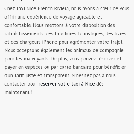
Chez Taxi Nice French Riviera, nous avons à cœur de vous
offrir une expérience de voyage agréable et
confortable. Nous mettons à votre disposition des
rafraîchissements, des brochures touristiques, des livres
et des chargeurs iPhone pour agrémenter votre trajet.
Nous acceptons également les animaux de compagnie
pour les malvoyants. De plus, vous pouvez réserver et
payer en espèces ou par carte bancaire pour bénéficier
d’un tarif juste et transparent. N’hésitez pas à nous
contacter pour
réserver votre taxi à Nice
dès
maintenant !