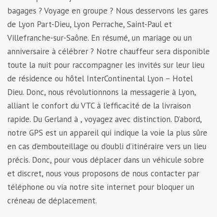
bagages ? Voyage en groupe ? Nous desservons les gares
de Lyon Part-Dieu, Lyon Perrache, Saint-Paul et
Villefranche-sur-Saône. En résumé, un mariage ou un
anniversaire à célébrer ? Notre chauffeur sera disponible
toute la nuit pour raccompagner les invités sur leur lieu
de résidence ou hôtel InterContinental Lyon – Hotel
Dieu. Donc, nous révolutionnons la messagerie à Lyon,
alliant le confort du VTC à l’efficacité de la livraison
rapide. Du Gerland à , voyagez avec distinction. D’abord,
notre GPS est un appareil qui indique la voie la plus sûre
en cas d’embouteillage ou d’oubli d’itinéraire vers un lieu
précis. Donc, pour vous déplacer dans un véhicule sobre
et discret, nous vous proposons de nous contacter par
téléphone ou via notre site internet pour bloquer un
créneau de déplacement.