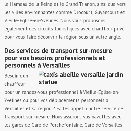
le Hameau de la Reine et le Grand Trianon, ainsi que vers
les villes environnantes comme Drocourt, Guyancourt et
Vieille-Église-en-Yvelines. Nous vous proposons
également des circuits touristiques avec chauffeur privé
pour vous faire découvrir la région sous un autre angle.
Des services de transport sur-mesure
pour vos besoins professionnels et
personnels à Versailles
Besoin d’un
chauffeur
pour un rendez-vous professionnel à Vieille-Église-en-
Yvelines ou pour vos déplacements personnels à
Versailles et sa région ? Faites appel à notre service de
transport sur-mesure. Nous assurons vos navettes avec
les gares de Gare de Porchefontaine, Gare de Versailles-