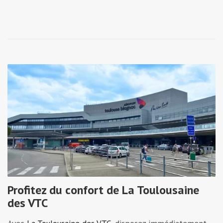
Profitez du confort de La Toulousaine
des VTC