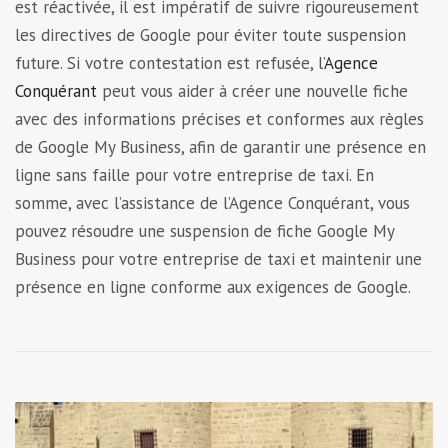
est réactivée, il est impératif de suivre rigoureusement
les directives de Google pour éviter toute suspension
future. Si votre contestation est refusée, l’
Agence
Conquérant
peut vous aider à créer une nouvelle fiche
avec des informations précises et conformes aux règles
de Google My Business, afin de garantir une présence en
ligne sans faille pour votre entreprise de taxi. En
somme, avec l’assistance de l’Agence Conquérant, vous
pouvez résoudre une suspension de fiche Google My
Business pour votre entreprise de taxi et maintenir une
présence en ligne conforme aux exigences de Google.