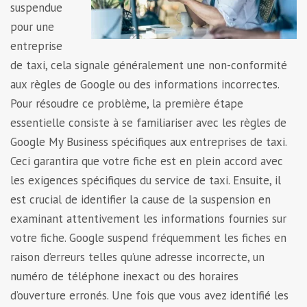
suspendue
pour une
entreprise
de taxi, cela signale généralement une non-conformité
aux règles de Google ou des informations incorrectes.
Pour résoudre ce problème, la première étape
essentielle consiste à se familiariser avec les règles de
Google My Business spécifiques aux entreprises de taxi.
Ceci garantira que votre fiche est en plein accord avec
les exigences spécifiques du service de taxi. Ensuite, il
est crucial de identifier la cause de la suspension en
examinant attentivement les informations fournies sur
votre fiche. Google suspend fréquemment les fiches en
raison d’erreurs telles qu’une adresse incorrecte, un
numéro de téléphone inexact ou des horaires
d’ouverture erronés. Une fois que vous avez identifié les