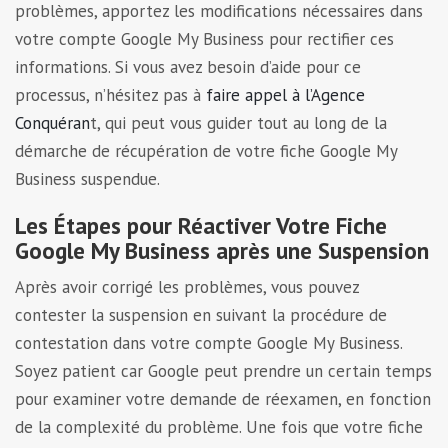
problèmes, apportez les modifications nécessaires dans
votre compte Google My Business pour rectifier ces
informations. Si vous avez besoin d’aide pour ce
processus, n’hésitez pas à
faire appel à l’Agence
Conquéran
t, qui peut vous guider tout au long de la
démarche de récupération de votre fiche Google My
Business suspendue.
Les Étapes pour Réactiver Votre Fiche
Google My Business après une Suspension
Après avoir corrigé les problèmes, vous pouvez
contester la suspension en suivant la procédure de
contestation dans votre compte Google My Business.
Soyez patient car Google peut prendre un certain temps
pour examiner votre demande de réexamen, en fonction
de la complexité du problème. Une fois que votre fiche