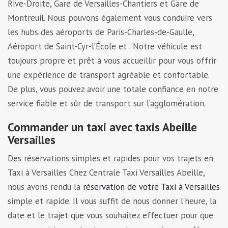
Rive-Droite, Gare de Versailles-Chantiers et Gare de
Montreuil. Nous pouvons également vous conduire vers
les hubs des aéroports de Paris-Charles-de-Gaulle,
Aéroport de Saint-Cyr-l’École et . Notre véhicule est
toujours propre et prêt à vous accueillir pour vous offrir
une expérience de transport agréable et confortable.
De plus, vous pouvez avoir une totale confiance en notre
service fiable et sûr de transport sur l’agglomération.
Commander un taxi avec taxis Abeille
Versailles
Des réservations simples et rapides pour vos trajets en
Taxi à Versailles Chez Centrale Taxi Versailles Abeille,
nous avons rendu la
réservation de votre Taxi à Versailles
simple et rapide. Il vous suffit de nous donner l’heure, la
date et le trajet que vous souhaitez effectuer pour que