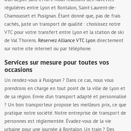
régulières entre Lyon et Rontalon, Saint-Laurent-de-
Chamousset et Pusignan. Étant donné que, pas de frais
cachés, juste un transport de qualité : choisissez notre
VTC pour votre transfert entre Lyon et la station de ski
de Val Thorens.
Réservez Alliance VTC Lyon
directement
sur notre site internet ou par téléphone.
Services sur mesure pour toutes vos
occasions
Un rendez-vous à Pusignan ? Dans ce cas, nous vous
prendrons en charge en tout point de la ville de Lyon et
de sa région. Envie d’un transport adapté et personnalisé
? Un bon transporteur propose les meilleurs prix, ce que
pratique notre société. Notre entreprise de transport de
personnes est réglementée. Évadez-vous de la vie
urbaine pour une journée à Rontalon. Un train ? Des