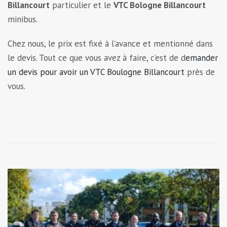
Billancourt
particulier et le
VTC Bologne Billancourt
minibus.
Chez nous, le prix est fixé à l’avance et mentionné dans
le devis. Tout ce que vous avez à faire, c’est de d
emander
un devis pour avoir un VTC Boulogne Billancourt
près de
vous.