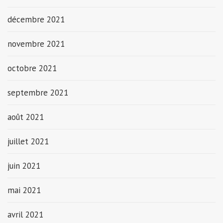
décembre 2021
novembre 2021
octobre 2021
septembre 2021
août 2021
juillet 2021
juin 2021
mai 2021
avril 2021