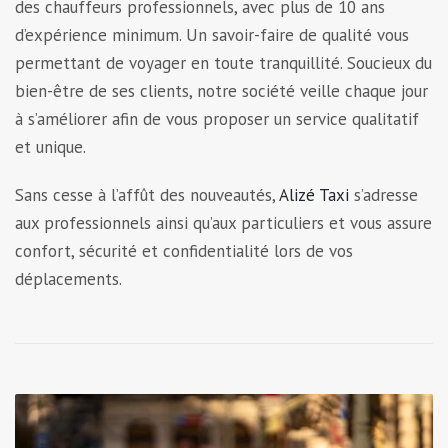
des chauffeurs professionnels, avec plus de 10 ans
d’expérience minimum. Un savoir-faire de qualité vous
permettant de voyager en toute tranquillité. Soucieux du
bien-être de ses clients, notre société veille chaque jour
à s’améliorer afin de vous proposer un service qualitatif
et unique.
Sans cesse à l’affût des nouveautés,
Alizé Taxi
s’adresse
aux professionnels ainsi qu’aux particuliers et vous assure
confort, sécurité et confidentialité lors de vos
déplacements.