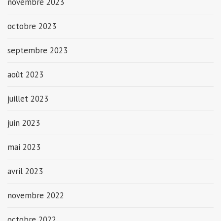
novembre 2023
octobre 2023
septembre 2023
août 2023
juillet 2023
juin 2023
mai 2023
avril 2023
novembre 2022
octobre 2022