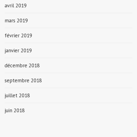
avril 2019
mars 2019
février 2019
janvier 2019
décembre 2018
septembre 2018
juillet 2018
juin 2018