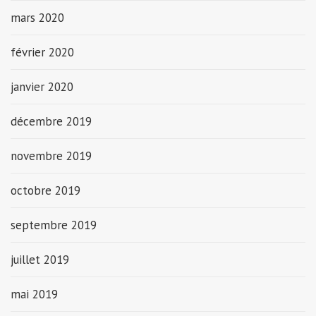
mars 2020
février 2020
janvier 2020
décembre 2019
novembre 2019
octobre 2019
septembre 2019
juillet 2019
mai 2019