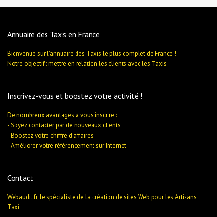
Annuaire des Taxis en France
Bienvenue sur l'annuaire des Taxis le plus complet de France !
Notre objectif : mettre en relation les clients avec les Taxis
Inscrivez-vous et boostez votre activité !
De nombreux avantages à vous inscrire :
- Soyez contacter par de nouveaux clients
- Boostez votre chiffre d'affaires
- Améliorer votre référencement sur Internet
Contact
Webaudit.fr, le spécialiste de la création de sites Web pour les Artisans
Taxi