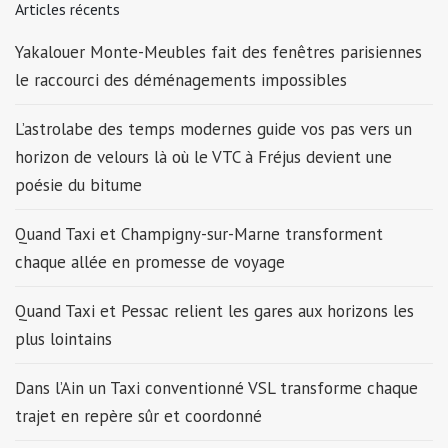
Articles récents
Yakalouer Monte-Meubles fait des fenêtres parisiennes
le raccourci des déménagements impossibles
L’astrolabe des temps modernes guide vos pas vers un
horizon de velours là où le VTC à Fréjus devient une
poésie du bitume
Quand Taxi et Champigny-sur-Marne transforment
chaque allée en promesse de voyage
Quand Taxi et Pessac relient les gares aux horizons les
plus lointains
Dans l’Ain un Taxi conventionné VSL transforme chaque
trajet en repère sûr et coordonné