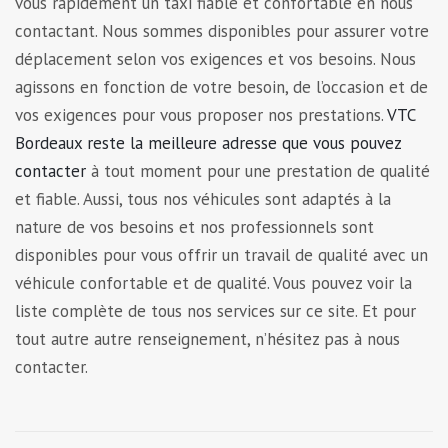
vous rapidement un taxi fiable et confortable en nous
contactant. Nous sommes disponibles pour assurer votre
déplacement selon vos exigences et vos besoins. Nous
agissons en fonction de votre besoin, de l’occasion et de
vos exigences pour vous proposer nos prestations.
VTC
Bordeaux reste la meilleure adresse que vous pouvez
contacter
à tout moment pour une prestation de qualité
et fiable. Aussi, tous nos véhicules sont adaptés à la
nature de vos besoins et nos professionnels sont
disponibles pour vous offrir un travail de qualité avec un
véhicule confortable et de qualité. Vous pouvez voir la
liste complète de tous nos services sur ce site. Et pour
tout autre autre renseignement, n’hésitez pas à nous
contacter.