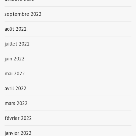
septembre 2022
août 2022
juillet 2022
juin 2022
mai 2022
avril 2022
mars 2022
février 2022
janvier 2022