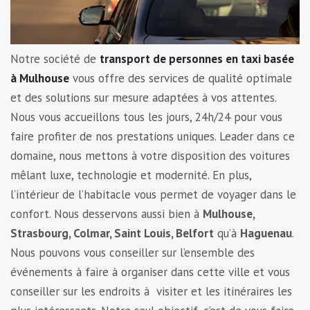
Notre société de
transport de personnes en taxi basée
à Mulhouse
vous offre des services de qualité optimale
et des solutions sur mesure adaptées à vos attentes.
Nous vous accueillons tous les jours, 24h/24 pour vous
faire profiter de nos prestations uniques. Leader dans ce
domaine, nous mettons à votre disposition des voitures
mêlant luxe, technologie et modernité. En plus,
l’intérieur de l’habitacle vous permet de voyager dans le
confort. Nous desservons aussi bien à
Mulhouse,
Strasbourg, Colmar, Saint Louis, Belfort
qu’à
Haguenau
.
Nous pouvons vous conseiller sur l’ensemble des
événements à faire à organiser dans cette ville et vous
conseiller sur les endroits à visiter et les itinéraires les