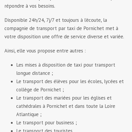
répondre à vos besoins.
Disponible 24h/24, 7j/7 et toujours à l’écoute, la
compagnie de transport par taxi de Pornichet met à
votre disposition une offre de service diverse et variée.
Ainsi, elle vous propose entre autres :
Les mises à disposition de taxi pour transport
longue distance ;
Le transport des élèves pour les écoles, lycées et
collège de Pornichet ;
Le transport des mariées pour les églises et
cathédrales à Pornichet et dans toute la Loire
Atlantique ;
Le transport pour business ;
Le transport des touristes…