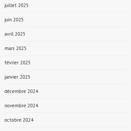
juillet 2025
juin 2025
avril 2025
mars 2025
février 2025
janvier 2025
décembre 2024
novembre 2024
octobre 2024