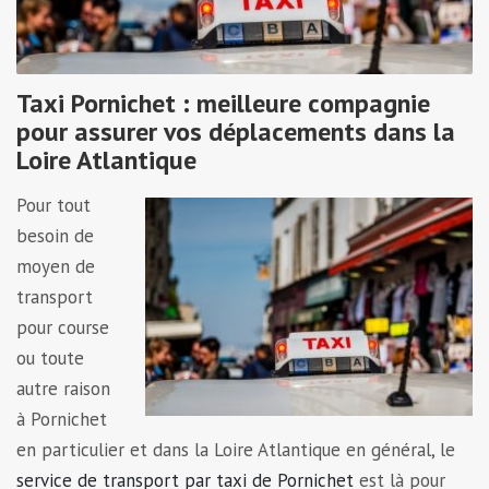
Taxi Pornichet : meilleure compagnie
pour assurer vos déplacements dans la
Loire Atlantique
Pour tout
besoin de
moyen de
transport
pour course
ou toute
autre raison
à Pornichet
en particulier et dans la Loire Atlantique en général, le
service de transport par taxi de Pornichet
est là pour