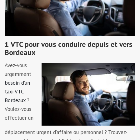
1 VTC pour vous conduire depuis et vers
Bordeaux
Avez-vous
urgemment
besoin d’un
taxi VTC
Bordeaux
?
Voulez-vous
effectuer un
déplacement urgent d’affaire ou personnel ? Trouvez-