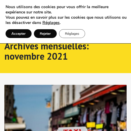
Nous utilisons des cookies pour vous offrir la meilleure
expérience sur notre site.
Vous pouvez en savoir plus sur les cookies que nous utilisons ou
les désactiver dans
Réglages
.
Accepter
Rejeter
Réglages
Archives mensuelles:
novembre 2021