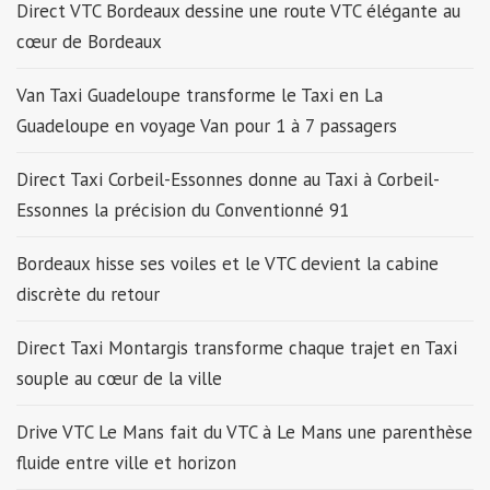
Direct VTC Bordeaux dessine une route VTC élégante au
cœur de Bordeaux
Van Taxi Guadeloupe transforme le Taxi en La
Guadeloupe en voyage Van pour 1 à 7 passagers
Direct Taxi Corbeil-Essonnes donne au Taxi à Corbeil-
Essonnes la précision du Conventionné 91
Bordeaux hisse ses voiles et le VTC devient la cabine
discrète du retour
Direct Taxi Montargis transforme chaque trajet en Taxi
souple au cœur de la ville
Drive VTC Le Mans fait du VTC à Le Mans une parenthèse
fluide entre ville et horizon