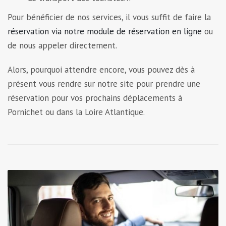
Pour bénéficier de nos services, il vous suffit de faire la
réservation via notre module de réservation en ligne
ou
de nous appeler directement.
Alors, pourquoi attendre encore, vous pouvez dès à
présent vous rendre sur notre site pour prendre une
réservation pour vos prochains déplacements à
Pornichet ou dans la Loire Atlantique.