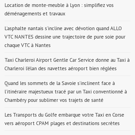
Location de monte-meuble à Lyon : simplifiez vos
déménagements et travaux
L’asphalte nantais s’incline avec dévotion quand ALLO
VTC NANTES dessine une trajectoire de pure soie pour
chaque VTC à Nantes
Taxi Charleroi Airport Gentle Car Service donne au Taxi à
Charleroi l’élan des navettes aéroport bien réglées
Quand les sommets de la Savoie s’inclinent face à
l’itinéraire majestueux tracé par un Taxi conventionné à
Chambéry pour sublimer vos trajets de santé
Les Transports du Golfe embarque votre Taxi en Corse
vers aéroport CPAM plages et destinations secrètes