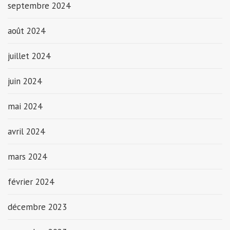
septembre 2024
août 2024
juillet 2024
juin 2024
mai 2024
avril 2024
mars 2024
février 2024
décembre 2023