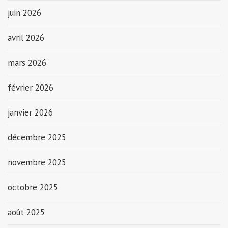
juin 2026
avril 2026
mars 2026
février 2026
janvier 2026
décembre 2025
novembre 2025
octobre 2025
août 2025