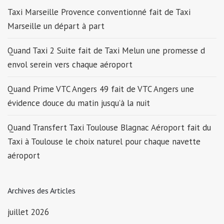
Taxi Marseille Provence conventionné fait de Taxi
Marseille un départ à part
Quand Taxi 2 Suite fait de Taxi Melun une promesse d
envol serein vers chaque aéroport
Quand Prime VTC Angers 49 fait de VTC Angers une
évidence douce du matin jusqu’à la nuit
Quand Transfert Taxi Toulouse Blagnac Aéroport fait du
Taxi à Toulouse le choix naturel pour chaque navette
aéroport
Archives des Articles
juillet 2026