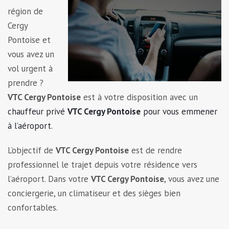
région de
Cergy
Pontoise et
vous avez un
vol urgent à
prendre ?
VTC Cergy Pontoise
est à votre disposition avec un
chauffeur privé
VTC Cergy Pontoise
pour vous emmener
à l’aéroport
.
L’objectif de
VTC Cergy Pontoise
est de rendre
professionnel le trajet depuis votre résidence vers
l’aéroport. Dans votre
VTC Cergy Pontoise
, vous avez une
conciergerie, un climatiseur et des sièges bien
confortables.