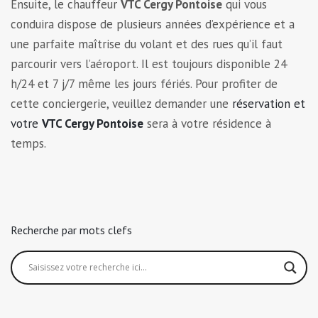
Ensuite, le chauffeur
VTC Cergy Pontoise
qui vous
conduira dispose de plusieurs années d’expérience et a
une parfaite maîtrise du volant et des rues qu’il faut
parcourir vers l’aéroport. Il est toujours disponible 24
h/24 et 7 j/7 même les jours fériés. Pour profiter de
cette conciergerie, veuillez demander une
réservation et
votre
VTC Cergy Pontoise
sera à votre résidence à
temps.
Recherche par mots clefs