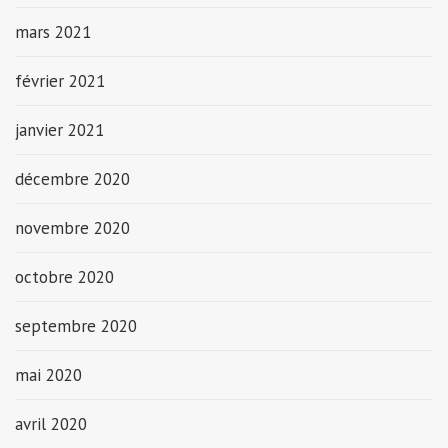
mars 2021
février 2021
janvier 2021
décembre 2020
novembre 2020
octobre 2020
septembre 2020
mai 2020
avril 2020