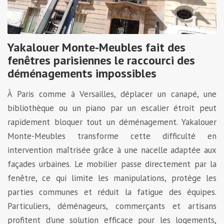
Yakalouer Monte-Meubles fait des
fenêtres parisiennes le raccourci des
déménagements impossibles
À Paris comme à Versailles, déplacer un canapé, une
bibliothèque ou un piano par un escalier étroit peut
rapidement bloquer tout un déménagement. Yakalouer
Monte-Meubles transforme cette difficulté en
intervention maîtrisée grâce à une nacelle adaptée aux
façades urbaines. Le mobilier passe directement par la
fenêtre, ce qui limite les manipulations, protège les
parties communes et réduit la fatigue des équipes.
Particuliers, déménageurs, commerçants et artisans
profitent d’une solution efficace pour les logements,