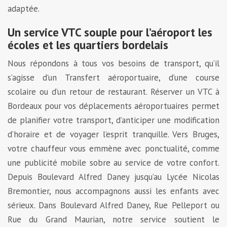
adaptée.
Un service VTC souple pour l’aéroport les
écoles et les quartiers bordelais
Nous répondons à tous vos besoins de transport, qu’il
s’agisse d’un Transfert aéroportuaire, d’une course
scolaire ou d’un retour de restaurant. Réserver un VTC à
Bordeaux pour vos déplacements aéroportuaires permet
de planifier votre transport, d’anticiper une modification
d’horaire et de voyager l’esprit tranquille. Vers Bruges,
votre chauffeur vous emmène avec ponctualité, comme
une publicité mobile sobre au service de votre confort.
Depuis Boulevard Alfred Daney jusqu’au Lycée Nicolas
Bremontier, nous accompagnons aussi les enfants avec
sérieux. Dans Boulevard Alfred Daney, Rue Pelleport ou
Rue du Grand Maurian, notre service soutient le