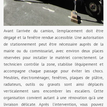
Avant l’arrivée du camion, l’emplacement doit être
dégagé et la fenêtre rendue accessible. Une autorisation
de stationnement peut être nécessaire auprès de la
mairie ou du commissariat, avec environ deux places
réservées pour installer le matériel correctement. Le
technicien contrôle la zone, stabilise l’équipement et
accompagne chaque passage pour éviter les chocs.
Meubles, électroménager, fenêtres, plaques de plâtre,
radiateurs, outils ou gravats sont ainsi déplacés
verticalement sans encombrer les escaliers. Cette
organisation convient autant à une rénovation qu’à une
livraison délicate. Après l’intervention, vous pouvez