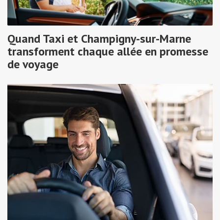
Quand Taxi et Champigny-sur-Marne
transforment chaque allée en promesse
de voyage