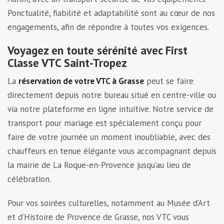
Ponctualité, fiabilité et adaptabilité sont au cœur de nos
engagements, afin de répondre à toutes vos exigences.
Voyagez en toute sérénité avec First
Classe VTC Saint-Tropez
La
réservation de votre VTC à Grasse
peut se faire
directement depuis notre bureau situé en centre-ville ou
via notre plateforme en ligne intuitive. Notre service de
transport pour mariage est spécialement conçu pour
faire de votre journée un moment inoubliable, avec des
chauffeurs en tenue élégante vous accompagnant depuis
la mairie de La Roque-en-Provence jusqu’au lieu de
célébration.
Pour vos soirées culturelles, notamment au Musée d’Art
et d’Histoire de Provence de Grasse, nos VTC vous