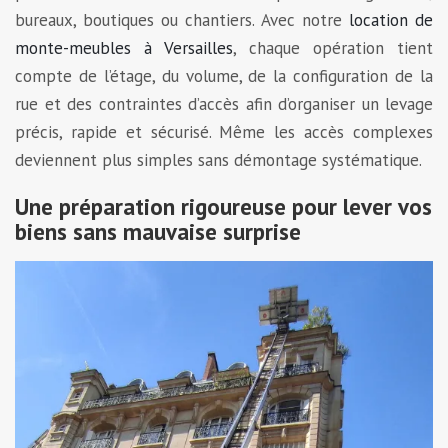
bureaux, boutiques ou chantiers. Avec notre
location de
monte-meubles à Versailles
, chaque opération tient
compte de l’étage, du volume, de la configuration de la
rue et des contraintes d’accès afin d’organiser un levage
précis, rapide et sécurisé. Même les accès complexes
deviennent plus simples sans démontage systématique.
Une préparation rigoureuse pour lever vos
biens sans mauvaise surprise