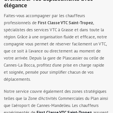
élégance
Faites-vous accompagner par les chauffeurs
professionnels de
First Classe VTC Saint-Tropez
,
spécialistes des services VTC à Grasse et dans toute la
région. Grâce à une organisation fluide et efficace, notre
compagnie vous permet de réserver facilement un VTC,
que ce soit à l’avance ou directement au moment de
votre arrivée. Depuis la gare de Plascassier ou celle de
Cannes-La Bocca, profitez d’une prise en charge rapide
et soignée, pensée pour simplifier chacun de vos
déplacements.
Notre service couvre également des zones stratégiques
telles que la Zone d’Activités Commerciales du Plan ainsi
que l’aéroport de Cannes-Mandelieu. Les chauffeurs
expérimentés de
First Classe VTC Saint-Tropez
assurent