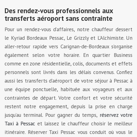
Des rendez-vous professionnels aux
transferts aéroport sans contrainte
Pour un rendez-vous d’affaires, notre chauffeur dessert
le Kyriad Bordeaux Pessac, Le Grizzly et L’Alchimiste. Un
aller-retour rapide vers Carignan-de-Bordeaux s’organise
également selon votre horaire. En quartier Business
comme en zone résidentielle, colis, documents et effets
personnels sont livrés dans les délais convenus. Confiez
aussi les transferts d’aéroport de votre séjour à Pessac à
une équipe ponctuelle, habituée aux voyageurs et aux
contraintes de départ. Votre confort et votre sécurité
restent notre engagement, depuis la prise en charge
jusqu’au terminal. Pour gagner du temps,
réservez votre
Taxi à Pessac
et laissez le chauffeur choisir le meilleur
itinéraire. Réserver Taxi Pessac vous conduit où vous le