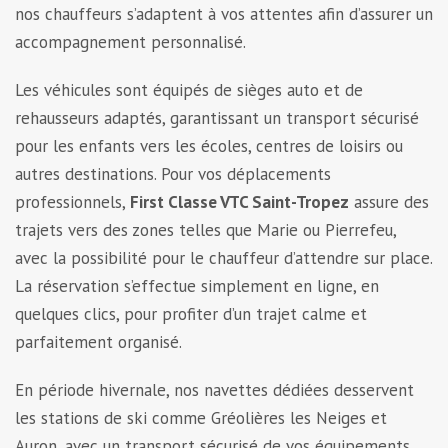
nos chauffeurs s’adaptent à vos attentes afin d’assurer un
accompagnement personnalisé.
Les véhicules sont équipés de sièges auto et de
rehausseurs adaptés, garantissant un transport sécurisé
pour les enfants vers les écoles, centres de loisirs ou
autres destinations. Pour vos déplacements
professionnels,
First Classe VTC Saint-Tropez
assure des
trajets vers des zones telles que Marie ou Pierrefeu,
avec la possibilité pour le chauffeur d’attendre sur place.
La réservation s’effectue simplement en ligne, en
quelques clics, pour profiter d’un trajet calme et
parfaitement organisé.
En période hivernale, nos navettes dédiées desservent
les stations de ski comme Gréolières les Neiges et
Auron, avec un transport sécurisé de vos équipements.