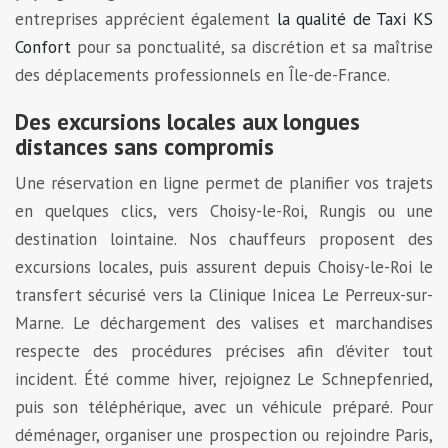
entreprises apprécient également
la qualité de Taxi KS
Confort
pour sa ponctualité, sa discrétion et sa maîtrise
des déplacements professionnels en Île-de-France.
Des excursions locales aux longues
distances sans compromis
Une réservation en ligne permet de planifier vos trajets
en quelques clics, vers Choisy-le-Roi, Rungis ou une
destination lointaine. Nos chauffeurs proposent des
excursions locales, puis assurent depuis Choisy-le-Roi le
transfert sécurisé vers la Clinique Inicea Le Perreux-sur-
Marne. Le déchargement des valises et marchandises
respecte des procédures précises afin d’éviter tout
incident. Été comme hiver, rejoignez Le Schnepfenried,
puis son téléphérique, avec un véhicule préparé. Pour
déménager, organiser une prospection ou rejoindre Paris,