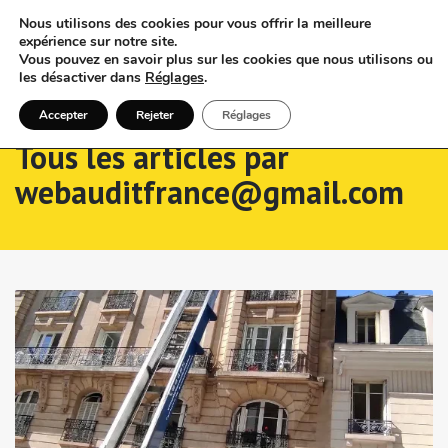
Nous utilisons des cookies pour vous offrir la meilleure
expérience sur notre site.
Vous pouvez en savoir plus sur les cookies que nous utilisons ou
les désactiver dans
Réglages
.
Accepter
Rejeter
Réglages
Tous les articles par
webauditfrance@gmail.com