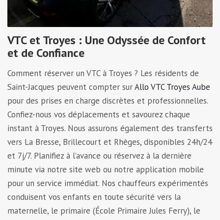
VTC et Troyes : Une Odyssée de Confort
et de Confiance
Comment réserver un VTC à Troyes ? Les résidents de
Saint-Jacques peuvent compter sur
Allo VTC Troyes Aube
pour des prises en charge discrètes et professionnelles.
Confiez-nous vos déplacements et savourez chaque
instant à Troyes. Nous assurons également des transferts
vers La Bresse, Brillecourt et Rhèges, disponibles 24h/24
et 7j/7. Planifiez à l’avance ou réservez à la dernière
minute via notre site web ou notre application mobile
pour un service immédiat. Nos chauffeurs expérimentés
conduisent vos enfants en toute sécurité vers la
maternelle, le primaire (École Primaire Jules Ferry), le