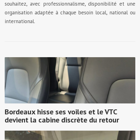
souhaitez, avec professionnalisme, disponibilité et une
organisation adaptée à chaque besoin local, national ou
international.
Bordeaux hisse ses voiles et le VTC
devient la cabine discrète du retour