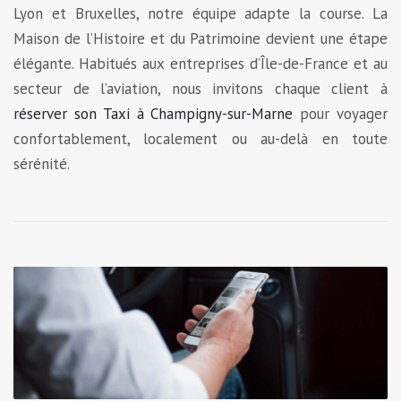
Lyon et Bruxelles, notre équipe adapte la course. La
Maison de l’Histoire et du Patrimoine devient une étape
élégante. Habitués aux entreprises d’Île-de-France et au
secteur de l’aviation, nous invitons chaque client à
réserver son Taxi à Champigny-sur-Marne
pour voyager
confortablement, localement ou au-delà en toute
sérénité.