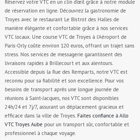
Réservez votre VTC en un clin d’œil grâce à notre module
de réservation en ligne. Découvrez la gastronomie de
Troyes avec le restaurant Le Bistrot des Halles de
manière élégante et confortable grâce à nos services
VTC locaux. Une course VTC de Troyes à l’Aéroport de
Paris-Orly coûte environ 120 euros, offrant un trajet sans
stress. Nos services de messagerie garantissent des
livraisons rapides à Brillecourt et aux alentours.
Accessible depuis la Rue des Remparts, notre VTC est
reconnu pour sa fiabilité et son excellence. Pour vos
besoins de transport après une longue journée de
réunions à Saint-Jacques, nos VTC sont disponibles
24h/24 et 7j/7, assurant un déplacement gracieux et
efficace dans la ville de Troyes.
Faites confiance à Allo
VTC Troyes Aube
pour un transport sûr, confortable et
professionnel à chaque voyage.