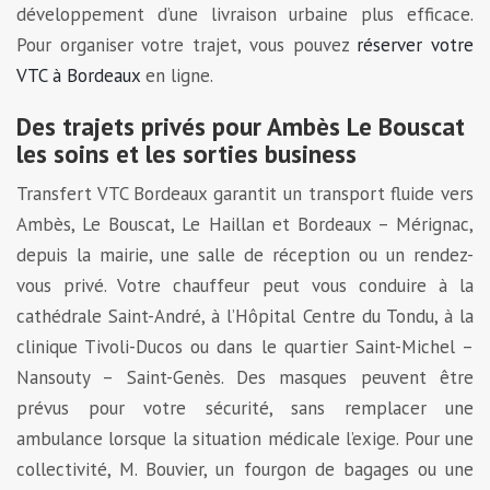
développement d’une livraison urbaine plus efficace.
Pour organiser votre trajet, vous pouvez
réserver votre
VTC à Bordeaux
en ligne.
Des trajets privés pour Ambès Le Bouscat
les soins et les sorties business
Transfert VTC Bordeaux garantit un transport fluide vers
Ambès, Le Bouscat, Le Haillan et Bordeaux – Mérignac,
depuis la mairie, une salle de réception ou un rendez-
vous privé. Votre chauffeur peut vous conduire à la
cathédrale Saint-André, à l’Hôpital Centre du Tondu, à la
clinique Tivoli-Ducos ou dans le quartier Saint-Michel –
Nansouty – Saint-Genès. Des masques peuvent être
prévus pour votre sécurité, sans remplacer une
ambulance lorsque la situation médicale l’exige. Pour une
collectivité, M. Bouvier, un fourgon de bagages ou une