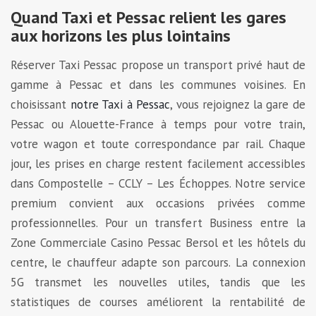
Quand Taxi et Pessac relient les gares
aux horizons les plus lointains
Réserver Taxi Pessac propose un transport privé haut de
gamme à Pessac et dans les communes voisines. En
choisissant
notre Taxi à Pessac
, vous rejoignez la gare de
Pessac ou Alouette-France à temps pour votre train,
votre wagon et toute correspondance par rail. Chaque
jour, les prises en charge restent facilement accessibles
dans Compostelle – CCLY – Les Échoppes. Notre service
premium convient aux occasions privées comme
professionnelles. Pour un transfert Business entre la
Zone Commerciale Casino Pessac Bersol et les hôtels du
centre, le chauffeur adapte son parcours. La connexion
5G transmet les nouvelles utiles, tandis que les
statistiques de courses améliorent la rentabilité de