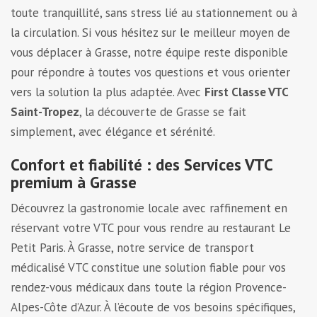
toute tranquillité, sans stress lié au stationnement ou à
la circulation. Si vous hésitez sur le meilleur moyen de
vous déplacer à Grasse, notre équipe reste disponible
pour répondre à toutes vos questions et vous orienter
vers la solution la plus adaptée. Avec
First Classe VTC
Saint-Tropez
, la découverte de Grasse se fait
simplement, avec élégance et sérénité.
Confort et fiabilité : des Services VTC
premium à Grasse
Découvrez la gastronomie locale avec raffinement en
réservant votre VTC pour vous rendre au restaurant Le
Petit Paris. À Grasse, notre service de transport
médicalisé VTC constitue une solution fiable pour vos
rendez-vous médicaux dans toute la région Provence-
Alpes-Côte d’Azur. À l’écoute de vos besoins spécifiques,