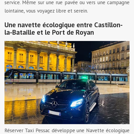
service. Même sur une rue pavée ou vers une campagne
lointaine, vous voyagez libre et serein.
Une navette écologique entre Castillon-
la-Bataille et le Port de Royan
Réserver Taxi Pessac développe une Navette écologique