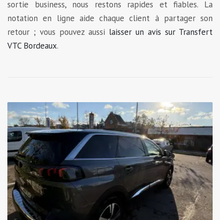
sortie business, nous restons rapides et fiables. La
notation en ligne aide chaque client à partager son
retour ; vous pouvez aussi
laisser un avis sur Transfert
VTC Bordeaux
.