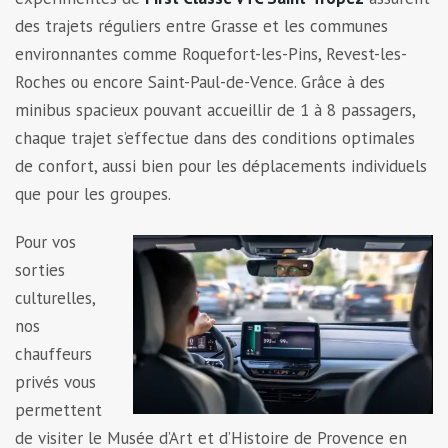
des trajets réguliers entre Grasse et les communes
environnantes comme Roquefort-les-Pins, Revest-les-
Roches ou encore Saint-Paul-de-Vence. Grâce à des
minibus spacieux pouvant accueillir de 1 à 8 passagers,
chaque trajet s’effectue dans des conditions optimales
de confort, aussi bien pour les déplacements individuels
que pour les groupes.
Pour vos
sorties
culturelles,
nos
chauffeurs
privés vous
permettent
de visiter le Musée d’Art et d’Histoire de Provence en