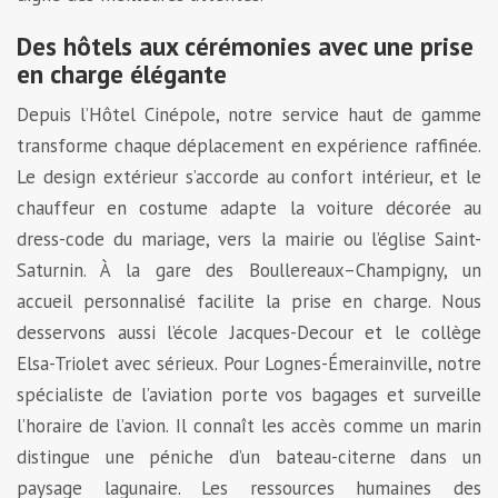
Des hôtels aux cérémonies avec une prise
en charge élégante
Depuis l’Hôtel Cinépole, notre service haut de gamme
transforme chaque déplacement en expérience raffinée.
Le design extérieur s’accorde au confort intérieur, et le
chauffeur en costume adapte la voiture décorée au
dress-code du mariage, vers la mairie ou l’église Saint-
Saturnin. À la gare des Boullereaux–Champigny, un
accueil personnalisé facilite la prise en charge. Nous
desservons aussi l’école Jacques-Decour et le collège
Elsa-Triolet avec sérieux. Pour Lognes-Émerainville, notre
spécialiste de l’aviation porte vos bagages et surveille
l’horaire de l’avion. Il connaît les accès comme un marin
distingue une péniche d’un bateau-citerne dans un
paysage lagunaire. Les ressources humaines des