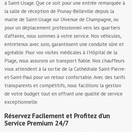
à Saint-Usage. Que ce soit pour une entrée remarquée à
la salle de réception de Prunay-Belleville depuis la
mairie de Saint-Usage sur l’Avenue de Champagne, ou
pour un déplacement professionnel vers les quartiers
d’affaires, nous sommes à votre service. Nos véhicules,
entretenus avec soin, garantissent une conduite sûre et
agréable. Pour vos visites médicales à l’Hôpital de la
Plage, nous assurons un transport fiable. Nos chauffeurs
vous attendent à la sortie de la Cathédrale Saint-Pierre-
et-Saint-Paul pour un retour confortable. Avec des tarifs
transparents et compétitifs, nous facilitons la gestion
de votre budget tout en offrant une qualité de service
exceptionnelle.
Réservez Facilement et Profitez d’un
Service Premium 24/7