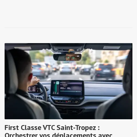
First Classe VTC Saint-Tropez :
Orchestrer vos déplacements avec