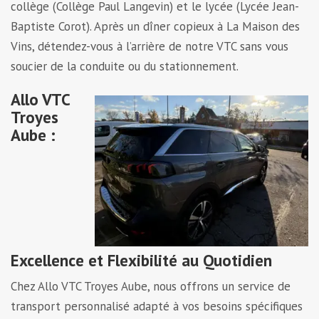
collège (Collège Paul Langevin) et le lycée (Lycée Jean-
Baptiste Corot). Après un dîner copieux à La Maison des
Vins, détendez-vous à l’arrière de notre VTC sans vous
soucier de la conduite ou du stationnement.
Allo VTC
Troyes
Aube :
Excellence et Flexibilité au Quotidien
Chez Allo VTC Troyes Aube, nous offrons un service de
transport personnalisé adapté à vos besoins spécifiques