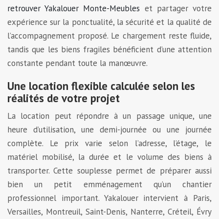
retrouver Yakalouer Monte-Meubles
et partager votre
expérience sur la ponctualité, la sécurité et la qualité de
l’accompagnement proposé. Le chargement reste fluide,
tandis que les biens fragiles bénéficient d’une attention
constante pendant toute la manœuvre.
Une location flexible calculée selon les
réalités de votre projet
La location peut répondre à un passage unique, une
heure d’utilisation, une demi-journée ou une journée
complète. Le prix varie selon l’adresse, l’étage, le
matériel mobilisé, la durée et le volume des biens à
transporter. Cette souplesse permet de préparer aussi
bien un petit emménagement qu’un chantier
professionnel important. Yakalouer intervient à Paris,
Versailles, Montreuil, Saint-Denis, Nanterre, Créteil, Évry