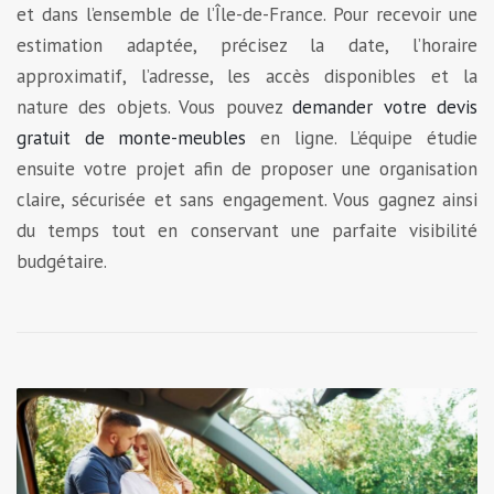
et dans l’ensemble de l’Île-de-France. Pour recevoir une
estimation adaptée, précisez la date, l’horaire
approximatif, l’adresse, les accès disponibles et la
nature des objets. Vous pouvez
demander votre devis
gratuit de monte-meubles
en ligne. L’équipe étudie
ensuite votre projet afin de proposer une organisation
claire, sécurisée et sans engagement. Vous gagnez ainsi
du temps tout en conservant une parfaite visibilité
budgétaire.