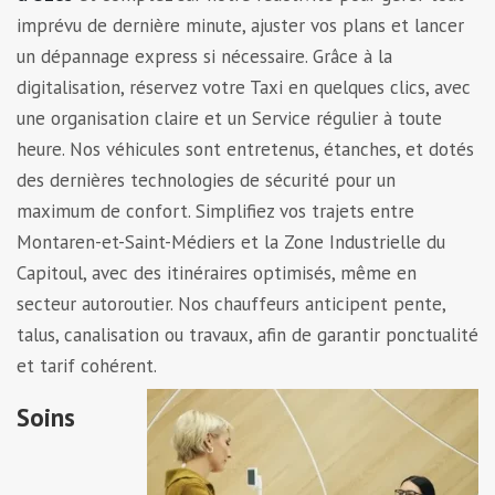
imprévu de dernière minute, ajuster vos plans et lancer
un dépannage express si nécessaire. Grâce à la
digitalisation, réservez votre Taxi en quelques clics, avec
une organisation claire et un Service régulier à toute
heure. Nos véhicules sont entretenus, étanches, et dotés
des dernières technologies de sécurité pour un
maximum de confort. Simplifiez vos trajets entre
Montaren-et-Saint-Médiers et la Zone Industrielle du
Capitoul, avec des itinéraires optimisés, même en
secteur autoroutier. Nos chauffeurs anticipent pente,
talus, canalisation ou travaux, afin de garantir ponctualité
et tarif cohérent.
Soins