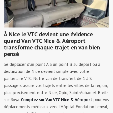
À Nice le VTC devient une évidence
quand Van VTC Nice & Aéroport
transforme chaque trajet en van bien
pensé
Se déplacer d’un point A à un point B au départ ou à
destination de Nice devient simple avec votre
partenaire VTC. Notre van de transfert de 1 à 8
passagers assure vos trajets entre les villes de la région,
plus précisément entre Nice, Opio, Saint-Auban et Breil-
sur-Roya.
Comptez sur Van VTC Nice & Aéroport
pour vos
déplacements médicaux vers l’Hôpital Fondation Lenval,