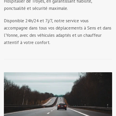
Hospitalier de Troyes, en garantissant fiabilité,
ponctualité et sécurité maximale.
Disponible 24h/24 et 7j/7, notre service vous
accompagne dans tous vos déplacements à Sens et dans
l’Yonne, avec des véhicules adaptés et un chauffeur
attentif à votre confort.