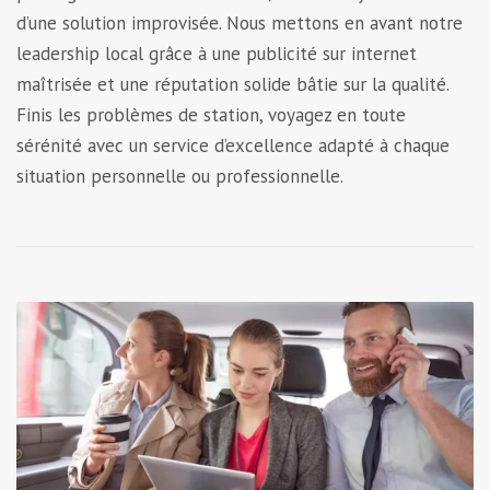
d’une solution improvisée. Nous mettons en avant notre
leadership local grâce à une publicité sur internet
maîtrisée et une réputation solide bâtie sur la qualité.
Finis les problèmes de station, voyagez en toute
sérénité avec un service d’excellence adapté à chaque
situation personnelle ou professionnelle.