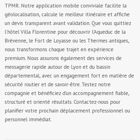
TPMR. Notre application mobile conviviale facilite la
géolocalisation, calcule le meilleur itinéraire et affiche
un devis transparent avant validation. Que vous quittiez
l’hôtel Villa Florentine pour découvrir l’Aqueduc de la
Brévenne, le Fort de Loyasse ou les Thermes antiques,
nous transformons chaque trajet en expérience
premium. Nous assurons également des services de
messagerie rapide autour de Lyon et du bassin
départemental, avec un engagement fort en matière de
sécurité routier et de savoir-être. Testez notre
compagnie et bénéficiez d’un accompagnement fiable,
structuré et orienté résultats. Contactez-nous pour
planifier votre prochain déplacement professionnel ou
personnel immédiat.