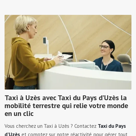
Taxi à Uzès avec Taxi du Pays d’Uzès la
mobilité terrestre qui relie votre monde
en un clic
Vous cherchez un Taxi à Uzès ? Contactez
Taxi du Pays
d’Uzès
et comptez sur notre réactivité pour gérer tout