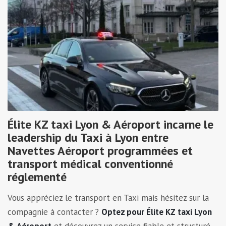
Élite KZ taxi Lyon & Aéroport incarne le
leadership du Taxi à Lyon entre
Navettes Aéroport programmées et
transport médical conventionné
réglementé
Vous appréciez le transport en Taxi mais hésitez sur la
compagnie à contacter ?
Optez pour Élite KZ taxi Lyon