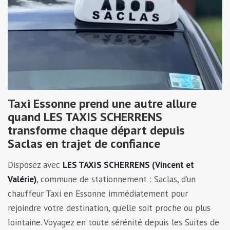
Taxi Essonne prend une autre allure
quand LES TAXIS SCHERRENS
transforme chaque départ depuis
Saclas en trajet de confiance
Disposez avec
LES TAXIS SCHERRENS (Vincent et
Valérie)
, commune de stationnement : Saclas, d’un
chauffeur Taxi en Essonne immédiatement pour
rejoindre votre destination, qu’elle soit proche ou plus
lointaine. Voyagez en toute sérénité depuis les Suites de