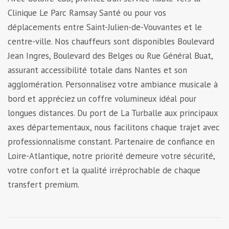
Clinique Le Parc Ramsay Santé ou pour vos
déplacements entre Saint-Julien-de-Vouvantes et le
centre-ville. Nos chauffeurs sont disponibles Boulevard
Jean Ingres, Boulevard des Belges ou Rue Général Buat,
assurant accessibilité totale dans Nantes et son
agglomération. Personnalisez votre ambiance musicale à
bord et appréciez un coffre volumineux idéal pour
longues distances. Du port de La Turballe aux principaux
axes départementaux, nous facilitons chaque trajet avec
professionnalisme constant. Partenaire de confiance en
Loire-Atlantique, notre priorité demeure votre sécurité,
votre confort et la qualité irréprochable de chaque
transfert premium.