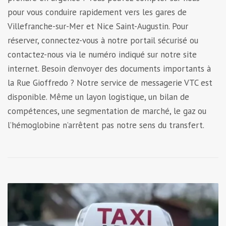
pour vous conduire rapidement vers les gares de
Villefranche-sur-Mer et Nice Saint-Augustin. Pour
réserver, connectez-vous à notre portail sécurisé ou
contactez-nous via le numéro indiqué sur notre site
internet. Besoin d’envoyer des documents importants à
la Rue Gioffredo ? Notre service de messagerie VTC est
disponible. Même un layon logistique, un bilan de
compétences, une segmentation de marché, le gaz ou
l’hémoglobine n’arrêtent pas notre sens du transfert.