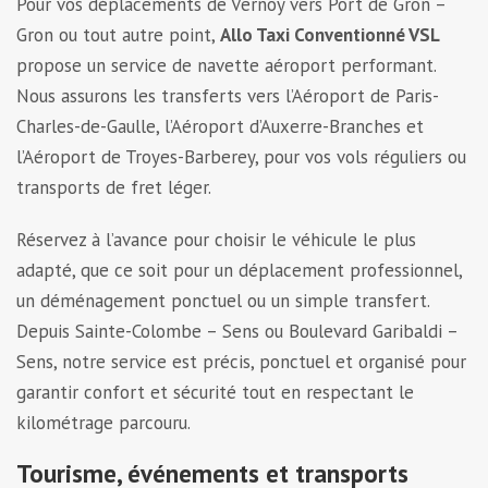
Pour vos déplacements de Vernoy vers Port de Gron –
Gron ou tout autre point,
Allo Taxi Conventionné VSL
propose un service de navette aéroport performant.
Nous assurons les transferts vers l’Aéroport de Paris-
Charles-de-Gaulle, l’Aéroport d’Auxerre-Branches et
l’Aéroport de Troyes-Barberey, pour vos vols réguliers ou
transports de fret léger.
Réservez à l’avance pour choisir le véhicule le plus
adapté, que ce soit pour un déplacement professionnel,
un déménagement ponctuel ou un simple transfert.
Depuis Sainte-Colombe – Sens ou Boulevard Garibaldi –
Sens, notre service est précis, ponctuel et organisé pour
garantir confort et sécurité tout en respectant le
kilométrage parcouru.
Tourisme, événements et transports