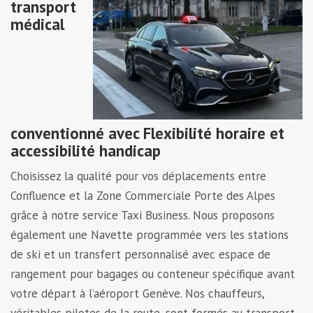
transport
médical
conventionné avec Flexibilité horaire et
accessibilité handicap
Choisissez la qualité pour vos déplacements entre
Confluence et la Zone Commerciale Porte des Alpes
grâce à notre service Taxi Business. Nous proposons
également une Navette programmée vers les stations
de ski et un transfert personnalisé avec espace de
rangement pour bagages ou conteneur spécifique avant
votre départ à l’aéroport Genève. Nos chauffeurs,