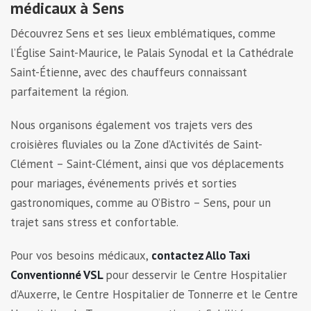
médicaux à Sens
Découvrez Sens et ses lieux emblématiques, comme
l’Église Saint-Maurice, le Palais Synodal et la Cathédrale
Saint-Étienne, avec des chauffeurs connaissant
parfaitement la région.
Nous organisons également vos trajets vers des
croisières fluviales ou la Zone d’Activités de Saint-
Clément – Saint-Clément, ainsi que vos déplacements
pour mariages, événements privés et sorties
gastronomiques, comme au O’Bistro – Sens, pour un
trajet sans stress et confortable.
Pour vos besoins médicaux,
contactez Allo Taxi
Conventionné VSL
pour desservir le Centre Hospitalier
d’Auxerre, le Centre Hospitalier de Tonnerre et le Centre