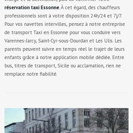
réservation taxi Essonne
. À cet égard, des chauffeurs
professionnels sont à votre disposition 24h/24 et 7j/7.
Pour vos navettes intervilles, pensez à notre entreprise
de transport Taxi en Essonne pour vous conduire vers
Varennes-Jarcy, Saint-Cyr-sous-Dourdan et Les Ulis. Les
parents peuvent suivre en temps réel le trajet de leurs
enfants grâce à notre application mobile dédiée. Entre
bus, titres de transport, Sicile ou acclamation, rien ne
remplace notre fiabilité.