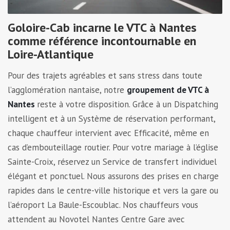
Goloire-Cab incarne le VTC à Nantes
comme référence incontournable en
Loire-Atlantique
Pour des trajets agréables et sans stress dans toute
l’agglomération nantaise, notre
groupement de VTC à
Nantes
reste à votre disposition. Grâce à un Dispatching
intelligent et à un Système de réservation performant,
chaque chauffeur intervient avec Efficacité, même en
cas d’embouteillage routier. Pour votre mariage à l’église
Sainte-Croix, réservez un Service de transfert individuel
élégant et ponctuel. Nous assurons des prises en charge
rapides dans le centre-ville historique et vers la gare ou
l’aéroport La Baule-Escoublac. Nos chauffeurs vous
attendent au Novotel Nantes Centre Gare avec