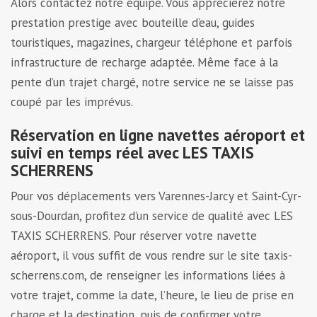
Alors contactez notre équipe. Vous apprécierez notre
prestation prestige avec bouteille d’eau, guides
touristiques, magazines, chargeur téléphone et parfois
infrastructure de recharge adaptée. Même face à la
pente d’un trajet chargé, notre service ne se laisse pas
coupé par les imprévus.
Réservation en ligne navettes aéroport et
suivi en temps réel avec LES TAXIS
SCHERRENS
Pour vos déplacements vers Varennes-Jarcy et Saint-Cyr-
sous-Dourdan, profitez d’un service de qualité avec LES
TAXIS SCHERRENS. Pour réserver votre navette
aéroport, il vous suffit de vous rendre sur le site taxis-
scherrens.com, de renseigner les informations liées à
votre trajet, comme la date, l’heure, le lieu de prise en
charge et la destination, puis de confirmer votre