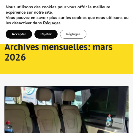
Nous utilisons des cookies pour vous offrir la meilleure
expérience sur notre site.
Vous pouvez en savoir plus sur les cookies que nous utilisons ou
les désactiver dans
Réglages
.
Accepter
Rejeter
Réglages
Archives mensuelles: mars
2026