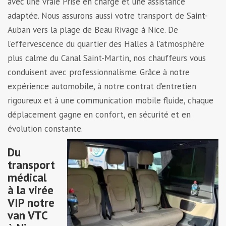
avec une vraie Prise en charge et une assistance
adaptée. Nous assurons aussi votre transport de Saint-
Auban vers la plage de Beau Rivage à Nice. De
l’effervescence du quartier des Halles à l’atmosphère
plus calme du Canal Saint-Martin, nos chauffeurs vous
conduisent avec professionnalisme. Grâce à notre
expérience automobile, à notre contrat d’entretien
rigoureux et à une communication mobile fluide, chaque
déplacement gagne en confort, en sécurité et en
évolution constante.
Du
transport
médical
à la virée
VIP notre
van VTC