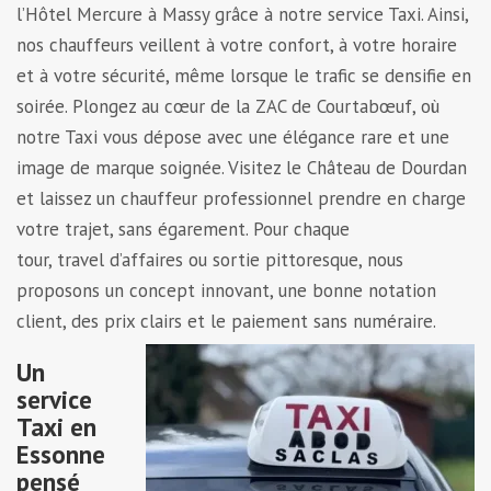
l’Hôtel Mercure à Massy grâce à notre service Taxi. Ainsi,
nos chauffeurs veillent à votre confort, à votre horaire
et à votre sécurité, même lorsque le trafic se densifie en
soirée. Plongez au cœur de la ZAC de Courtabœuf, où
notre Taxi vous dépose avec une élégance rare et une
image de marque soignée. Visitez le Château de Dourdan
et laissez un chauffeur professionnel prendre en charge
votre trajet, sans égarement. Pour chaque
tour, travel d’affaires ou sortie pittoresque, nous
proposons un concept innovant, une bonne notation
client, des prix clairs et le paiement sans numéraire.
Un
service
Taxi en
Essonne
pensé