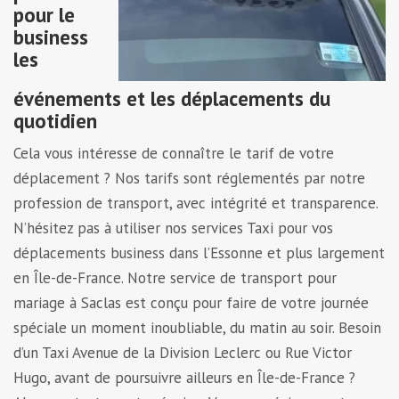
pour le
business
les
événements et les déplacements du
quotidien
Cela vous intéresse de connaître le tarif de votre
déplacement ? Nos tarifs sont réglementés par notre
profession de transport, avec intégrité et transparence.
N’hésitez pas à utiliser nos services Taxi pour vos
déplacements business dans l’Essonne et plus largement
en Île-de-France. Notre service de transport pour
mariage à Saclas est conçu pour faire de votre journée
spéciale un moment inoubliable, du matin au soir. Besoin
d’un Taxi Avenue de la Division Leclerc ou Rue Victor
Hugo, avant de poursuivre ailleurs en Île-de-France ?