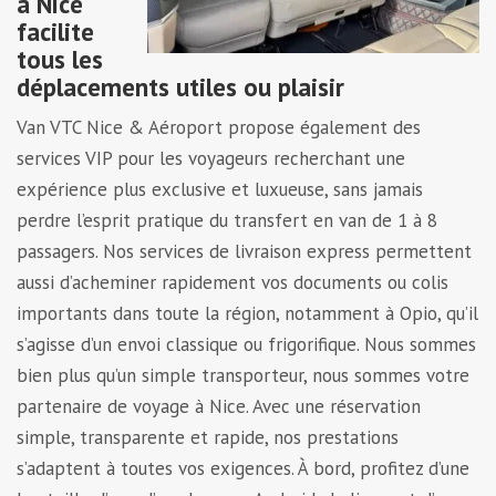
à Nice
facilite
tous les
déplacements utiles ou plaisir
Van VTC Nice & Aéroport propose également des
services VIP pour les voyageurs recherchant une
expérience plus exclusive et luxueuse, sans jamais
perdre l’esprit pratique du transfert en van de 1 à 8
passagers. Nos services de livraison express permettent
aussi d’acheminer rapidement vos documents ou colis
importants dans toute la région, notamment à Opio, qu’il
s’agisse d’un envoi classique ou frigorifique. Nous sommes
bien plus qu’un simple transporteur, nous sommes votre
partenaire de voyage à Nice. Avec une réservation
simple, transparente et rapide, nos prestations
s’adaptent à toutes vos exigences. À bord, profitez d’une