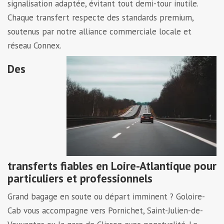
signalisation adaptée, évitant tout demi-tour inutile.
Chaque transfert respecte des standards premium,
soutenus par notre alliance commerciale locale et
réseau Connex.
Des
transferts fiables en Loire-Atlantique pour
particuliers et professionnels
Grand bagage en soute ou départ imminent ? Goloire-
Cab vous accompagne vers Pornichet, Saint-Julien-de-