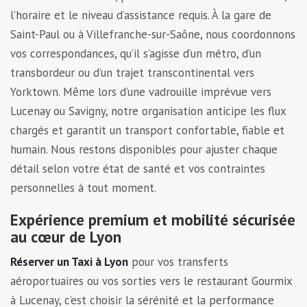
l’horaire et le niveau d’assistance requis. À la gare de
Saint-Paul ou à Villefranche-sur-Saône, nous coordonnons
vos correspondances, qu’il s’agisse d’un métro, d’un
transbordeur ou d’un trajet transcontinental vers
Yorktown. Même lors d’une vadrouille imprévue vers
Lucenay ou Savigny, notre organisation anticipe les flux
chargés et garantit un transport confortable, fiable et
humain. Nous restons disponibles pour ajuster chaque
détail selon votre état de santé et vos contraintes
personnelles à tout moment.
Expérience premium et mobilité sécurisée
au cœur de Lyon
Réserver un Taxi à Lyon
pour vos transferts
aéroportuaires ou vos sorties vers le restaurant Gourmix
à Lucenay, c’est choisir la sérénité et la performance