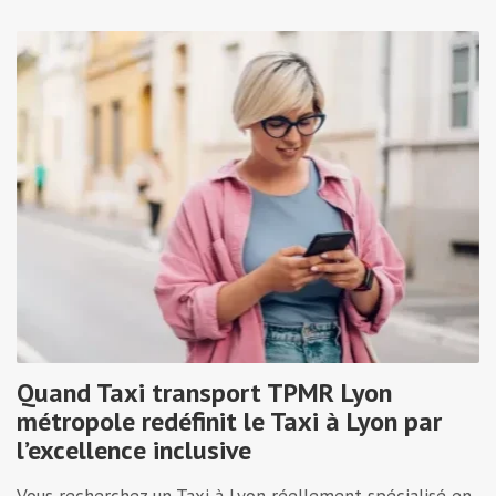
Quand Taxi transport TPMR Lyon
métropole redéfinit le Taxi à Lyon par
l’excellence inclusive