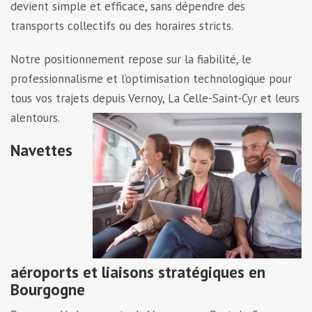
devient simple et efficace, sans dépendre des
transports collectifs ou des horaires stricts.
Notre positionnement repose sur la fiabilité, le
professionnalisme et l’optimisation technologique pour
tous vos trajets depuis Vernoy, La Celle-Saint-Cyr et leurs
alentours.
Navettes
aéroports et liaisons stratégiques en
Bourgogne