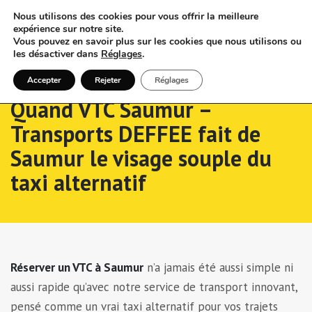
Nous utilisons des cookies pour vous offrir la meilleure
expérience sur notre site.
Vous pouvez en savoir plus sur les cookies que nous utilisons ou
les désactiver dans
Réglages
.
Accepter
Rejeter
Réglages
Quand VTC Saumur –
Transports DEFFEE fait de
Saumur le visage souple du
taxi alternatif
Réserver un VTC à Saumur
n’a jamais été aussi simple ni
aussi rapide qu’avec notre service de transport innovant,
pensé comme un vrai taxi alternatif pour vos trajets