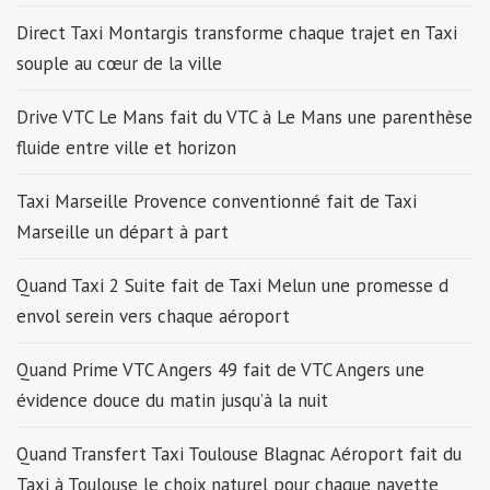
Direct Taxi Montargis transforme chaque trajet en Taxi
souple au cœur de la ville
Drive VTC Le Mans fait du VTC à Le Mans une parenthèse
fluide entre ville et horizon
Taxi Marseille Provence conventionné fait de Taxi
Marseille un départ à part
Quand Taxi 2 Suite fait de Taxi Melun une promesse d
envol serein vers chaque aéroport
Quand Prime VTC Angers 49 fait de VTC Angers une
évidence douce du matin jusqu’à la nuit
Quand Transfert Taxi Toulouse Blagnac Aéroport fait du
Taxi à Toulouse le choix naturel pour chaque navette