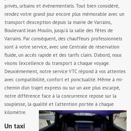
privés, urbains et événementiels. Tout bien considéré,
rendez votre grand jour encore plus mémorable avec un
transport d’exception depuis la mairie de Varrains,
Boulevard Jean Moulin, jusqu’à la salle des fêtes de
Varrains. Par conséquent, des chauffeurs professionnels
sont à votre service, avec une Centrale de réservation
fluide, un accès rapide et des tarifs clairs. D’abord, nous
visons l’excellence du transport à chaque voyage.
Deuxièmement, notre service VTC répond à vos attentes
avec compatibilité, confort et ponctualité. Même à mi-
chemin d’un trajet express ou sur un axe plus escarpé,
notre différence face à la concurrence repose sur la
souplesse, la qualité et l’attention portée à chaque
kilomètre.
Un taxi