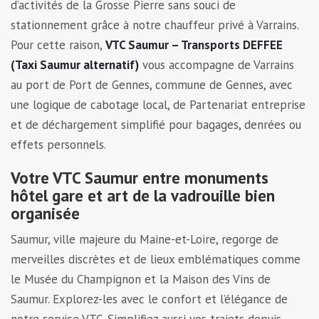
d’activités de la Grosse Pierre sans souci de
stationnement grâce à notre chauffeur privé à Varrains.
Pour cette raison,
VTC Saumur – Transports DEFFEE
(Taxi Saumur alternatif)
vous accompagne de Varrains
au port de Port de Gennes, commune de Gennes, avec
une logique de cabotage local, de Partenariat entreprise
et de déchargement simplifié pour bagages, denrées ou
effets personnels.
Votre VTC Saumur entre monuments
hôtel gare et art de la vadrouille bien
organisée
Saumur, ville majeure du Maine-et-Loire, regorge de
merveilles discrètes et de lieux emblématiques comme
le Musée du Champignon et la Maison des Vins de
Saumur. Explorez-les avec le confort et l’élégance de