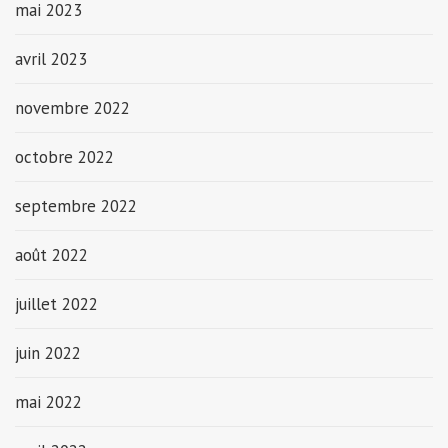
mai 2023
avril 2023
novembre 2022
octobre 2022
septembre 2022
août 2022
juillet 2022
juin 2022
mai 2022