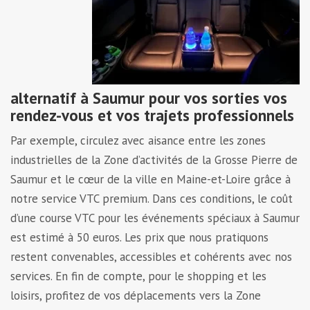
alternatif à Saumur pour vos sorties vos
rendez-vous et vos trajets professionnels
Par exemple, circulez avec aisance entre les zones
industrielles de la Zone d’activités de la Grosse Pierre de
Saumur et le cœur de la ville en Maine-et-Loire grâce à
notre service VTC premium. Dans ces conditions, le coût
d’une course VTC pour les événements spéciaux à Saumur
est estimé à 50 euros. Les prix que nous pratiquons
restent convenables, accessibles et cohérents avec nos
services. En fin de compte, pour le shopping et les
loisirs, profitez de vos déplacements vers la Zone