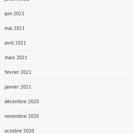
juin 2021
mai 2021
avril 2021
mars 2021
février 2021
janvier 2021
décembre 2020
novembre 2020
octobre 2020