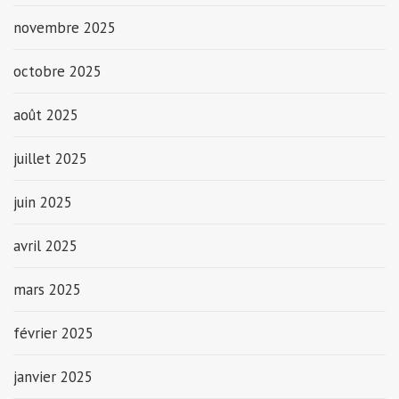
novembre 2025
octobre 2025
août 2025
juillet 2025
juin 2025
avril 2025
mars 2025
février 2025
janvier 2025