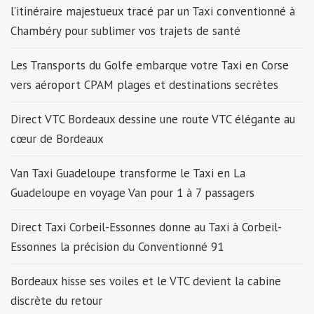
l’itinéraire majestueux tracé par un Taxi conventionné à
Chambéry pour sublimer vos trajets de santé
Les Transports du Golfe embarque votre Taxi en Corse
vers aéroport CPAM plages et destinations secrètes
Direct VTC Bordeaux dessine une route VTC élégante au
cœur de Bordeaux
Van Taxi Guadeloupe transforme le Taxi en La
Guadeloupe en voyage Van pour 1 à 7 passagers
Direct Taxi Corbeil-Essonnes donne au Taxi à Corbeil-
Essonnes la précision du Conventionné 91
Bordeaux hisse ses voiles et le VTC devient la cabine
discrète du retour