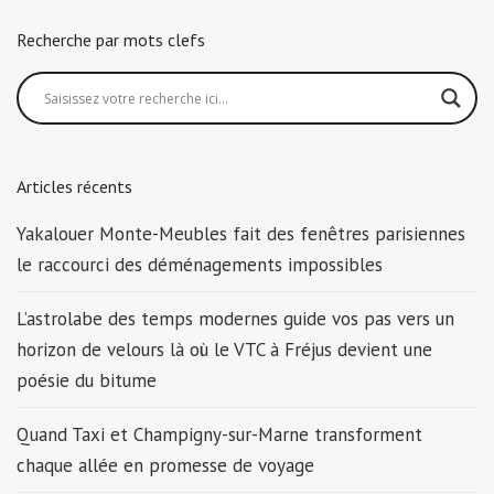
Recherche par mots clefs
Articles récents
Yakalouer Monte-Meubles fait des fenêtres parisiennes
le raccourci des déménagements impossibles
L’astrolabe des temps modernes guide vos pas vers un
horizon de velours là où le VTC à Fréjus devient une
poésie du bitume
Quand Taxi et Champigny-sur-Marne transforment
chaque allée en promesse de voyage