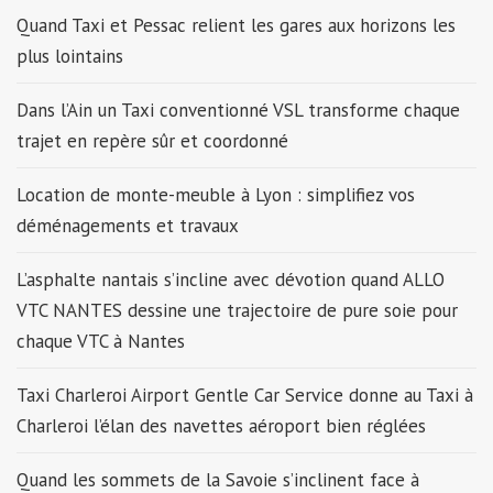
Quand Taxi et Pessac relient les gares aux horizons les
plus lointains
Dans l’Ain un Taxi conventionné VSL transforme chaque
trajet en repère sûr et coordonné
Location de monte-meuble à Lyon : simplifiez vos
déménagements et travaux
L’asphalte nantais s’incline avec dévotion quand ALLO
VTC NANTES dessine une trajectoire de pure soie pour
chaque VTC à Nantes
Taxi Charleroi Airport Gentle Car Service donne au Taxi à
Charleroi l’élan des navettes aéroport bien réglées
Quand les sommets de la Savoie s’inclinent face à