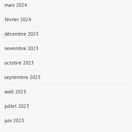
mars 2024
février 2024
décembre 2023
novembre 2023
octobre 2023
septembre 2023
août 2023
juillet 2023
juin 2023