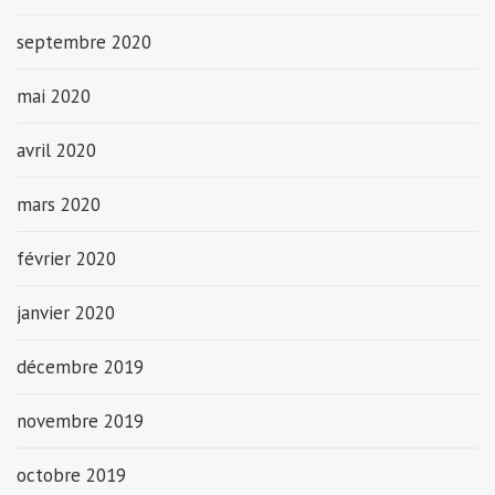
septembre 2020
mai 2020
avril 2020
mars 2020
février 2020
janvier 2020
décembre 2019
novembre 2019
octobre 2019