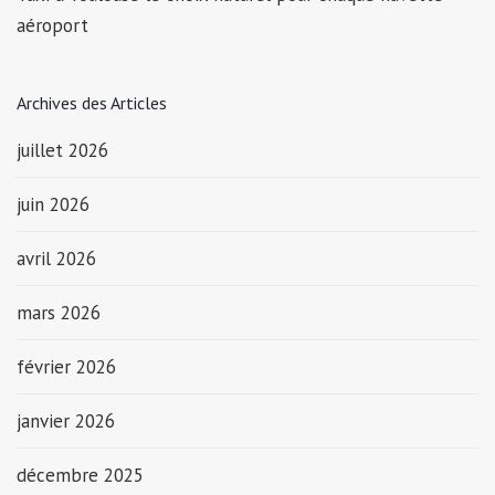
aéroport
Archives des Articles
juillet 2026
juin 2026
avril 2026
mars 2026
février 2026
janvier 2026
décembre 2025