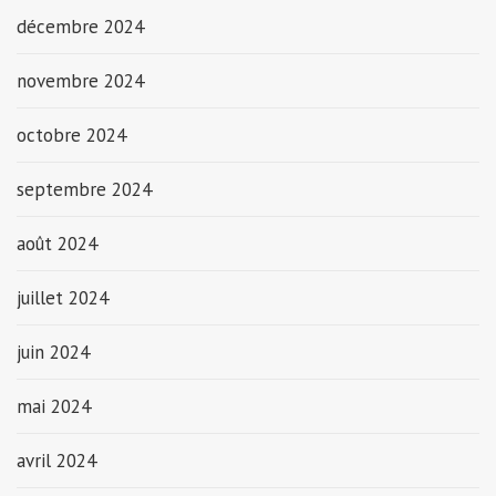
décembre 2024
novembre 2024
octobre 2024
septembre 2024
août 2024
juillet 2024
juin 2024
mai 2024
avril 2024