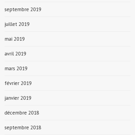
septembre 2019
juillet 2019
mai 2019
avril 2019
mars 2019
février 2019
janvier 2019
décembre 2018
septembre 2018