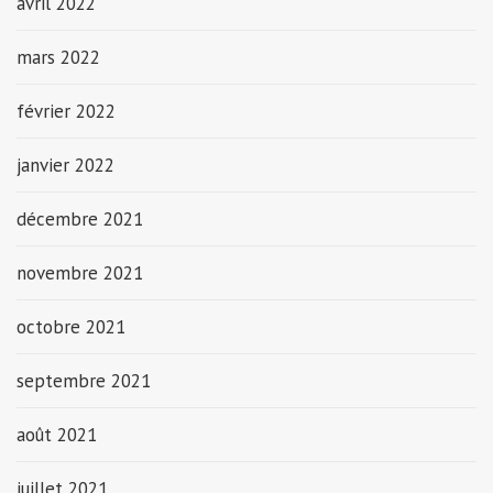
avril 2022
mars 2022
février 2022
janvier 2022
décembre 2021
novembre 2021
octobre 2021
septembre 2021
août 2021
juillet 2021