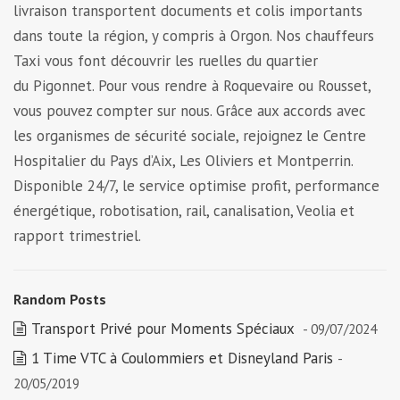
livraison transportent documents et colis importants
dans toute la région, y compris à Orgon. Nos chauffeurs
Taxi vous font découvrir les ruelles du quartier
du Pigonnet. Pour vous rendre à Roquevaire ou Rousset,
vous pouvez compter sur nous. Grâce aux accords avec
les organismes de sécurité sociale, rejoignez le Centre
Hospitalier du Pays d’Aix, Les Oliviers et Montperrin.
Disponible 24/7, le service optimise profit, performance
énergétique, robotisation, rail, canalisation, Veolia et
rapport trimestriel.
Random Posts
Transport Privé pour Moments Spéciaux
- 09/07/2024
1 Time VTC à Coulommiers et Disneyland Paris
-
20/05/2019