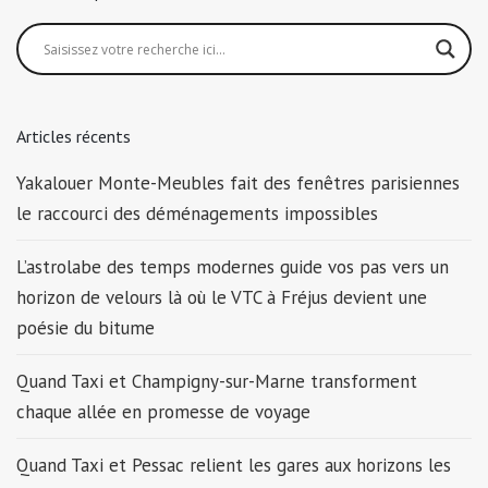
Articles récents
Yakalouer Monte-Meubles fait des fenêtres parisiennes
le raccourci des déménagements impossibles
L’astrolabe des temps modernes guide vos pas vers un
horizon de velours là où le VTC à Fréjus devient une
poésie du bitume
Quand Taxi et Champigny-sur-Marne transforment
chaque allée en promesse de voyage
Quand Taxi et Pessac relient les gares aux horizons les