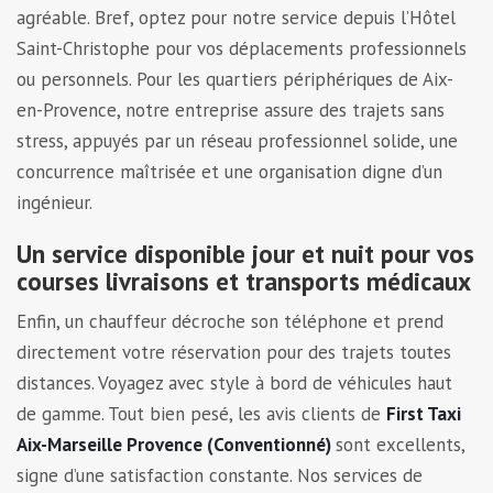
agréable. Bref, optez pour notre service depuis l’Hôtel
Saint-Christophe pour vos déplacements professionnels
ou personnels. Pour les quartiers périphériques de Aix-
en-Provence, notre entreprise assure des trajets sans
stress, appuyés par un réseau professionnel solide, une
concurrence maîtrisée et une organisation digne d’un
ingénieur.
Un service disponible jour et nuit pour vos
courses livraisons et transports médicaux
Enfin, un chauffeur décroche son téléphone et prend
directement votre réservation pour des trajets toutes
distances. Voyagez avec style à bord de véhicules haut
de gamme. Tout bien pesé, les avis clients de
First Taxi
Aix-Marseille Provence (Conventionné)
sont excellents,
signe d’une satisfaction constante. Nos services de