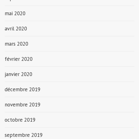
mai 2020
avril 2020
mars 2020
février 2020
janvier 2020
décembre 2019
novembre 2019
octobre 2019
septembre 2019