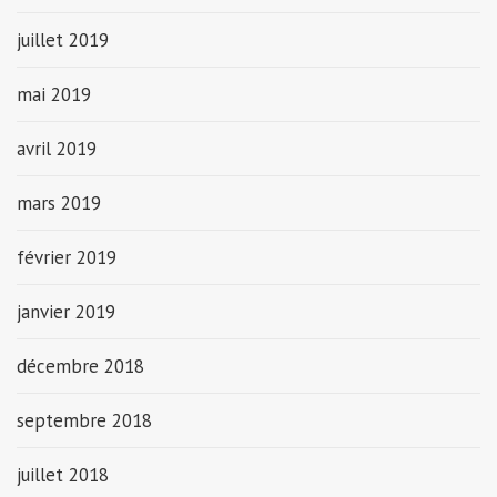
juillet 2019
mai 2019
avril 2019
mars 2019
février 2019
janvier 2019
décembre 2018
septembre 2018
juillet 2018