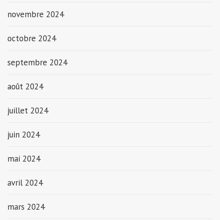
novembre 2024
octobre 2024
septembre 2024
août 2024
juillet 2024
juin 2024
mai 2024
avril 2024
mars 2024