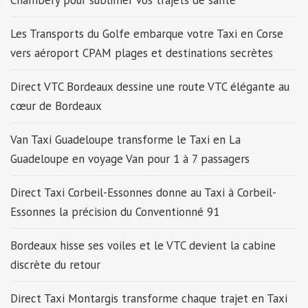
Chambéry pour sublimer vos trajets de santé
Les Transports du Golfe embarque votre Taxi en Corse
vers aéroport CPAM plages et destinations secrètes
Direct VTC Bordeaux dessine une route VTC élégante au
cœur de Bordeaux
Van Taxi Guadeloupe transforme le Taxi en La
Guadeloupe en voyage Van pour 1 à 7 passagers
Direct Taxi Corbeil-Essonnes donne au Taxi à Corbeil-
Essonnes la précision du Conventionné 91
Bordeaux hisse ses voiles et le VTC devient la cabine
discrète du retour
Direct Taxi Montargis transforme chaque trajet en Taxi