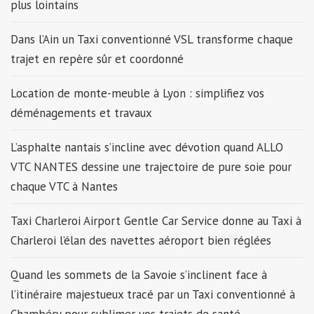
plus lointains
Dans l’Ain un Taxi conventionné VSL transforme chaque
trajet en repère sûr et coordonné
Location de monte-meuble à Lyon : simplifiez vos
déménagements et travaux
L’asphalte nantais s’incline avec dévotion quand ALLO
VTC NANTES dessine une trajectoire de pure soie pour
chaque VTC à Nantes
Taxi Charleroi Airport Gentle Car Service donne au Taxi à
Charleroi l’élan des navettes aéroport bien réglées
Quand les sommets de la Savoie s’inclinent face à
l’itinéraire majestueux tracé par un Taxi conventionné à