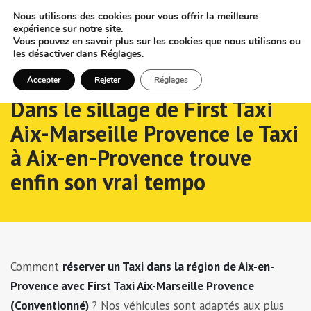
Nous utilisons des cookies pour vous offrir la meilleure
expérience sur notre site.
Vous pouvez en savoir plus sur les cookies que nous utilisons ou
les désactiver dans
Réglages
.
Accepter
Rejeter
Réglages
Dans le sillage de First Taxi
Aix-Marseille Provence le Taxi
à Aix-en-Provence trouve
enfin son vrai tempo
Comment
réserver un Taxi dans la région de Aix-en-
Provence avec First Taxi Aix-Marseille Provence
(Conventionné)
? Nos véhicules sont adaptés aux plus