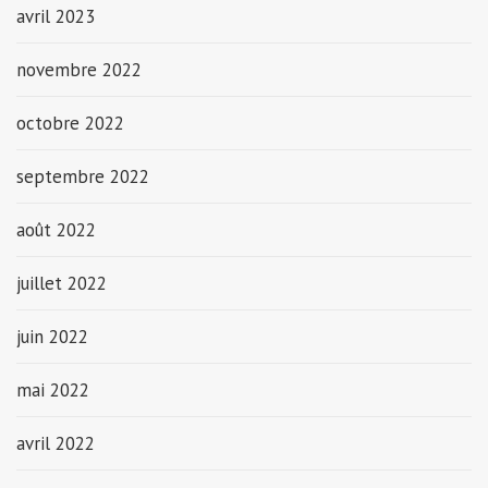
avril 2023
novembre 2022
octobre 2022
septembre 2022
août 2022
juillet 2022
juin 2022
mai 2022
avril 2022