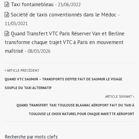
Taxi fontainebleau
- 23/06/2022
Société de taxis conventionnés dans le Médoc
-
11/03/2021
Quand Transfert VTC Paris Réserver Van et Berline
transforme chaque trajet VTC à Paris en mouvement
maîtrisé
- 08/03/2026
ARTICLE PRÉCÉDENT
QUAND VTC SAUMUR – TRANSPORTS DEFFEE FAIT DE SAUMUR LE VISAGE
SOUPLE DU TAXI ALTERNATIF
ARTICLE SUIVANT
QUAND TRANSFERT TAXI TOULOUSE BLAGNAC AÉROPORT FAIT DU TAXI À
TOULOUSE LE CHOIX NATUREL POUR CHAQUE NAVETTE AÉROPORT
Recherche par mots clefs