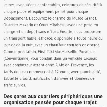
jeunes, avec sièges confortables, ceintures de sécurité à
chaque place et équipement pensé pour chaque
Déplacement. Découvrez le charme de Musée Granet,
Quartier Mazarin et Cours Mirabeau, avec une prise en
charge et un dépôt sans effort. Ensuite, nous proposons
un transport fiable, efficace, disponible à toute heure du
jour et de la nuit, avec un chauffeur courtois et discret.
Comme prestation, First Taxi Aix-Marseille Provence
(Conventionné) vous conduit dans un véhicule luxueux
avec conducteur attentionné. À Aix-en-Provence, les
tarifs de jour commencent à 12 euros, avec ponctualité,
tablette à bord, notification d’arrivée et données de
trafic suivies.
Des gares aux quartiers périphériques une
organisation pensée pour chaque trajet