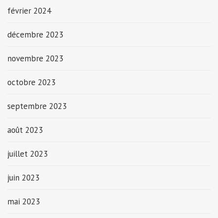
février 2024
décembre 2023
novembre 2023
octobre 2023
septembre 2023
août 2023
juillet 2023
juin 2023
mai 2023