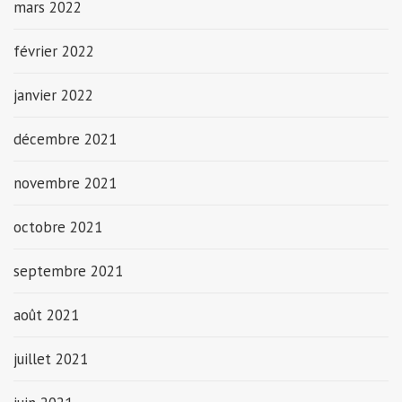
mars 2022
février 2022
janvier 2022
décembre 2021
novembre 2021
octobre 2021
septembre 2021
août 2021
juillet 2021