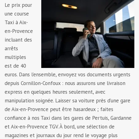
Le prix pour
une course
Taxi à Aix-
en-Provence
incluant des
arrêts
multiples
est de 40
euros. Dans l’ensemble, envoyez vos documents urgents
depuis Cornillon-Confoux : nous assurons une livraison
express en quelques heures seulement, avec
manipulation soignée. Laisser sa voiture près d’une gare
de Aix-en-Provence peut être hasardeux ; faites
confiance à nos Taxi dans les gares de Pertuis, Gardanne
et Aix-en-Provence TGV. À bord, une sélection de
magazines et journaux du jour rend le voyage plus