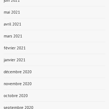
juin 2021
mai 2021
avril 2021
mars 2021
février 2021
janvier 2021
décembre 2020
novembre 2020
octobre 2020
septembre 2020