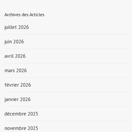
Archives des Articles
juillet 2026
juin 2026
avril 2026
mars 2026
février 2026
janvier 2026
décembre 2025
novembre 2025