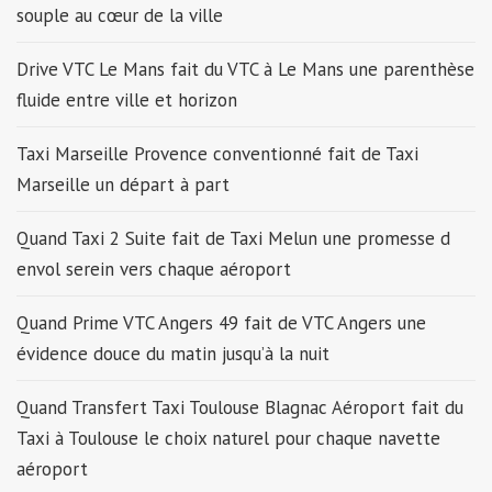
souple au cœur de la ville
Drive VTC Le Mans fait du VTC à Le Mans une parenthèse
fluide entre ville et horizon
Taxi Marseille Provence conventionné fait de Taxi
Marseille un départ à part
Quand Taxi 2 Suite fait de Taxi Melun une promesse d
envol serein vers chaque aéroport
Quand Prime VTC Angers 49 fait de VTC Angers une
évidence douce du matin jusqu’à la nuit
Quand Transfert Taxi Toulouse Blagnac Aéroport fait du
Taxi à Toulouse le choix naturel pour chaque navette
aéroport