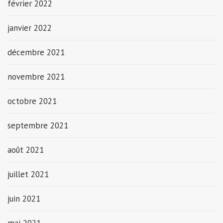
février 2022
janvier 2022
décembre 2021
novembre 2021
octobre 2021
septembre 2021
août 2021
juillet 2021
juin 2021