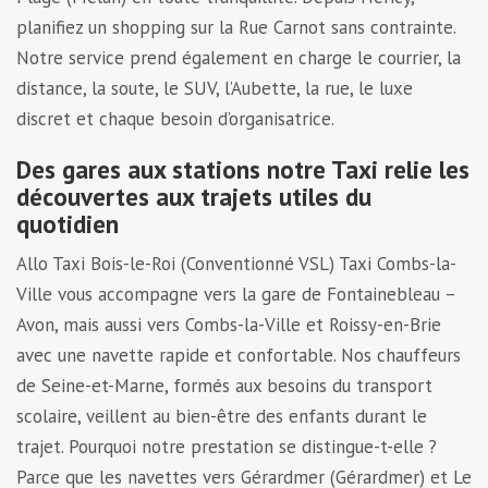
planifiez un shopping sur la Rue Carnot sans contrainte.
Notre service prend également en charge le courrier, la
distance, la soute, le SUV, l’Aubette, la rue, le luxe
discret et chaque besoin d’organisatrice.
Des gares aux stations notre Taxi relie les
découvertes aux trajets utiles du
quotidien
Allo Taxi Bois-le-Roi (Conventionné VSL) Taxi Combs-la-
Ville vous accompagne vers la gare de Fontainebleau –
Avon, mais aussi vers Combs-la-Ville et Roissy-en-Brie
avec une navette rapide et confortable. Nos chauffeurs
de Seine-et-Marne, formés aux besoins du transport
scolaire, veillent au bien-être des enfants durant le
trajet. Pourquoi notre prestation se distingue-t-elle ?
Parce que les navettes vers Gérardmer (Gérardmer) et Le