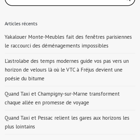
Articles récents
Yakalouer Monte-Meubles fait des fenêtres parisiennes
le raccourci des déménagements impossibles
L’astrolabe des temps modernes guide vos pas vers un
horizon de velours là où le VTC à Fréjus devient une
poésie du bitume
Quand Taxi et Champigny-sur-Marne transforment
chaque allée en promesse de voyage
Quand Taxi et Pessac relient les gares aux horizons les
plus lointains