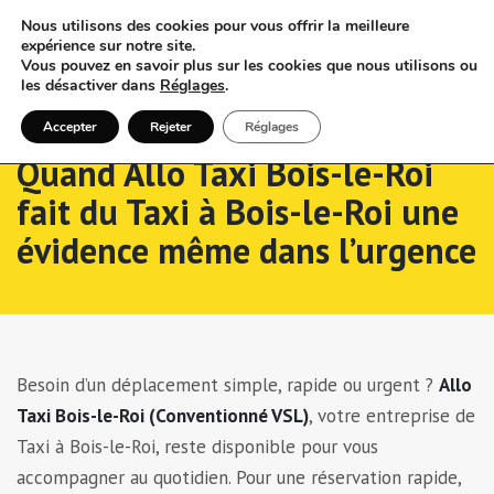
Nous utilisons des cookies pour vous offrir la meilleure
expérience sur notre site.
Vous pouvez en savoir plus sur les cookies que nous utilisons ou
les désactiver dans
Réglages
.
Accepter
Rejeter
Réglages
Quand Allo Taxi Bois-le-Roi
fait du Taxi à Bois-le-Roi une
évidence même dans l’urgence
Besoin d’un déplacement simple, rapide ou urgent ?
Allo
Taxi Bois-le-Roi (Conventionné VSL)
, votre entreprise de
Taxi à Bois-le-Roi, reste disponible pour vous
accompagner au quotidien. Pour une réservation rapide,