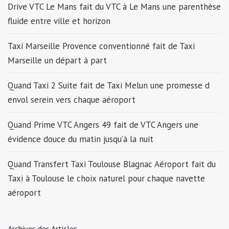
Drive VTC Le Mans fait du VTC à Le Mans une parenthèse
fluide entre ville et horizon
Taxi Marseille Provence conventionné fait de Taxi
Marseille un départ à part
Quand Taxi 2 Suite fait de Taxi Melun une promesse d
envol serein vers chaque aéroport
Quand Prime VTC Angers 49 fait de VTC Angers une
évidence douce du matin jusqu’à la nuit
Quand Transfert Taxi Toulouse Blagnac Aéroport fait du
Taxi à Toulouse le choix naturel pour chaque navette
aéroport
Archives des Articles