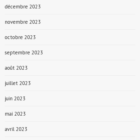
décembre 2023
novembre 2023
octobre 2023
septembre 2023
août 2023
juillet 2023
juin 2023
mai 2023
avril 2023