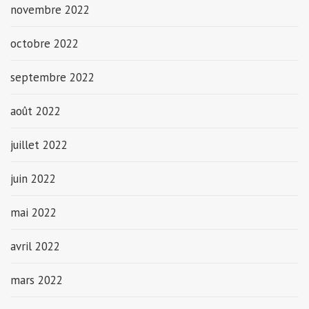
novembre 2022
octobre 2022
septembre 2022
août 2022
juillet 2022
juin 2022
mai 2022
avril 2022
mars 2022