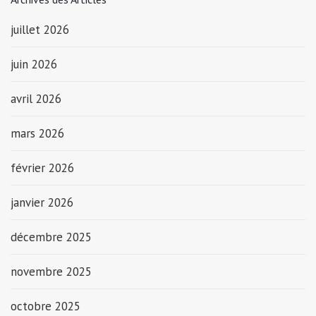
juillet 2026
juin 2026
avril 2026
mars 2026
février 2026
janvier 2026
décembre 2025
novembre 2025
octobre 2025