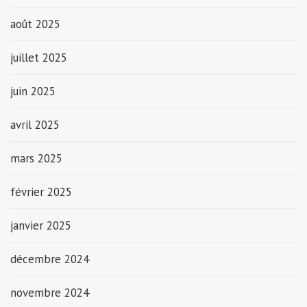
août 2025
juillet 2025
juin 2025
avril 2025
mars 2025
février 2025
janvier 2025
décembre 2024
novembre 2024