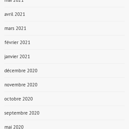
mai 2021
avril 2021
mars 2021
février 2021
janvier 2021
décembre 2020
novembre 2020
octobre 2020
septembre 2020
mai 2020