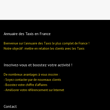
Annuaire des Taxis en France
Bienvenue sur l'annuaire des Taxis le plus complet de France !
Notre objectif : mettre en relation les clients avec les Taxis
Inscrivez-vous et boostez votre activité !
De nombreux avantages à vous inscrire :
- Soyez contacter par de nouveaux clients
- Boostez votre chiffre d'affaires
- Améliorer votre référencement sur Internet
Contact