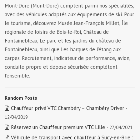
Mont-Dore (Mont-Dore) comptent parmi nos spécialités,
avec des véhicules adaptés aux équipements de ski. Pour
le tourisme, découvrez Musée Jean-François Millet, Île
régionale de loisirs de Bois-le-Roi, Château de
Fontainebleau, Le parc et les jardins du château de
Fontainebleau, ainsi que Les barques de l’étang aux
carpes. Recrutement, indicateur de performance, avion,
conduite propre et dépose sécurisée complètent
l’ensemble.
Random Posts
Chauffeur privé VTC Chambéry – Chambéry Driver
-
12/04/2019
Réservez un Chauffeur premium VTC Lille
- 27/04/2021
Véhicule de transport avec chauffeur à Sucy-en-Brie :