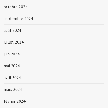
octobre 2024
septembre 2024
août 2024
juillet 2024
juin 2024
mai 2024
avril 2024
mars 2024
février 2024