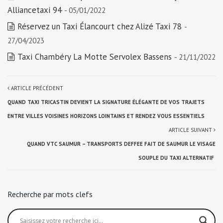
Alliancetaxi 94
- 05/01/2022
Réservez un Taxi Élancourt chez Alizé Taxi 78
-
27/04/2023
Taxi Chambéry La Motte Servolex Bassens
- 21/11/2022
ARTICLE PRÉCÉDENT
QUAND TAXI TRICASTIN DEVIENT LA SIGNATURE ÉLÉGANTE DE VOS TRAJETS
ENTRE VILLES VOISINES HORIZONS LOINTAINS ET RENDEZ VOUS ESSENTIELS
ARTICLE SUIVANT
QUAND VTC SAUMUR – TRANSPORTS DEFFEE FAIT DE SAUMUR LE VISAGE
SOUPLE DU TAXI ALTERNATIF
Recherche par mots clefs