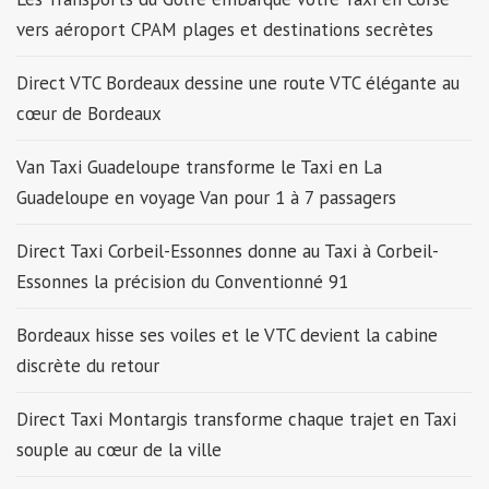
vers aéroport CPAM plages et destinations secrètes
Direct VTC Bordeaux dessine une route VTC élégante au
cœur de Bordeaux
Van Taxi Guadeloupe transforme le Taxi en La
Guadeloupe en voyage Van pour 1 à 7 passagers
Direct Taxi Corbeil-Essonnes donne au Taxi à Corbeil-
Essonnes la précision du Conventionné 91
Bordeaux hisse ses voiles et le VTC devient la cabine
discrète du retour
Direct Taxi Montargis transforme chaque trajet en Taxi
souple au cœur de la ville