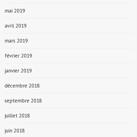
mai 2019
avril 2019
mars 2019
février 2019
janvier 2019
décembre 2018
septembre 2018
juillet 2018
juin 2018