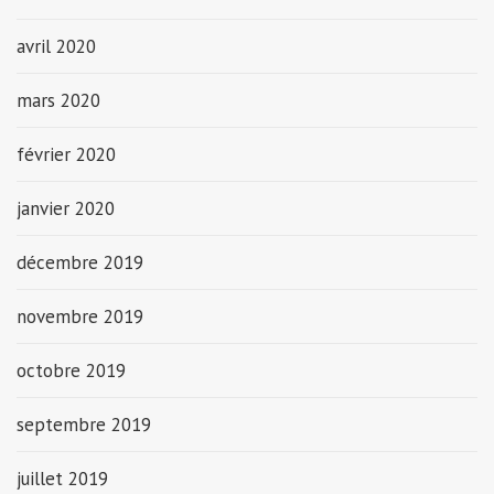
avril 2020
mars 2020
février 2020
janvier 2020
décembre 2019
novembre 2019
octobre 2019
septembre 2019
juillet 2019