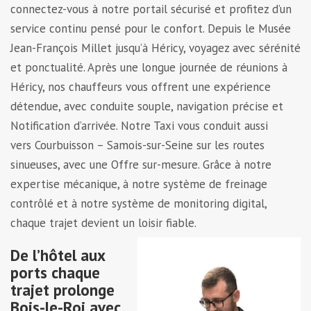
connectez-vous à notre portail sécurisé et profitez d’un
service continu pensé pour le confort. Depuis le Musée
Jean-François Millet jusqu’à Héricy, voyagez avec sérénité
et ponctualité. Après une longue journée de réunions à
Héricy, nos chauffeurs vous offrent une expérience
détendue, avec conduite souple, navigation précise et
Notification d’arrivée. Notre Taxi vous conduit aussi
vers Courbuisson – Samois-sur-Seine sur les routes
sinueuses, avec une Offre sur-mesure. Grâce à notre
expertise mécanique, à notre système de freinage
contrôlé et à notre système de monitoring digital,
chaque trajet devient un loisir fiable.
De l’hôtel aux
ports chaque
trajet prolonge
Bois-le-Roi avec