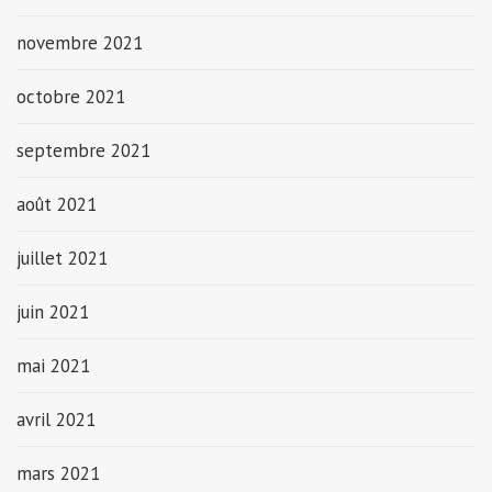
novembre 2021
octobre 2021
septembre 2021
août 2021
juillet 2021
juin 2021
mai 2021
avril 2021
mars 2021