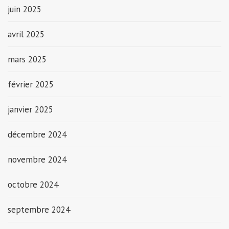
juin 2025
avril 2025
mars 2025
février 2025
janvier 2025
décembre 2024
novembre 2024
octobre 2024
septembre 2024