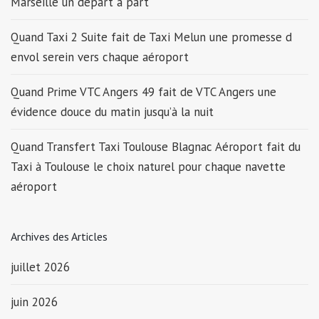
Marseille un départ à part
Quand Taxi 2 Suite fait de Taxi Melun une promesse d
envol serein vers chaque aéroport
Quand Prime VTC Angers 49 fait de VTC Angers une
évidence douce du matin jusqu’à la nuit
Quand Transfert Taxi Toulouse Blagnac Aéroport fait du
Taxi à Toulouse le choix naturel pour chaque navette
aéroport
Archives des Articles
juillet 2026
juin 2026