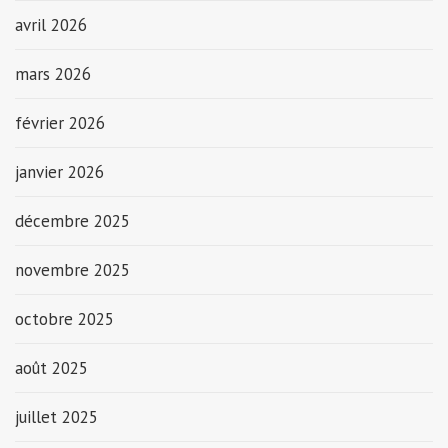
avril 2026
mars 2026
février 2026
janvier 2026
décembre 2025
novembre 2025
octobre 2025
août 2025
juillet 2025