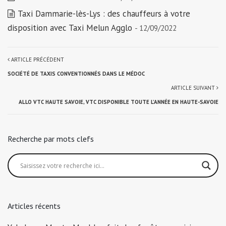
Taxi Dammarie-lès-Lys : des chauffeurs à votre
disposition avec Taxi Melun Agglo
- 12/09/2022
ARTICLE PRÉCÉDENT
SOCIÉTÉ DE TAXIS CONVENTIONNÉS DANS LE MÉDOC
ARTICLE SUIVANT
ALLO VTC HAUTE SAVOIE, VTC DISPONIBLE TOUTE L’ANNÉE EN HAUTE-SAVOIE
Recherche par mots clefs
Articles récents