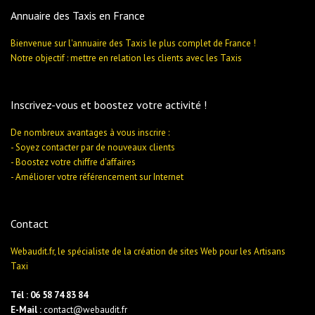
Annuaire des Taxis en France
Bienvenue sur l'annuaire des Taxis le plus complet de France !
Notre objectif : mettre en relation les clients avec les Taxis
Inscrivez-vous et boostez votre activité !
De nombreux avantages à vous inscrire :
- Soyez contacter par de nouveaux clients
- Boostez votre chiffre d'affaires
- Améliorer votre référencement sur Internet
Contact
Webaudit.fr, le spécialiste de la création de sites Web pour les Artisans
Taxi
Tél : 06 58 74 83 84
E-Mail :
contact@webaudit.fr