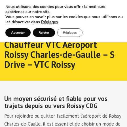
Nous utilisons des cookies pour vous offrir la meilleure
expérience sur notre site.
Vous pouvez en savoir plus sur les cookies que nous utilisons ou
les désactiver dans
Réglages
.
Accepter
Rejeter
Réglages
Chauffeur VTC Aéroport
Roissy Charles-de-Gaulle – S
Drive – VTC Roissy
Un moyen sécurisé et fiable pour vos
trajets depuis ou vers Roissy CDG
Pour rejoindre ou quitter facilement l’aéroport de Roissy
Charles-de-Gaulle, il est essentiel de choisir un mode de