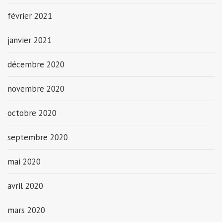
février 2021
janvier 2021
décembre 2020
novembre 2020
octobre 2020
septembre 2020
mai 2020
avril 2020
mars 2020