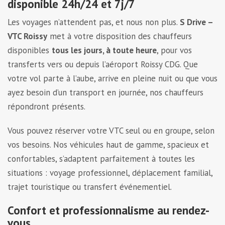
disponible 24h/24 et 7j/7
Les voyages n’attendent pas, et nous non plus.
S Drive –
VTC Roissy
met à votre disposition des chauffeurs
disponibles
tous les jours, à toute heure
, pour vos
transferts vers ou depuis l’aéroport Roissy CDG. Que
votre vol parte à l’aube, arrive en pleine nuit ou que vous
ayez besoin d’un transport en journée, nos chauffeurs
répondront présents.
Vous pouvez réserver votre VTC seul ou en groupe, selon
vos besoins. Nos véhicules haut de gamme, spacieux et
confortables, s’adaptent parfaitement à toutes les
situations : voyage professionnel, déplacement familial,
trajet touristique ou transfert événementiel.
Confort et professionnalisme au rendez-
vous