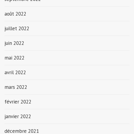
août 2022
juillet 2022
juin 2022
mai 2022
avril 2022
mars 2022
février 2022
janvier 2022
décembre 2021