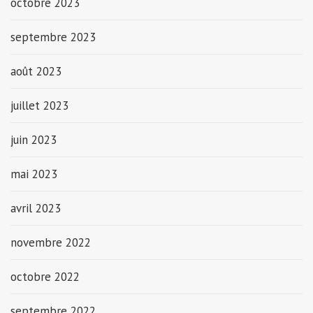
octobre 2023
septembre 2023
août 2023
juillet 2023
juin 2023
mai 2023
avril 2023
novembre 2022
octobre 2022
septembre 2022