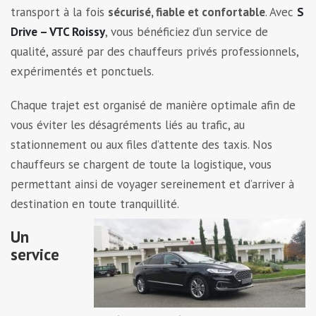
transport à la fois
sécurisé, fiable et confortable
. Avec
S
Drive – VTC Roissy
, vous bénéficiez d’un service de
qualité, assuré par des chauffeurs privés professionnels,
expérimentés et ponctuels.
Chaque trajet est organisé de manière optimale afin de
vous éviter les désagréments liés au trafic, au
stationnement ou aux files d’attente des taxis. Nos
chauffeurs se chargent de toute la logistique, vous
permettant ainsi de voyager sereinement et d’arriver à
destination en toute tranquillité.
Un
service