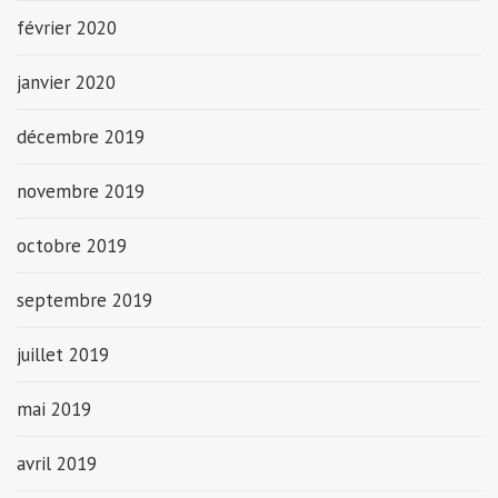
février 2020
janvier 2020
décembre 2019
novembre 2019
octobre 2019
septembre 2019
juillet 2019
mai 2019
avril 2019