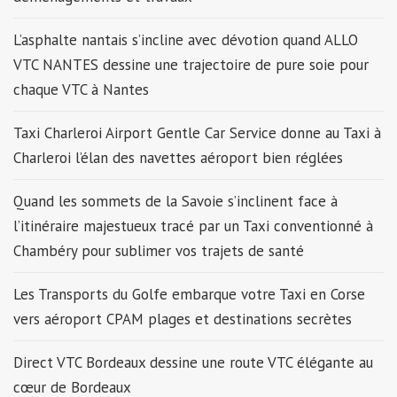
L’asphalte nantais s’incline avec dévotion quand ALLO
VTC NANTES dessine une trajectoire de pure soie pour
chaque VTC à Nantes
Taxi Charleroi Airport Gentle Car Service donne au Taxi à
Charleroi l’élan des navettes aéroport bien réglées
Quand les sommets de la Savoie s’inclinent face à
l’itinéraire majestueux tracé par un Taxi conventionné à
Chambéry pour sublimer vos trajets de santé
Les Transports du Golfe embarque votre Taxi en Corse
vers aéroport CPAM plages et destinations secrètes
Direct VTC Bordeaux dessine une route VTC élégante au
cœur de Bordeaux