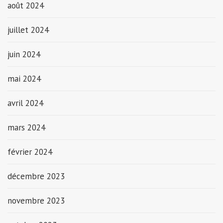
août 2024
juillet 2024
juin 2024
mai 2024
avril 2024
mars 2024
février 2024
décembre 2023
novembre 2023