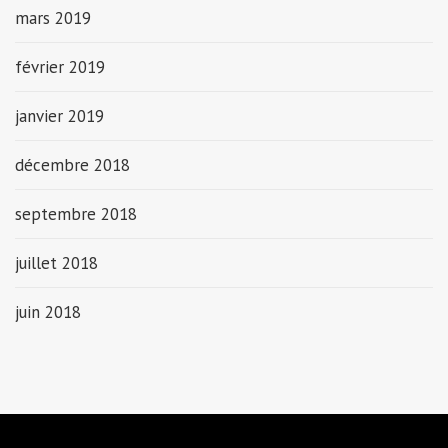
mars 2019
février 2019
janvier 2019
décembre 2018
septembre 2018
juillet 2018
juin 2018