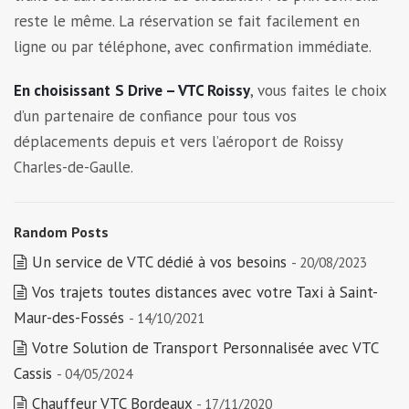
reste le même. La réservation se fait facilement en
ligne ou par téléphone, avec confirmation immédiate.
En choisissant
S Drive – VTC Roissy
, vous faites le choix
d’un partenaire de confiance pour tous vos
déplacements depuis et vers l’aéroport de Roissy
Charles-de-Gaulle.
Random Posts
Un service de VTC dédié à vos besoins
- 20/08/2023
Vos trajets toutes distances avec votre Taxi à Saint-
Maur-des-Fossés
- 14/10/2021
Votre Solution de Transport Personnalisée avec VTC
Cassis
- 04/05/2024
Chauffeur VTC Bordeaux
- 17/11/2020