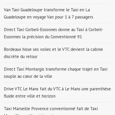
Van Taxi Guadeloupe transforme le Taxi en La
Guadeloupe en voyage Van pour 1 à 7 passagers
Direct Taxi Corbeil-Essonnes donne au Taxi à Corbeil-
Essonnes la précision du Conventionné 91
Bordeaux hisse ses voiles et le VTC devient la cabine
discrète du retour
Direct Taxi Montargis transforme chaque trajet en Taxi
souple au cœur de la ville
Drive VTC Le Mans fait du VTC à Le Mans une parenthèse
fluide entre ville et horizon
Taxi Marseille Provence conventionné fait de Taxi