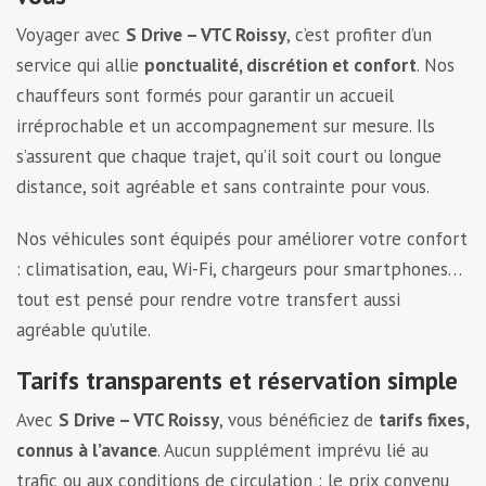
Voyager avec
S Drive – VTC Roissy
, c’est profiter d’un
service qui allie
ponctualité, discrétion et confort
. Nos
chauffeurs sont formés pour garantir un accueil
irréprochable et un accompagnement sur mesure. Ils
s’assurent que chaque trajet, qu’il soit court ou longue
distance, soit agréable et sans contrainte pour vous.
Nos véhicules sont équipés pour améliorer votre confort
: climatisation, eau, Wi-Fi, chargeurs pour smartphones…
tout est pensé pour rendre votre transfert aussi
agréable qu’utile.
Tarifs transparents et réservation simple
Avec
S Drive – VTC Roissy
, vous bénéficiez de
tarifs fixes,
connus à l’avance
. Aucun supplément imprévu lié au
trafic ou aux conditions de circulation : le prix convenu