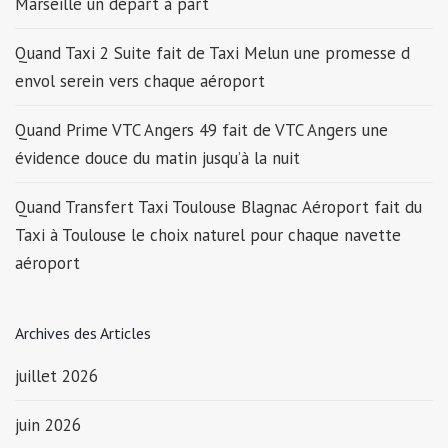
Marseille un départ à part
Quand Taxi 2 Suite fait de Taxi Melun une promesse d
envol serein vers chaque aéroport
Quand Prime VTC Angers 49 fait de VTC Angers une
évidence douce du matin jusqu’à la nuit
Quand Transfert Taxi Toulouse Blagnac Aéroport fait du
Taxi à Toulouse le choix naturel pour chaque navette
aéroport
Archives des Articles
juillet 2026
juin 2026