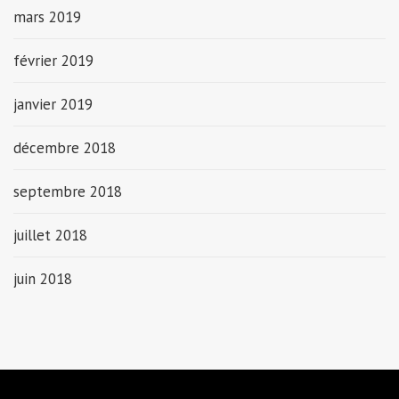
mars 2019
février 2019
janvier 2019
décembre 2018
septembre 2018
juillet 2018
juin 2018