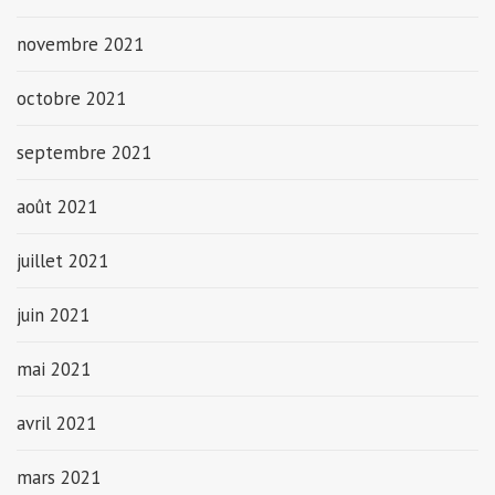
novembre 2021
octobre 2021
septembre 2021
août 2021
juillet 2021
juin 2021
mai 2021
avril 2021
mars 2021