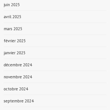
juin 2025
avril 2025
mars 2025
février 2025
janvier 2025
décembre 2024
novembre 2024
octobre 2024
septembre 2024