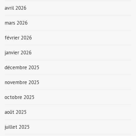
avril 2026
mars 2026
février 2026
janvier 2026
décembre 2025
novembre 2025
octobre 2025
août 2025
juillet 2025