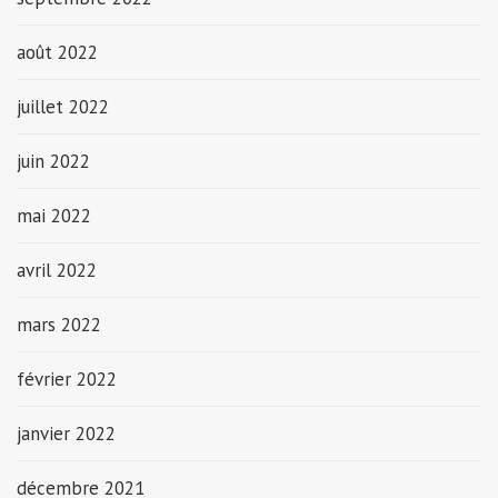
août 2022
juillet 2022
juin 2022
mai 2022
avril 2022
mars 2022
février 2022
janvier 2022
décembre 2021