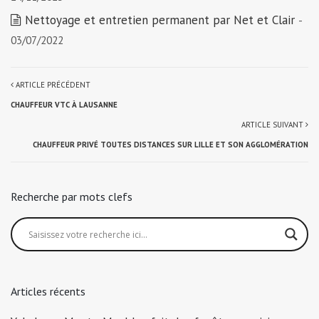
Nettoyage et entretien permanent par Net et Clair
-
03/07/2022
ARTICLE PRÉCÉDENT
CHAUFFEUR VTC À LAUSANNE
ARTICLE SUIVANT
CHAUFFEUR PRIVÉ TOUTES DISTANCES SUR LILLE ET SON AGGLOMÉRATION
Recherche par mots clefs
Articles récents