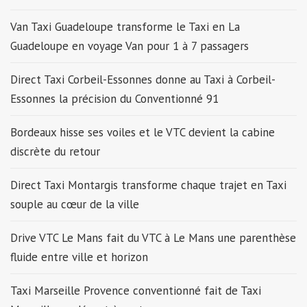
Van Taxi Guadeloupe transforme le Taxi en La
Guadeloupe en voyage Van pour 1 à 7 passagers
Direct Taxi Corbeil-Essonnes donne au Taxi à Corbeil-
Essonnes la précision du Conventionné 91
Bordeaux hisse ses voiles et le VTC devient la cabine
discrète du retour
Direct Taxi Montargis transforme chaque trajet en Taxi
souple au cœur de la ville
Drive VTC Le Mans fait du VTC à Le Mans une parenthèse
fluide entre ville et horizon
Taxi Marseille Provence conventionné fait de Taxi