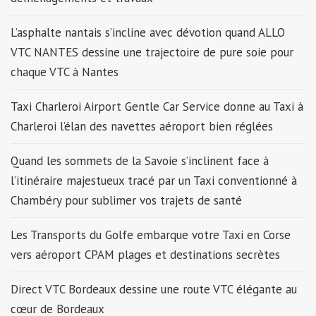
L’asphalte nantais s’incline avec dévotion quand ALLO
VTC NANTES dessine une trajectoire de pure soie pour
chaque VTC à Nantes
Taxi Charleroi Airport Gentle Car Service donne au Taxi à
Charleroi l’élan des navettes aéroport bien réglées
Quand les sommets de la Savoie s’inclinent face à
l’itinéraire majestueux tracé par un Taxi conventionné à
Chambéry pour sublimer vos trajets de santé
Les Transports du Golfe embarque votre Taxi en Corse
vers aéroport CPAM plages et destinations secrètes
Direct VTC Bordeaux dessine une route VTC élégante au
cœur de Bordeaux