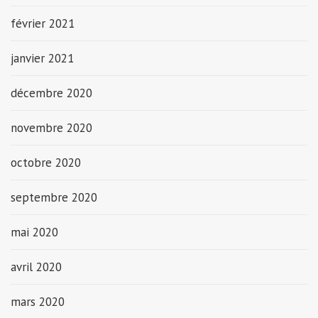
février 2021
janvier 2021
décembre 2020
novembre 2020
octobre 2020
septembre 2020
mai 2020
avril 2020
mars 2020