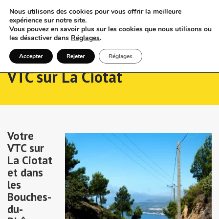
Nous utilisons des cookies pour vous offrir la meilleure
expérience sur notre site.
Vous pouvez en savoir plus sur les cookies que nous utilisons ou
les désactiver dans
Réglages
.
Accepter
Rejeter
Réglages
VTC sur La Ciotat
Votre
VTC sur
La Ciotat
et dans
les
Bouches-
du-