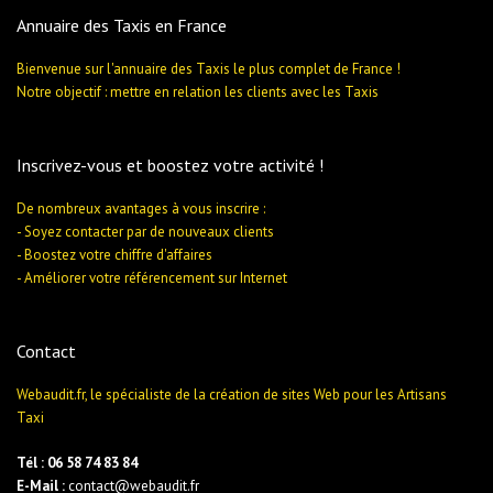
Annuaire des Taxis en France
Bienvenue sur l'annuaire des Taxis le plus complet de France !
Notre objectif : mettre en relation les clients avec les Taxis
Inscrivez-vous et boostez votre activité !
De nombreux avantages à vous inscrire :
- Soyez contacter par de nouveaux clients
- Boostez votre chiffre d'affaires
- Améliorer votre référencement sur Internet
Contact
Webaudit.fr, le spécialiste de la création de sites Web pour les Artisans
Taxi
Tél : 06 58 74 83 84
E-Mail :
contact@webaudit.fr