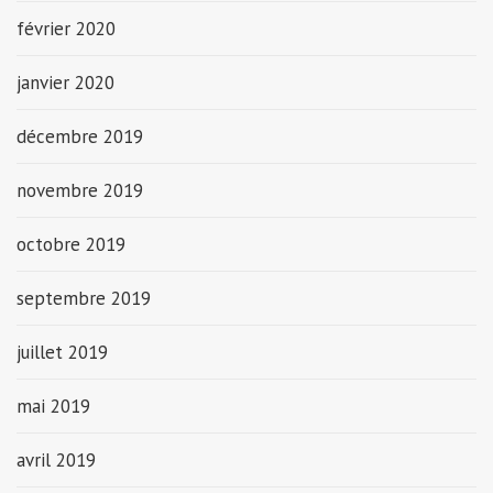
février 2020
janvier 2020
décembre 2019
novembre 2019
octobre 2019
septembre 2019
juillet 2019
mai 2019
avril 2019