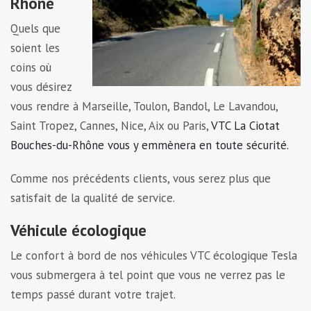
Rhône
Quels que
soient les
coins où
vous désirez
vous rendre à Marseille, Toulon, Bandol, Le Lavandou,
Saint Tropez, Cannes, Nice, Aix ou Paris,
VTC La Ciotat
Bouches-du-Rhône vous y emmènera en toute sécurité.
Comme nos précédents clients, vous serez plus que
satisfait de la qualité de service.
Véhicule écologique
Le confort à bord de nos véhicules VTC écologique Tesla
vous submergera à tel point que vous ne verrez pas le
temps passé durant votre trajet.