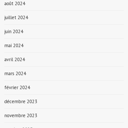
août 2024
juillet 2024
juin 2024
mai 2024
avril 2024
mars 2024
février 2024
décembre 2023
novembre 2023