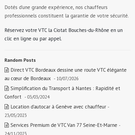
Dotés d’une grande expérience, nos chauffeurs
professionnels constituent la garantie de votre sécurité.
Réservez votre VTC la Ciotat Bouches-du-Rhône en un
clic en ligne ou par appel.
Random Posts
Direct VTC Bordeaux dessine une route VTC élégante
au cœur de Bordeaux
- 10/07/2026
Simplification du Transport à Nantes : Rapidité et
Confort
- 03/03/2024
Location d’autocar à Genève avec chauffeur
-
23/05/2023
Services Premium de VTC Van 77 Seine-Et-Marne
-
24/11/2023