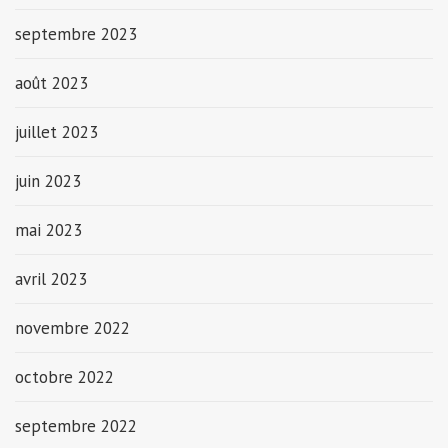
septembre 2023
août 2023
juillet 2023
juin 2023
mai 2023
avril 2023
novembre 2022
octobre 2022
septembre 2022