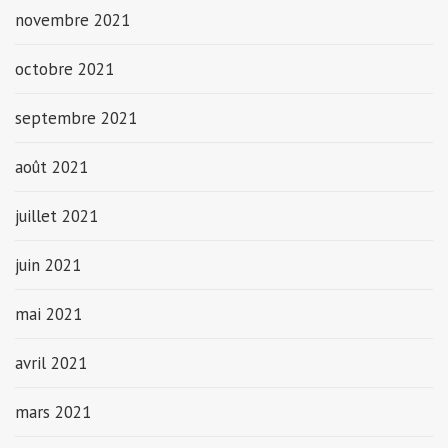
novembre 2021
octobre 2021
septembre 2021
août 2021
juillet 2021
juin 2021
mai 2021
avril 2021
mars 2021