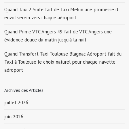
Quand Taxi 2 Suite fait de Taxi Melun une promesse d
envol serein vers chaque aéroport
Quand Prime VTC Angers 49 fait de VTC Angers une
évidence douce du matin jusqu’à la nuit
Quand Transfert Taxi Toulouse Blagnac Aéroport fait du
Taxi à Toulouse le choix naturel pour chaque navette
aéroport
Archives des Articles
juillet 2026
juin 2026