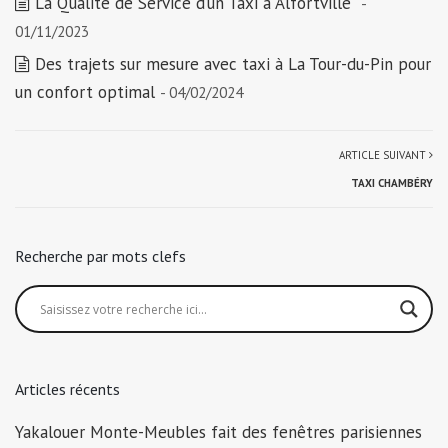
La Qualité de Service d’un Taxi à Alfortville
-
01/11/2023
Des trajets sur mesure avec taxi à La Tour-du-Pin pour
un confort optimal
- 04/02/2024
ARTICLE SUIVANT
TAXI CHAMBÉRY
Recherche par mots clefs
Articles récents
Yakalouer Monte-Meubles fait des fenêtres parisiennes