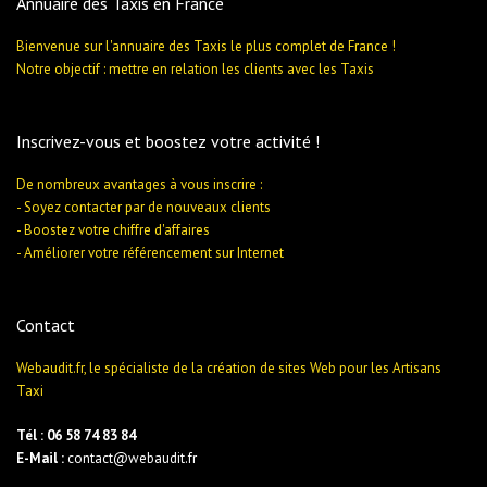
Annuaire des Taxis en France
Bienvenue sur l'annuaire des Taxis le plus complet de France !
Notre objectif : mettre en relation les clients avec les Taxis
Inscrivez-vous et boostez votre activité !
De nombreux avantages à vous inscrire :
- Soyez contacter par de nouveaux clients
- Boostez votre chiffre d'affaires
- Améliorer votre référencement sur Internet
Contact
Webaudit.fr, le spécialiste de la création de sites Web pour les Artisans
Taxi
Tél : 06 58 74 83 84
E-Mail :
contact@webaudit.fr