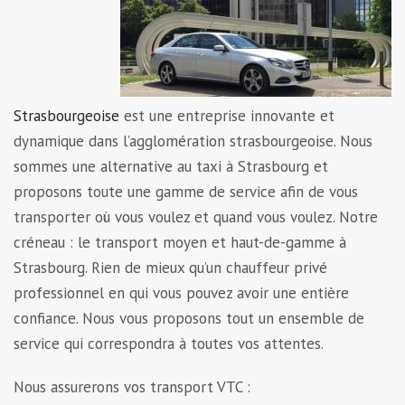
Strasbourgeoise
est une entreprise innovante et
dynamique dans l’agglomération strasbourgeoise. Nous
sommes une alternative au taxi à Strasbourg et
proposons toute une gamme de service afin de vous
transporter où vous voulez et quand vous voulez. Notre
créneau : le transport moyen et haut-de-gamme à
Strasbourg. Rien de mieux qu’un chauffeur privé
professionnel en qui vous pouvez avoir une entière
confiance. Nous vous proposons tout un ensemble de
service qui correspondra à toutes vos attentes.
Nous assurerons vos transport VTC :