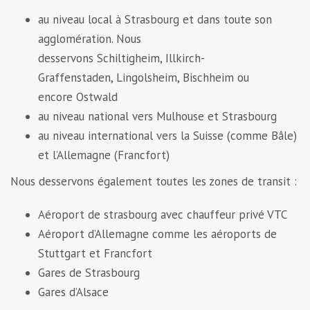
au niveau local à Strasbourg et dans toute son
agglomération. Nous
desservons Schiltigheim, Illkirch-
Graffenstaden, Lingolsheim, Bischheim ou
encore Ostwald
au niveau national vers Mulhouse et Strasbourg
au niveau international vers la Suisse (comme Bâle)
et l’Allemagne (Francfort)
Nous desservons également toutes les zones de transit :
Aéroport de strasbourg avec chauffeur privé VTC
Aéroport d’Allemagne comme les aéroports de
Stuttgart et Francfort
Gares de Strasbourg
Gares d’Alsace