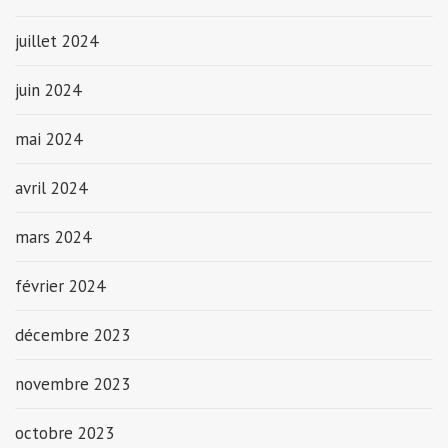
juillet 2024
juin 2024
mai 2024
avril 2024
mars 2024
février 2024
décembre 2023
novembre 2023
octobre 2023