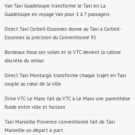
Van Taxi Guadeloupe transforme le Taxi en La
Guadeloupe en voyage Van pour 1 à 7 passagers
Direct Taxi Corbeil-Essonnes donne au Taxi à Corbeil-
Essonnes la précision du Conventionné 91
Bordeaux hisse ses voiles et le VTC devient la cabine
discrète du retour
Direct Taxi Montargis transforme chaque trajet en Taxi
souple au cœur de la ville
Drive VTC Le Mans fait du VTC à Le Mans une parenthèse
fluide entre ville et horizon
Taxi Marseille Provence conventionné fait de Taxi
Marseille un départ à part