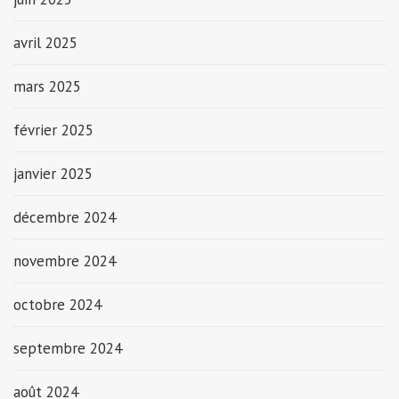
avril 2025
mars 2025
février 2025
janvier 2025
décembre 2024
novembre 2024
octobre 2024
septembre 2024
août 2024