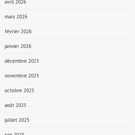
avril 2026
mars 2026
février 2026
janvier 2026
décembre 2025
novembre 2025
octobre 2025
août 2025
juillet 2025
juin 2025