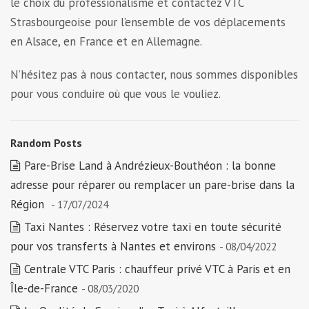
le choix du professionalisme et contactez VTC
Strasbourgeoise pour l’ensemble de vos déplacements
en Alsace, en France et en Allemagne.
N’hésitez pas à nous contacter, nous sommes disponibles
pour vous conduire où que vous le vouliez.
Random Posts
Pare-Brise Land à Andrézieux-Bouthéon : la bonne
adresse pour réparer ou remplacer un pare-brise dans la
Région
- 17/07/2024
Taxi Nantes : Réservez votre taxi en toute sécurité
pour vos transferts à Nantes et environs
- 08/04/2022
Centrale VTC Paris : chauffeur privé VTC à Paris et en
Île-de-France
- 08/03/2020