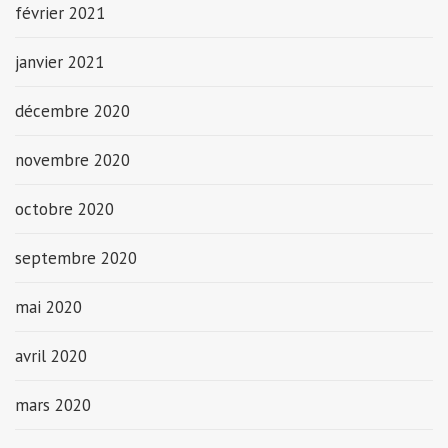
février 2021
janvier 2021
décembre 2020
novembre 2020
octobre 2020
septembre 2020
mai 2020
avril 2020
mars 2020