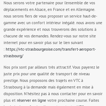
Nous serons votre partenaire pour l’ensemble de vos
déplacements en Alsace, en France et en Allemagne.
nous serons fiers de vous proposer un service haut-de-
gamme avec un confort intérieur inégalé. nous avons une
grande expérience et nous trouverons des solutions à
chacune de vos demandes. Rendez-vous sur notre site
internet pour en savoir plus sur le lien suivant
:
https://vtc-strasbourgeoise.com/transfert-aeroport-
strasbourg/
Nos prix sont par ailleurs très attractif. Vous payerez le
juste prix pour une qualité de transport de niveau
prestige. Nous proposons des trajets en VTC à
Strasbourg à la demande mais également en mise à
disposition. N’hésitez pas à nous contacter pour en savoir
plus et
réserver en ligne
votre prochaine course. Faites