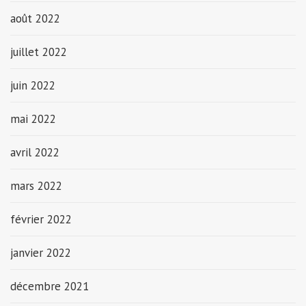
août 2022
juillet 2022
juin 2022
mai 2022
avril 2022
mars 2022
février 2022
janvier 2022
décembre 2021