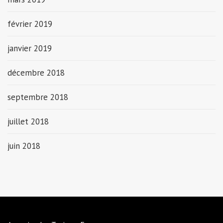
février 2019
janvier 2019
décembre 2018
septembre 2018
juillet 2018
juin 2018