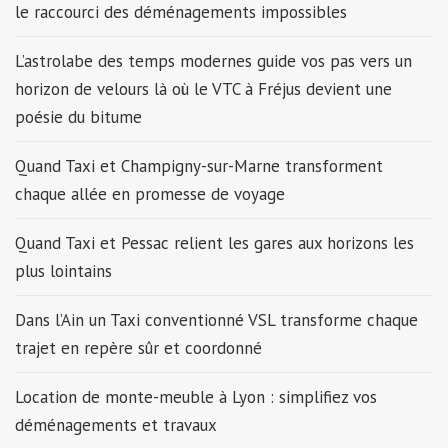
le raccourci des déménagements impossibles
L’astrolabe des temps modernes guide vos pas vers un
horizon de velours là où le VTC à Fréjus devient une
poésie du bitume
Quand Taxi et Champigny-sur-Marne transforment
chaque allée en promesse de voyage
Quand Taxi et Pessac relient les gares aux horizons les
plus lointains
Dans l’Ain un Taxi conventionné VSL transforme chaque
trajet en repère sûr et coordonné
Location de monte-meuble à Lyon : simplifiez vos
déménagements et travaux