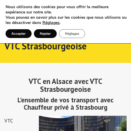
Nous utilisons des cookies pour vous offrir la meilleure
expérience sur notre site.
Vous pouvez en savoir plus sur les cookies que nous utilisons ou
les désactiver dans
Réglages
.
Accepter
Rejeter
Réglages
VTC Strasbourgeoise
VTC en Alsace avec VTC
Strasbourgeoise
L’ensemble de vos transport avec
Chauffeur privé à Strasbourg
VTC