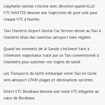
L’asphalte nantais s’incline avec dévotion quand ALLO
VTC NANTES dessine une trajectoire de pure soie pour
chaque VTC à Nantes
Taxi Charleroi Airport Gentle Car Service donne au Taxi à
Charleroi l’élan des navettes aéroport bien réglées
Quand les sommets de la Savoie s’inclinent face à
l’itinéraire majestueux tracé par un Taxi conventionné à
Chambéry pour sublimer vos trajets de santé
Les Transports du Golfe embarque votre Taxi en Corse
vers aéroport CPAM plages et destinations secrètes
Direct VTC Bordeaux dessine une route VTC élégante au
cœur de Bordeaux