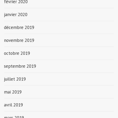
février 2020
janvier 2020
décembre 2019
novembre 2019
octobre 2019
septembre 2019
juillet 2019
mai 2019
avril 2019
mars 2019