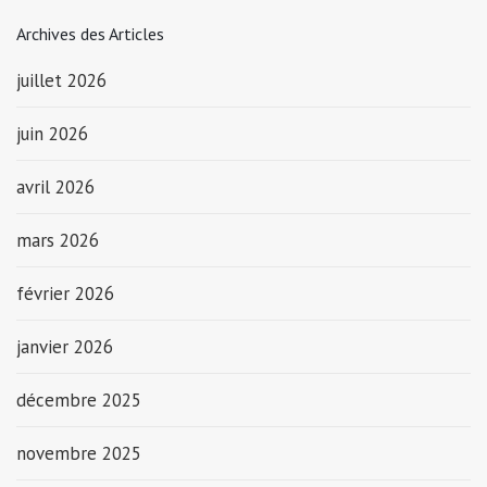
Archives des Articles
juillet 2026
juin 2026
avril 2026
mars 2026
février 2026
janvier 2026
décembre 2025
novembre 2025