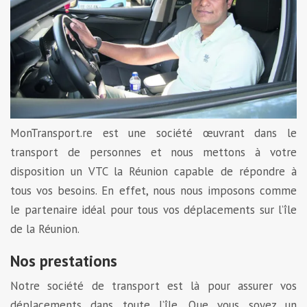
MonTransport.re est une société œuvrant dans le
transport de personnes et nous mettons à votre
disposition un VTC la Réunion capable de répondre à
tous vos besoins. En effet, nous nous imposons comme
le partenaire idéal pour tous vos déplacements sur l’île
de la Réunion.
Nos prestations
Notre société de transport est là pour assurer vos
déplacements dans toute l’île. Que vous soyez un