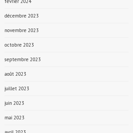
février 2024
décembre 2023
novembre 2023
octobre 2023
septembre 2023
août 2023
juillet 2023
juin 2023
mai 2023
avril 2023