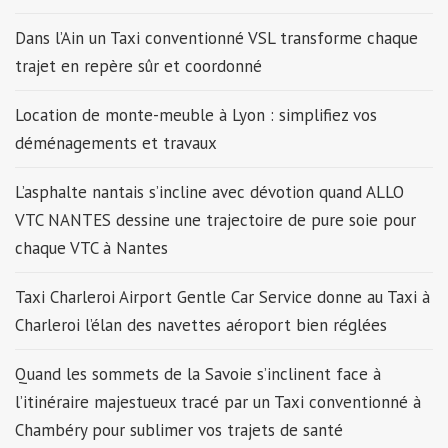
Dans l’Ain un Taxi conventionné VSL transforme chaque
trajet en repère sûr et coordonné
Location de monte-meuble à Lyon : simplifiez vos
déménagements et travaux
L’asphalte nantais s’incline avec dévotion quand ALLO
VTC NANTES dessine une trajectoire de pure soie pour
chaque VTC à Nantes
Taxi Charleroi Airport Gentle Car Service donne au Taxi à
Charleroi l’élan des navettes aéroport bien réglées
Quand les sommets de la Savoie s’inclinent face à
l’itinéraire majestueux tracé par un Taxi conventionné à
Chambéry pour sublimer vos trajets de santé