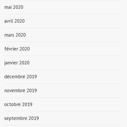
mai 2020
avril 2020
mars 2020
février 2020
janvier 2020
décembre 2019
novembre 2019
octobre 2019
septembre 2019