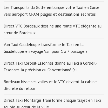
Les Transports du Golfe embarque votre Taxi en Corse
vers aéroport CPAM plages et destinations secrètes
Direct VTC Bordeaux dessine une route VTC élégante au
cœur de Bordeaux
Van Taxi Guadeloupe transforme le Taxi en La
Guadeloupe en voyage Van pour 1 à 7 passagers
Direct Taxi Corbeil-Essonnes donne au Taxi à Corbeil-
Essonnes la précision du Conventionné 91
Bordeaux hisse ses voiles et le VTC devient la cabine
discrète du retour
Direct Taxi Montargis transforme chaque trajet en Taxi
souple au cœur de la ville