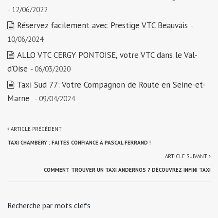
- 12/06/2022
Réservez facilement avec Prestige VTC Beauvais
-
10/06/2024
ALLO VTC CERGY PONTOISE, votre VTC dans le Val-
d’Oise
- 06/03/2020
Taxi Sud 77: Votre Compagnon de Route en Seine-et-
Marne
- 09/04/2024
ARTICLE PRÉCÉDENT
TAXI CHAMBÉRY : FAITES CONFIANCE À PASCAL FERRAND !
ARTICLE SUIVANT
COMMENT TROUVER UN TAXI ANDERNOS ? DÉCOUVREZ INFINI TAXI
Recherche par mots clefs