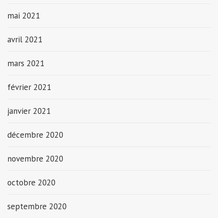
mai 2021
avril 2021
mars 2021
février 2021
janvier 2021
décembre 2020
novembre 2020
octobre 2020
septembre 2020