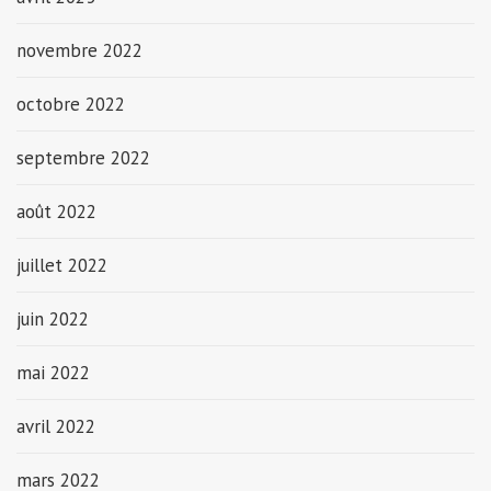
novembre 2022
octobre 2022
septembre 2022
août 2022
juillet 2022
juin 2022
mai 2022
avril 2022
mars 2022