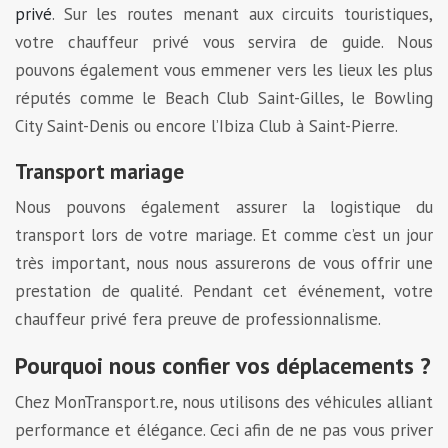
privé
. Sur les routes menant aux circuits touristiques,
votre chauffeur privé vous servira de guide. Nous
pouvons également vous emmener vers les lieux les plus
réputés comme le Beach Club Saint-Gilles, le Bowling
City Saint-Denis ou encore l’Ibiza Club à Saint-Pierre.
Transport mariage
Nous pouvons également assurer la logistique du
transport lors de votre mariage. Et comme c’est un jour
très important, nous nous assurerons de vous offrir une
prestation de qualité. Pendant cet événement, votre
chauffeur privé fera preuve de professionnalisme.
Pourquoi nous confier vos déplacements ?
Chez MonTransport.re, nous utilisons des véhicules alliant
performance et élégance. Ceci afin de ne pas vous priver