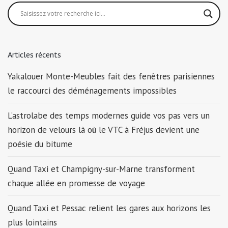
Articles récents
Yakalouer Monte-Meubles fait des fenêtres parisiennes
le raccourci des déménagements impossibles
L’astrolabe des temps modernes guide vos pas vers un
horizon de velours là où le VTC à Fréjus devient une
poésie du bitume
Quand Taxi et Champigny-sur-Marne transforment
chaque allée en promesse de voyage
Quand Taxi et Pessac relient les gares aux horizons les
plus lointains