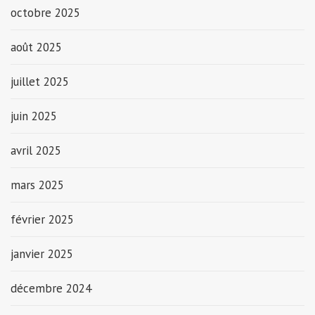
octobre 2025
août 2025
juillet 2025
juin 2025
avril 2025
mars 2025
février 2025
janvier 2025
décembre 2024