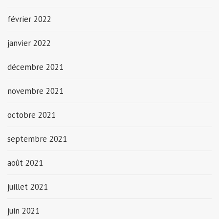
février 2022
janvier 2022
décembre 2021
novembre 2021
octobre 2021
septembre 2021
août 2021
juillet 2021
juin 2021