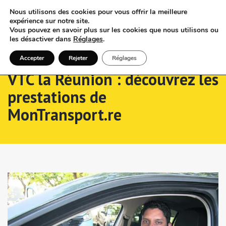
Nous utilisons des cookies pour vous offrir la meilleure
expérience sur notre site.
Vous pouvez en savoir plus sur les cookies que nous utilisons ou
les désactiver dans
Réglages
.
Accepter
Rejeter
Réglages
VTC la Réunion : découvrez les
prestations de
MonTransport.re