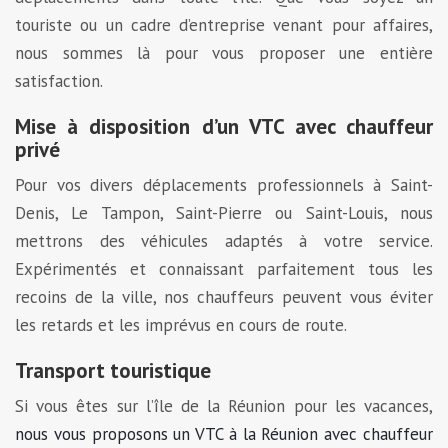
touriste ou un cadre d’entreprise venant pour affaires,
nous sommes là pour vous proposer une entière
satisfaction.
Mise à disposition d’un VTC avec chauffeur
privé
Pour vos divers déplacements professionnels à Saint-
Denis, Le Tampon, Saint-Pierre ou Saint-Louis, nous
mettrons des véhicules adaptés à votre service.
Expérimentés et connaissant parfaitement tous les
recoins de la ville, nos chauffeurs peuvent vous éviter
les retards et les imprévus en cours de route.
Transport touristique
Si vous êtes sur l’île de la Réunion pour les vacances,
nous vous proposons un VTC à la Réunion avec chauffeur