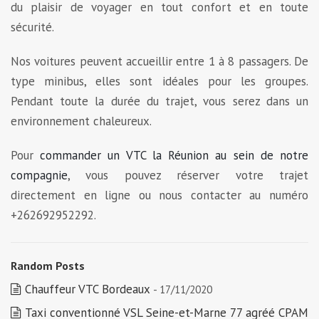
du plaisir de voyager en tout confort et en toute
sécurité.
Nos voitures peuvent accueillir entre 1 à 8 passagers. De
type minibus, elles sont idéales pour les groupes.
Pendant toute la durée du trajet, vous serez dans un
environnement chaleureux.
Pour
commander un VTC la Réunion au sein de notre
compagnie
, vous pouvez réserver votre trajet
directement en ligne ou nous contacter au numéro
+262692952292.
Random Posts
Chauffeur VTC Bordeaux
- 17/11/2020
Taxi conventionné VSL Seine-et-Marne 77 agréé CPAM