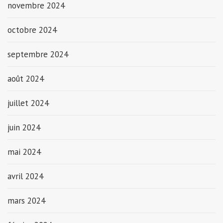
novembre 2024
octobre 2024
septembre 2024
août 2024
juillet 2024
juin 2024
mai 2024
avril 2024
mars 2024