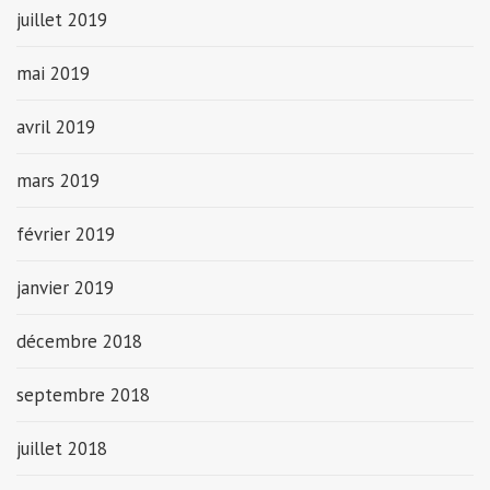
juillet 2019
mai 2019
avril 2019
mars 2019
février 2019
janvier 2019
décembre 2018
septembre 2018
juillet 2018