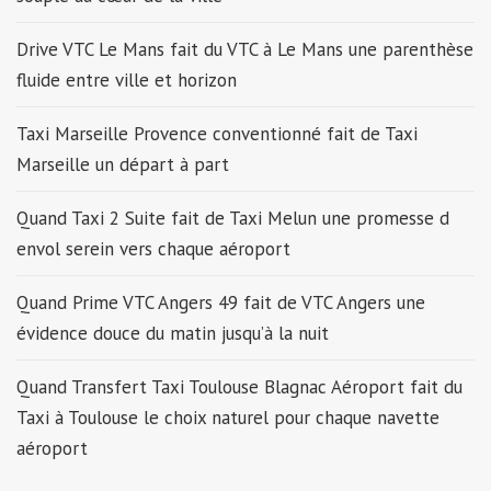
Drive VTC Le Mans fait du VTC à Le Mans une parenthèse
fluide entre ville et horizon
Taxi Marseille Provence conventionné fait de Taxi
Marseille un départ à part
Quand Taxi 2 Suite fait de Taxi Melun une promesse d
envol serein vers chaque aéroport
Quand Prime VTC Angers 49 fait de VTC Angers une
évidence douce du matin jusqu’à la nuit
Quand Transfert Taxi Toulouse Blagnac Aéroport fait du
Taxi à Toulouse le choix naturel pour chaque navette
aéroport