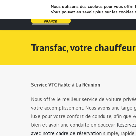
Nous utilisons des cookies pour vous offrir l
Vous pouvez en savoir plus sur les cookies 
Transfac, votre chauffeu
Service VTC fiable à La Réunion
Nous offre le meilleur service de voiture privé
votre accomplissement. Nous avons une large 
luxe pour votre confort de conduite, afin que v
bien et avoir une conduite en douceur.
Réservez
avec notre cadre de réservation
simple, rapide 