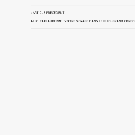
ARTICLE PRÉCÉDENT
ALLO TAXI AUXERRE : VOTRE VOYAGE DANS LE PLUS GRAND CONFO