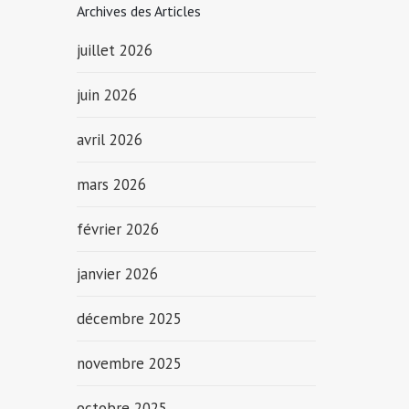
Archives des Articles
juillet 2026
juin 2026
avril 2026
mars 2026
février 2026
janvier 2026
décembre 2025
novembre 2025
octobre 2025