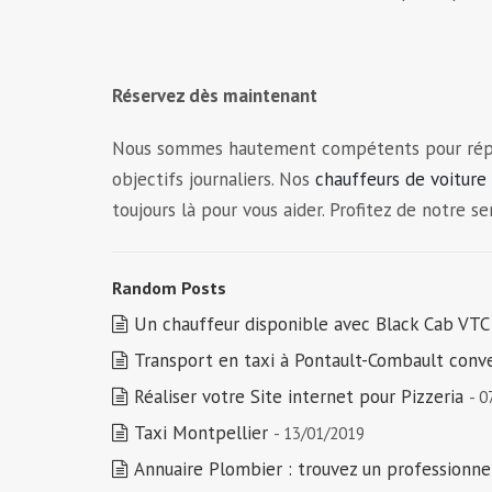
Réservez dès maintenant
Nous sommes hautement compétents pour répondr
objectifs journaliers. Nos
chauffeurs de voiture
toujours là pour vous aider. Profitez de notre 
Random Posts
Un chauffeur disponible avec Black Cab VTC 
Transport en taxi à Pontault-Combault co
Réaliser votre Site internet pour Pizzeria
- 0
Taxi Montpellier
- 13/01/2019
Annuaire Plombier : trouvez un professionne