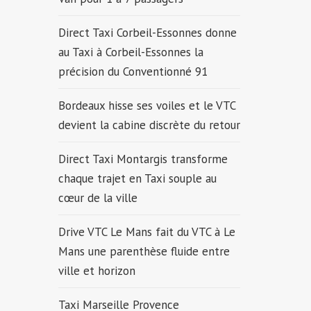
Direct Taxi Corbeil-Essonnes donne
au Taxi à Corbeil-Essonnes la
précision du Conventionné 91
Bordeaux hisse ses voiles et le VTC
devient la cabine discrète du retour
Direct Taxi Montargis transforme
chaque trajet en Taxi souple au
cœur de la ville
Drive VTC Le Mans fait du VTC à Le
Mans une parenthèse fluide entre
ville et horizon
Taxi Marseille Provence