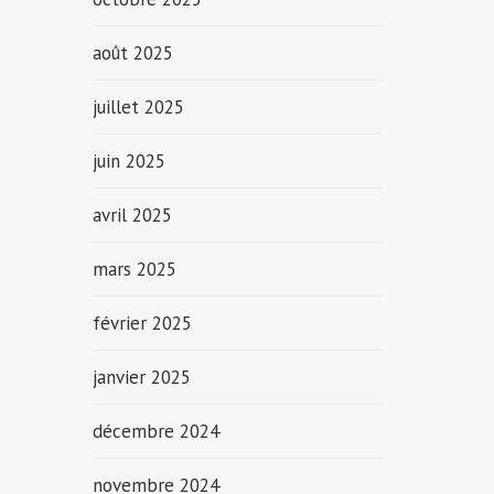
août 2025
juillet 2025
juin 2025
avril 2025
mars 2025
février 2025
janvier 2025
décembre 2024
novembre 2024