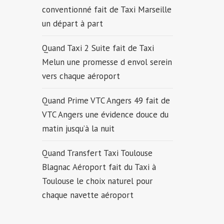
conventionné fait de Taxi Marseille
un départ à part
Quand Taxi 2 Suite fait de Taxi
Melun une promesse d envol serein
vers chaque aéroport
Quand Prime VTC Angers 49 fait de
VTC Angers une évidence douce du
matin jusqu’à la nuit
Quand Transfert Taxi Toulouse
Blagnac Aéroport fait du Taxi à
Toulouse le choix naturel pour
chaque navette aéroport