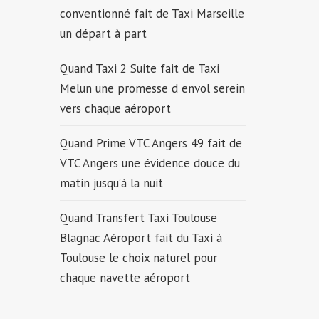
conventionné fait de Taxi Marseille
un départ à part
Quand Taxi 2 Suite fait de Taxi
Melun une promesse d envol serein
vers chaque aéroport
Quand Prime VTC Angers 49 fait de
VTC Angers une évidence douce du
matin jusqu’à la nuit
Quand Transfert Taxi Toulouse
Blagnac Aéroport fait du Taxi à
Toulouse le choix naturel pour
chaque navette aéroport