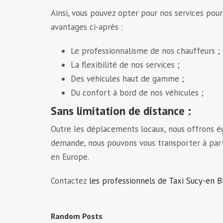
Ainsi, vous pouvez opter pour nos services pour
avantages ci-après :
Le professionnalisme de nos chauffeurs ;
La flexibilité de nos services ;
Des véhicules haut de gamme ;
Du confort à bord de nos véhicules ;
Sans limitation de distance :
Outre les déplacements locaux, nous offrons ég
demande, nous pouvons vous transporter à parti
en Europe.
Contactez
les professionnels de Taxi Sucy-en B
Random Posts