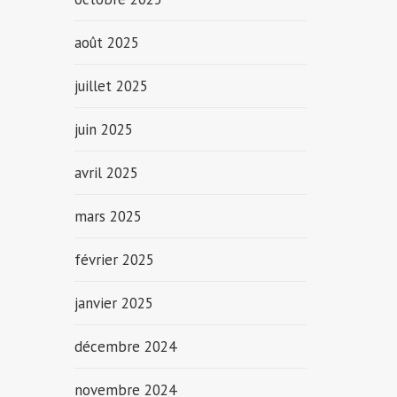
août 2025
juillet 2025
juin 2025
avril 2025
mars 2025
février 2025
janvier 2025
décembre 2024
novembre 2024