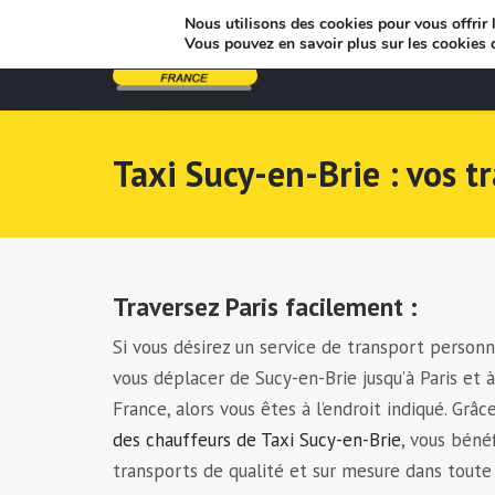
Nous utilisons des cookies pour vous offrir l
Vous pouvez en savoir plus sur les cookies 
Taxi Sucy-en-Brie : vos tr
Traversez Paris facilement :
Si vous désirez un service de transport person
vous déplacer de Sucy-en-Brie jusqu’à Paris et à
France, alors vous êtes à l’endroit indiqué. Grâ
des chauffeurs de Taxi Sucy-en-Brie
, vous bénéf
transports de qualité et sur mesure dans toute 