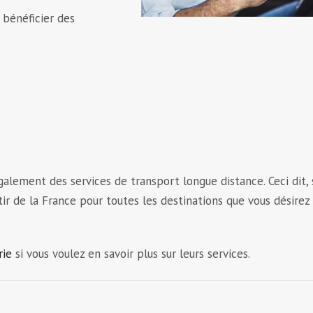
 bénéficier des
alement des services de transport longue distance. Ceci dit, 
r de la France pour toutes les destinations que vous désirez 
rie
si vous voulez en savoir plus sur leurs services.