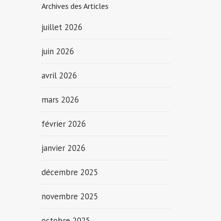
Archives des Articles
juillet 2026
juin 2026
avril 2026
mars 2026
février 2026
janvier 2026
décembre 2025
novembre 2025
octobre 2025