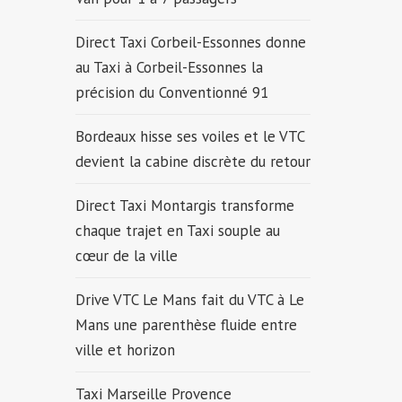
Direct Taxi Corbeil-Essonnes donne
au Taxi à Corbeil-Essonnes la
précision du Conventionné 91
Bordeaux hisse ses voiles et le VTC
devient la cabine discrète du retour
Direct Taxi Montargis transforme
chaque trajet en Taxi souple au
cœur de la ville
Drive VTC Le Mans fait du VTC à Le
Mans une parenthèse fluide entre
ville et horizon
Taxi Marseille Provence