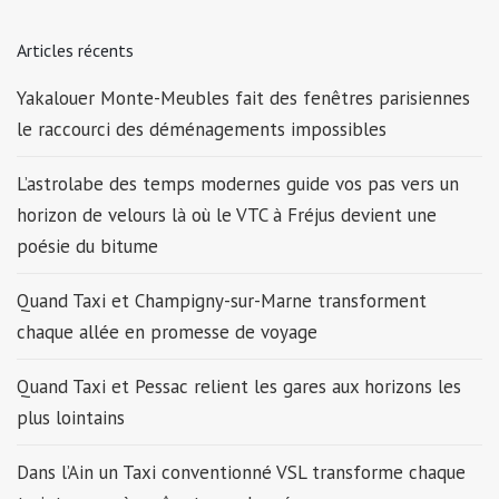
Articles récents
Yakalouer Monte-Meubles fait des fenêtres parisiennes
le raccourci des déménagements impossibles
L’astrolabe des temps modernes guide vos pas vers un
horizon de velours là où le VTC à Fréjus devient une
poésie du bitume
Quand Taxi et Champigny-sur-Marne transforment
chaque allée en promesse de voyage
Quand Taxi et Pessac relient les gares aux horizons les
plus lointains
Dans l’Ain un Taxi conventionné VSL transforme chaque