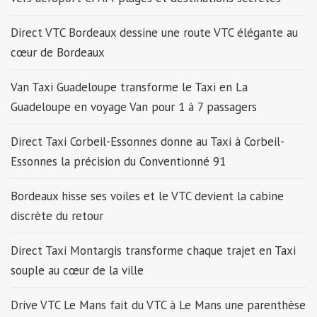
Direct VTC Bordeaux dessine une route VTC élégante au
cœur de Bordeaux
Van Taxi Guadeloupe transforme le Taxi en La
Guadeloupe en voyage Van pour 1 à 7 passagers
Direct Taxi Corbeil-Essonnes donne au Taxi à Corbeil-
Essonnes la précision du Conventionné 91
Bordeaux hisse ses voiles et le VTC devient la cabine
discrète du retour
Direct Taxi Montargis transforme chaque trajet en Taxi
souple au cœur de la ville
Drive VTC Le Mans fait du VTC à Le Mans une parenthèse