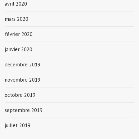
avril 2020
mars 2020
février 2020
janvier 2020
décembre 2019
novembre 2019
octobre 2019
septembre 2019
juillet 2019