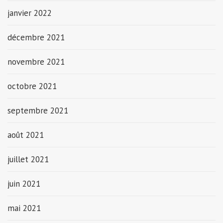
janvier 2022
décembre 2021
novembre 2021
octobre 2021
septembre 2021
août 2021
juillet 2021
juin 2021
mai 2021