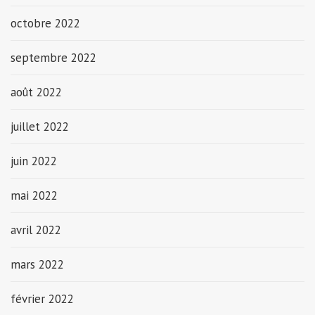
octobre 2022
septembre 2022
août 2022
juillet 2022
juin 2022
mai 2022
avril 2022
mars 2022
février 2022