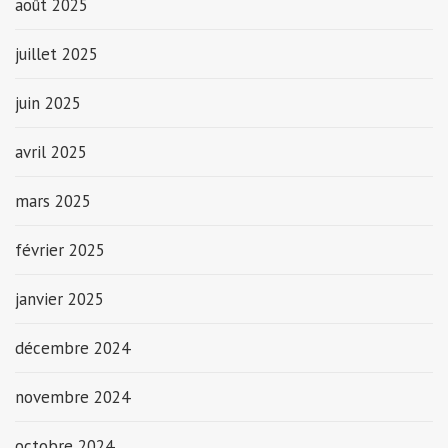
août 2025
juillet 2025
juin 2025
avril 2025
mars 2025
février 2025
janvier 2025
décembre 2024
novembre 2024
octobre 2024