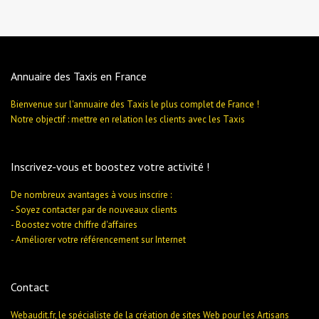
Annuaire des Taxis en France
Bienvenue sur l'annuaire des Taxis le plus complet de France !
Notre objectif : mettre en relation les clients avec les Taxis
Inscrivez-vous et boostez votre activité !
De nombreux avantages à vous inscrire :
- Soyez contacter par de nouveaux clients
- Boostez votre chiffre d'affaires
- Améliorer votre référencement sur Internet
Contact
Webaudit.fr, le spécialiste de la création de sites Web pour les Artisans