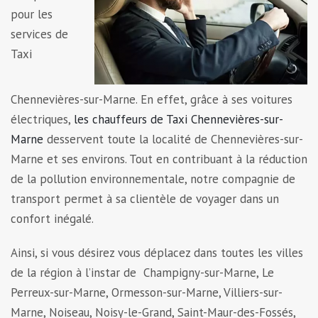
pour les
services de
Taxi
Chennevières-sur-Marne. En effet, grâce à ses voitures
électriques,
les chauffeurs de Taxi Chennevières-sur-
Marne
desservent toute la localité de Chennevières-sur-
Marne et ses environs. Tout en contribuant à la réduction
de la pollution environnementale, notre compagnie de
transport permet à sa clientèle de voyager dans un
confort inégalé.
Ainsi, si vous désirez vous déplacez dans toutes les villes
de la région à l’instar de Champigny-sur-Marne, Le
Perreux-sur-Marne, Ormesson-sur-Marne, Villiers-sur-
Marne, Noiseau, Noisy-le-Grand, Saint-Maur-des-Fossés,