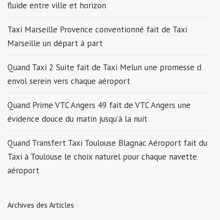
fluide entre ville et horizon
Taxi Marseille Provence conventionné fait de Taxi
Marseille un départ à part
Quand Taxi 2 Suite fait de Taxi Melun une promesse d
envol serein vers chaque aéroport
Quand Prime VTC Angers 49 fait de VTC Angers une
évidence douce du matin jusqu’à la nuit
Quand Transfert Taxi Toulouse Blagnac Aéroport fait du
Taxi à Toulouse le choix naturel pour chaque navette
aéroport
Archives des Articles