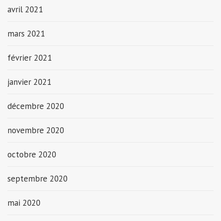
avril 2021
mars 2021
février 2021
janvier 2021
décembre 2020
novembre 2020
octobre 2020
septembre 2020
mai 2020