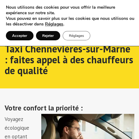
Nous utilisons des cookies pour vous offrir la meilleure
expérience sur notre site.
Vous pouvez en savoir plus sur les cookies que nous utilisons ou
les désactiver dans
Réglages
.
Accepter
Rejeter
Réglages
Taxi Chennevières-sur-Marne
: faites appel à des chauffeurs
de qualité
Votre confort la priorité :
Voyagez
écologique
en optant