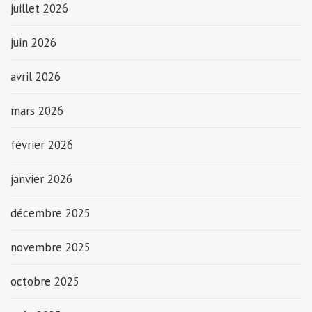
juillet 2026
juin 2026
avril 2026
mars 2026
février 2026
janvier 2026
décembre 2025
novembre 2025
octobre 2025