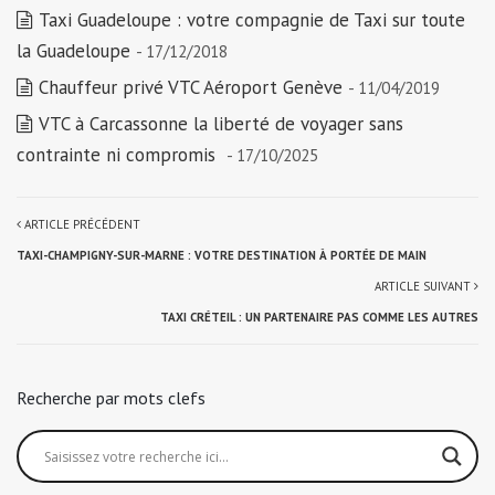
Taxi Guadeloupe : votre compagnie de Taxi sur toute
la Guadeloupe
- 17/12/2018
Chauffeur privé VTC Aéroport Genève
- 11/04/2019
VTC à Carcassonne la liberté de voyager sans
contrainte ni compromis
- 17/10/2025
ARTICLE PRÉCÉDENT
TAXI-CHAMPIGNY-SUR-MARNE : VOTRE DESTINATION À PORTÉE DE MAIN
ARTICLE SUIVANT
TAXI CRÉTEIL : UN PARTENAIRE PAS COMME LES AUTRES
Recherche par mots clefs