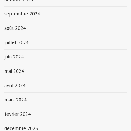
septembre 2024
août 2024
juillet 2024
juin 2024
mai 2024
avril 2024
mars 2024
février 2024
décembre 2023