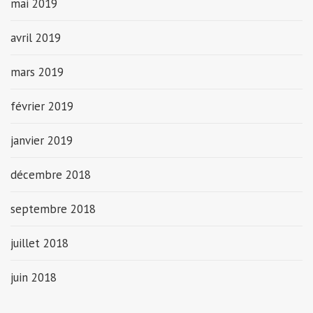
mai 2019
avril 2019
mars 2019
février 2019
janvier 2019
décembre 2018
septembre 2018
juillet 2018
juin 2018