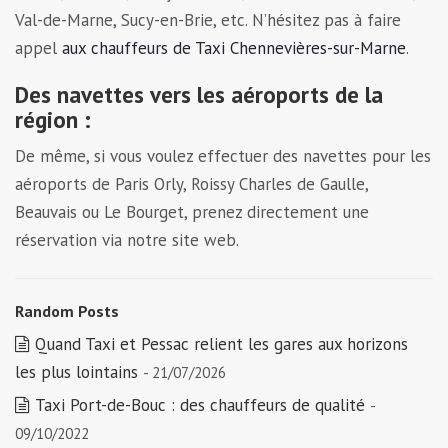
Val-de-Marne, Sucy-en-Brie, etc. N’hésitez pas à faire
appel
aux chauffeurs de Taxi Chennevières-sur-Marne
.
Des navettes vers les aéroports de la
région :
De même, si vous voulez effectuer des navettes pour les
aéroports de Paris Orly, Roissy Charles de Gaulle,
Beauvais ou Le Bourget, prenez directement une
réservation via notre site web.
Random Posts
Quand Taxi et Pessac relient les gares aux horizons
les plus lointains
- 21/07/2026
Taxi Port-de-Bouc : des chauffeurs de qualité
-
09/10/2022