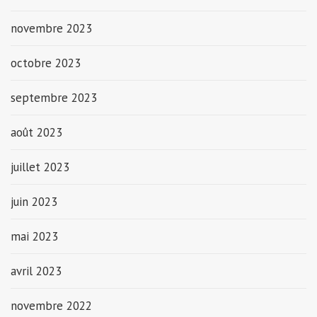
novembre 2023
octobre 2023
septembre 2023
août 2023
juillet 2023
juin 2023
mai 2023
avril 2023
novembre 2022