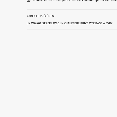
ARTICLE PRÉCÉDENT
UN VOYAGE SEREIN AVEC UN CHAUFFEUR PRIVÉ VTC BASÉ À EVRY