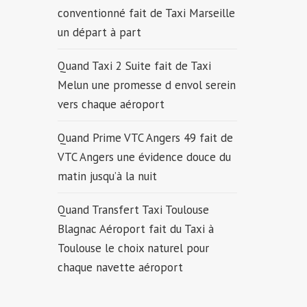
conventionné fait de Taxi Marseille
un départ à part
Quand Taxi 2 Suite fait de Taxi
Melun une promesse d envol serein
vers chaque aéroport
Quand Prime VTC Angers 49 fait de
VTC Angers une évidence douce du
matin jusqu’à la nuit
Quand Transfert Taxi Toulouse
Blagnac Aéroport fait du Taxi à
Toulouse le choix naturel pour
chaque navette aéroport