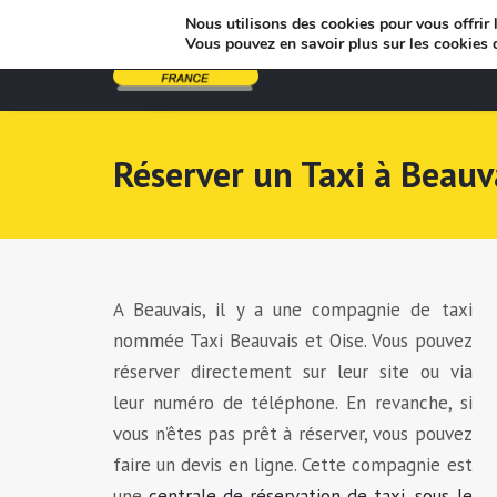
Nous utilisons des cookies pour vous offrir l
Vous pouvez en savoir plus sur les cookies 
Réserver un Taxi à Beauv
A Beauvais, il y a une compagnie de taxi
nommée Taxi Beauvais et Oise. Vous pouvez
réserver directement sur leur site ou via
leur numéro de téléphone. En revanche, si
vous n’êtes pas prêt à réserver, vous pouvez
faire un devis en ligne. Cette compagnie est
une
centrale de réservation de taxi, sous le