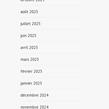
août 2025
juillet 2025
juin 2025
avril 2025
mars 2025
février 2025
janvier 2025
décembre 2024
novembre 2024