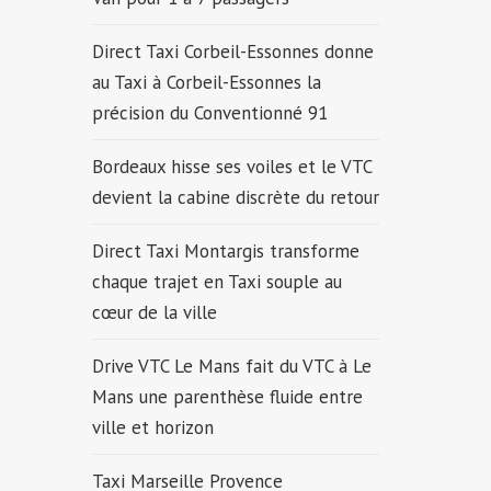
Direct Taxi Corbeil-Essonnes donne
au Taxi à Corbeil-Essonnes la
précision du Conventionné 91
Bordeaux hisse ses voiles et le VTC
devient la cabine discrète du retour
Direct Taxi Montargis transforme
chaque trajet en Taxi souple au
cœur de la ville
Drive VTC Le Mans fait du VTC à Le
Mans une parenthèse fluide entre
ville et horizon
Taxi Marseille Provence