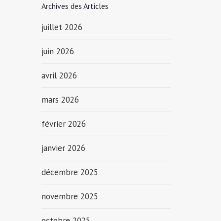
Archives des Articles
juillet 2026
juin 2026
avril 2026
mars 2026
février 2026
janvier 2026
décembre 2025
novembre 2025
octobre 2025