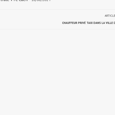
ARTICL
CHAUFFEUR PRIVÉ TAXI DANS LA VILLE 