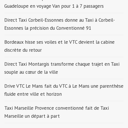
Guadeloupe en voyage Van pour 1 à 7 passagers
Direct Taxi Corbeil-Essonnes donne au Taxi à Corbeil-
Essonnes la précision du Conventionné 91
Bordeaux hisse ses voiles et le VTC devient la cabine
discrète du retour
Direct Taxi Montargis transforme chaque trajet en Taxi
souple au cœur de la ville
Drive VTC Le Mans fait du VTC à Le Mans une parenthèse
fluide entre ville et horizon
Taxi Marseille Provence conventionné fait de Taxi
Marseille un départ à part