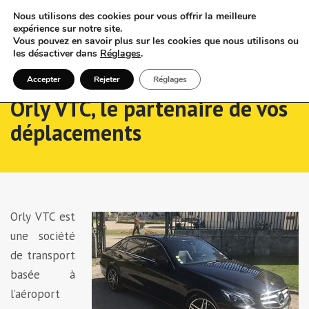
Nous utilisons des cookies pour vous offrir la meilleure
expérience sur notre site.
Vous pouvez en savoir plus sur les cookies que nous utilisons ou
les désactiver dans
Réglages
.
Accepter
Rejeter
Réglages
Orly VTC, le partenaire de vos
déplacements
Orly VTC est
une société
de transport
basée à
l’aéroport