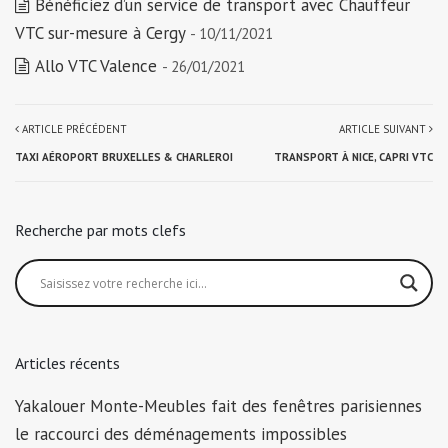
Bénéficiez d’un service de transport avec Chauffeur
VTC sur-mesure à Cergy
- 10/11/2021
Allo VTC Valence
- 26/01/2021
ARTICLE PRÉCÉDENT
ARTICLE SUIVANT
TAXI AÉROPORT BRUXELLES & CHARLEROI
TRANSPORT À NICE, CAPRI VTC
Recherche par mots clefs
Articles récents
Yakalouer Monte-Meubles fait des fenêtres parisiennes
le raccourci des déménagements impossibles