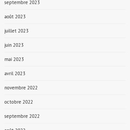
septembre 2023
août 2023
juillet 2023
juin 2023
mai 2023
avril 2023
novembre 2022
octobre 2022
septembre 2022