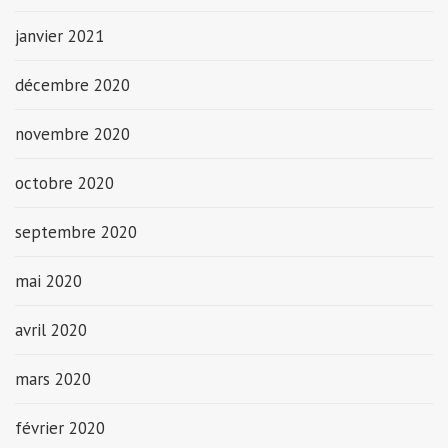
janvier 2021
décembre 2020
novembre 2020
octobre 2020
septembre 2020
mai 2020
avril 2020
mars 2020
février 2020