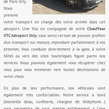
de Paris Orly.
Nous
prenons
votre transport en charge dès votre arrivée dans cet
aéroport. Une fois en compagnie de votre
Chauffeur
VTC Aéroport Orly
, vous serez certain de pouvoir profiter
d’un transport sur mesure, répondant parfaitement à vos
attentes. Vous conduire directement à la gare, à votre
hôtel ou vers des sites touristiques figure parmi nos
services. Nous pouvons également vous récupérer chez
vous pour vous emmener vers toutes destinations de
votre choix.
En plus de leur performance, nos véhicules sont
également très confortables. Notre service à bord
(bouteille d’eau, confiserie, chargeur de téléphone…)
vous permettra de vous mettre entièrement à l’aise