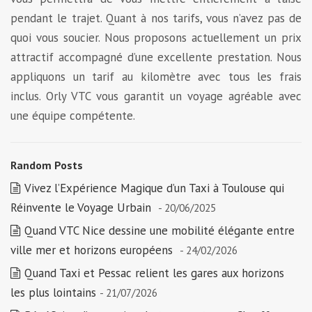
pendant le trajet. Quant à nos tarifs, vous n’avez pas de
quoi vous soucier. Nous proposons actuellement un prix
attractif accompagné d’une excellente prestation. Nous
appliquons un tarif au kilomètre avec tous les frais
inclus. Orly VTC vous garantit un voyage agréable avec
une équipe compétente.
Random Posts
Vivez l’Expérience Magique d’un Taxi à Toulouse qui
Réinvente le Voyage Urbain
- 20/06/2025
Quand VTC Nice dessine une mobilité élégante entre
ville mer et horizons européens
- 24/02/2026
Quand Taxi et Pessac relient les gares aux horizons
les plus lointains
- 21/07/2026