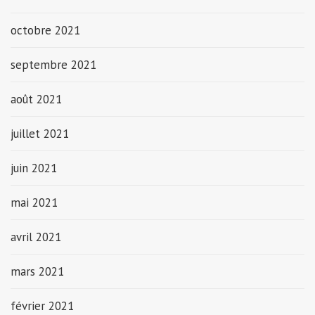
octobre 2021
septembre 2021
août 2021
juillet 2021
juin 2021
mai 2021
avril 2021
mars 2021
février 2021