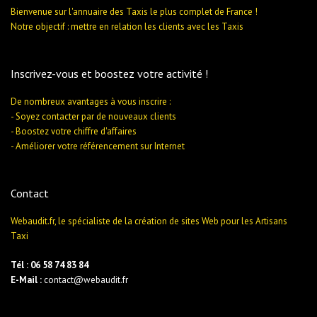
Bienvenue sur l'annuaire des Taxis le plus complet de France !
Notre objectif : mettre en relation les clients avec les Taxis
Inscrivez-vous et boostez votre activité !
De nombreux avantages à vous inscrire :
- Soyez contacter par de nouveaux clients
- Boostez votre chiffre d'affaires
- Améliorer votre référencement sur Internet
Contact
Webaudit.fr, le spécialiste de la création de sites Web pour les Artisans
Taxi
Tél : 06 58 74 83 84
E-Mail :
contact@webaudit.fr