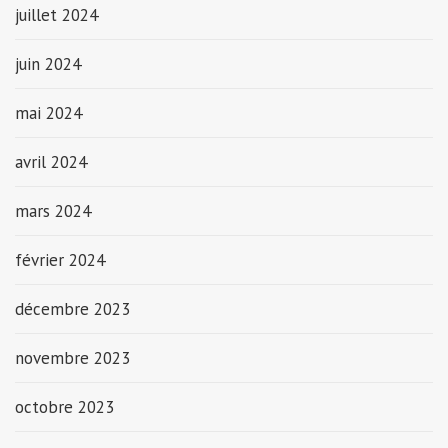
juillet 2024
juin 2024
mai 2024
avril 2024
mars 2024
février 2024
décembre 2023
novembre 2023
octobre 2023