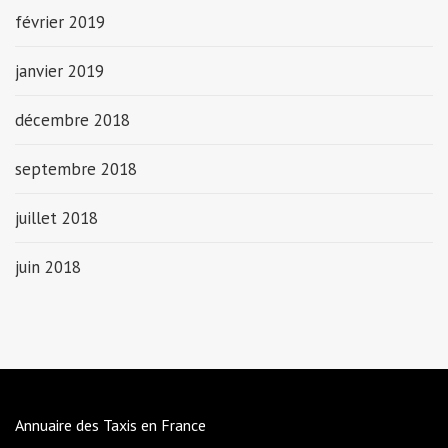
février 2019
janvier 2019
décembre 2018
septembre 2018
juillet 2018
juin 2018
Annuaire des Taxis en France