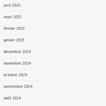
avril 2025
mars 2025
février 2025
janvier 2025
décembre 2024
novembre 2024
octobre 2024
septembre 2024
août 2024