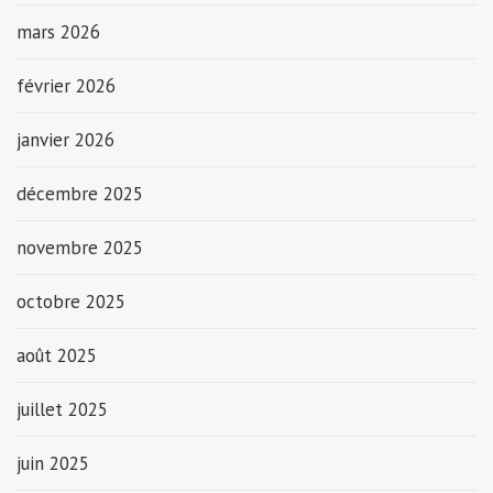
mars 2026
février 2026
janvier 2026
décembre 2025
novembre 2025
octobre 2025
août 2025
juillet 2025
juin 2025