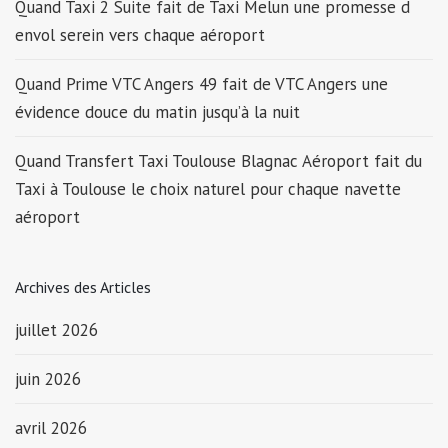
Quand Taxi 2 Suite fait de Taxi Melun une promesse d
envol serein vers chaque aéroport
Quand Prime VTC Angers 49 fait de VTC Angers une
évidence douce du matin jusqu’à la nuit
Quand Transfert Taxi Toulouse Blagnac Aéroport fait du
Taxi à Toulouse le choix naturel pour chaque navette
aéroport
Archives des Articles
juillet 2026
juin 2026
avril 2026