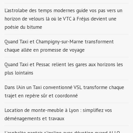
L’astrolabe des temps modernes guide vos pas vers un
horizon de velours là où le VTC à Fréjus devient une
poésie du bitume
Quand Taxi et Champigny-sur-Marne transforment
chaque allée en promesse de voyage
Quand Taxi et Pessac relient les gares aux horizons les
plus lointains
Dans l’Ain un Taxi conventionné VSL transforme chaque
trajet en repère sûr et coordonné
Location de monte-meuble à Lyon : simplifiez vos
déménagements et travaux