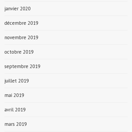
janvier 2020
décembre 2019
novembre 2019
octobre 2019
septembre 2019
juillet 2019
mai 2019
avril 2019
mars 2019