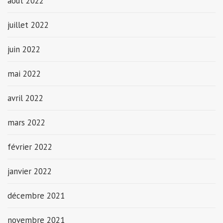
août 2022
juillet 2022
juin 2022
mai 2022
avril 2022
mars 2022
février 2022
janvier 2022
décembre 2021
novembre 2021