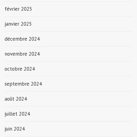
février 2025
janvier 2025
décembre 2024
novembre 2024
octobre 2024
septembre 2024
août 2024
juillet 2024
juin 2024