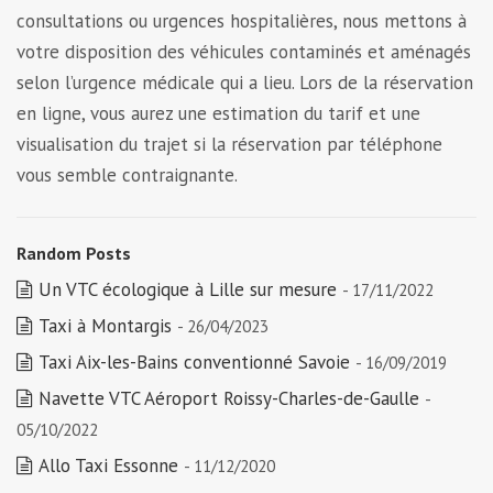
consultations ou urgences hospitalières, nous mettons à
votre disposition des véhicules contaminés et aménagés
selon l’urgence médicale qui a lieu. Lors de la réservation
en ligne, vous aurez une estimation du tarif et une
visualisation du trajet si la réservation par téléphone
vous semble contraignante.
Random Posts
Un VTC écologique à Lille sur mesure
- 17/11/2022
Taxi à Montargis
- 26/04/2023
Taxi Aix-les-Bains conventionné Savoie
- 16/09/2019
Navette VTC Aéroport Roissy-Charles-de-Gaulle
-
05/10/2022
Allo Taxi Essonne
- 11/12/2020