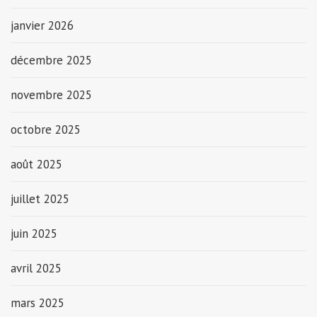
janvier 2026
décembre 2025
novembre 2025
octobre 2025
août 2025
juillet 2025
juin 2025
avril 2025
mars 2025