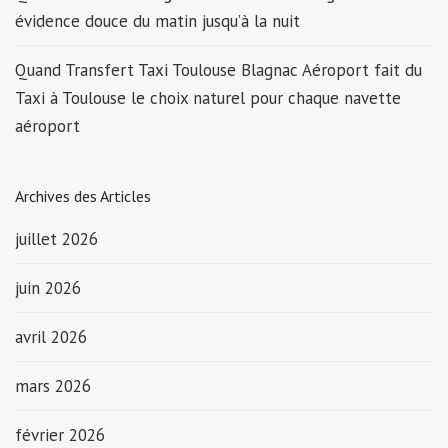
évidence douce du matin jusqu’à la nuit
Quand Transfert Taxi Toulouse Blagnac Aéroport fait du
Taxi à Toulouse le choix naturel pour chaque navette
aéroport
Archives des Articles
juillet 2026
juin 2026
avril 2026
mars 2026
février 2026