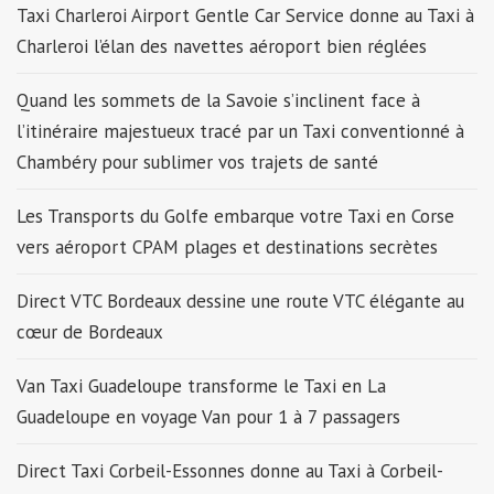
Taxi Charleroi Airport Gentle Car Service donne au Taxi à
Charleroi l’élan des navettes aéroport bien réglées
Quand les sommets de la Savoie s’inclinent face à
l’itinéraire majestueux tracé par un Taxi conventionné à
Chambéry pour sublimer vos trajets de santé
Les Transports du Golfe embarque votre Taxi en Corse
vers aéroport CPAM plages et destinations secrètes
Direct VTC Bordeaux dessine une route VTC élégante au
cœur de Bordeaux
Van Taxi Guadeloupe transforme le Taxi en La
Guadeloupe en voyage Van pour 1 à 7 passagers
Direct Taxi Corbeil-Essonnes donne au Taxi à Corbeil-