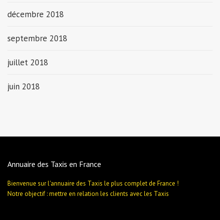
décembre 2018
septembre 2018
juillet 2018
juin 2018
Annuaire des Taxis en France
Bienvenue sur l'annuaire des Taxis le plus complet de France !
Notre objectif : mettre en relation les clients avec les Taxis