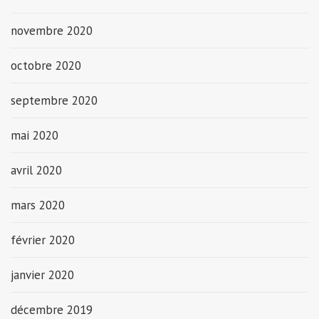
novembre 2020
octobre 2020
septembre 2020
mai 2020
avril 2020
mars 2020
février 2020
janvier 2020
décembre 2019