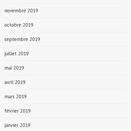
novembre 2019
octobre 2019
septembre 2019
juillet 2019
mai 2019
avril 2019
mars 2019
février 2019
janvier 2019