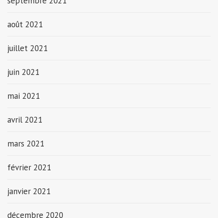
septembre 2021
août 2021
juillet 2021
juin 2021
mai 2021
avril 2021
mars 2021
février 2021
janvier 2021
décembre 2020