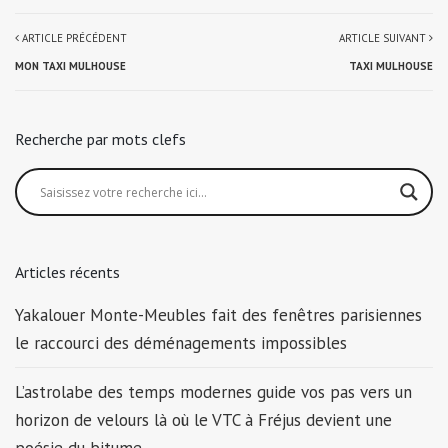
ARTICLE PRÉCÉDENT
ARTICLE SUIVANT
MON TAXI MULHOUSE
TAXI MULHOUSE
Recherche par mots clefs
Articles récents
Yakalouer Monte-Meubles fait des fenêtres parisiennes
le raccourci des déménagements impossibles
L’astrolabe des temps modernes guide vos pas vers un
horizon de velours là où le VTC à Fréjus devient une