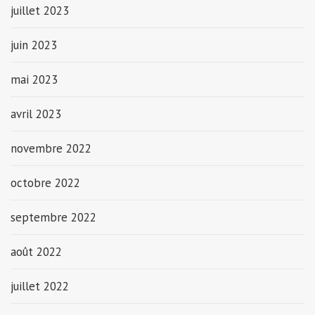
juillet 2023
juin 2023
mai 2023
avril 2023
novembre 2022
octobre 2022
septembre 2022
août 2022
juillet 2022