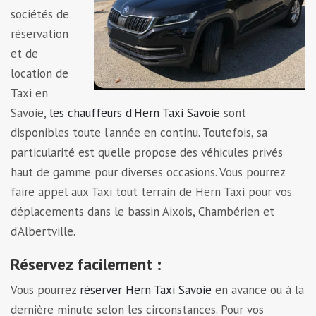
sociétés de
réservation
et de
location de
Taxi en
Savoie,
les chauffeurs d’Hern Taxi Savoie
sont
disponibles toute l’année en continu. Toutefois, sa
particularité est qu’elle propose des véhicules privés
haut de gamme pour diverses occasions. Vous pourrez
faire appel aux Taxi tout terrain de Hern Taxi pour vos
déplacements dans le bassin Aixois, Chambérien et
d’Albertville.
Réservez facilement :
Vous pourrez
réserver Hern Taxi Savoie
en avance ou à la
dernière minute selon les circonstances. Pour vos