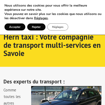
Nous utilisons des cookies pour vous offrir la meilleure
expérience sur notre site.
Vous pouvez en savoir plus sur les cookies que nous utilisons ou
les désactiver dans
Réglages
.
Accepter
Rejeter
Réglages
Hern taxi : Votre compagnie
de transport multi-services en
Savoie
Des experts du transport :
Comme
toutes les
autres