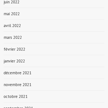
juin 2022
mai 2022
avril 2022
mars 2022
février 2022
janvier 2022
décembre 2021
novembre 2021
octobre 2021