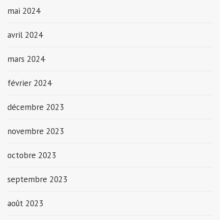
mai 2024
avril 2024
mars 2024
février 2024
décembre 2023
novembre 2023
octobre 2023
septembre 2023
août 2023