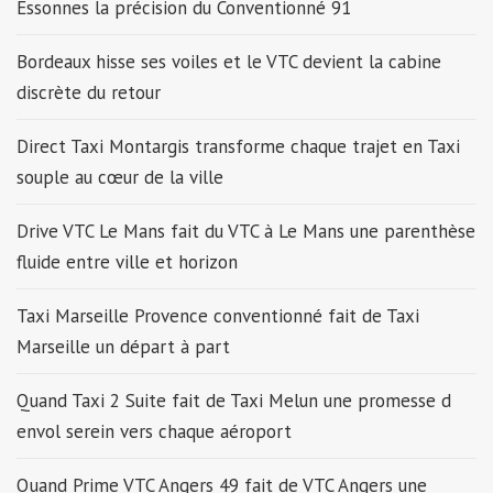
Essonnes la précision du Conventionné 91
Bordeaux hisse ses voiles et le VTC devient la cabine
discrète du retour
Direct Taxi Montargis transforme chaque trajet en Taxi
souple au cœur de la ville
Drive VTC Le Mans fait du VTC à Le Mans une parenthèse
fluide entre ville et horizon
Taxi Marseille Provence conventionné fait de Taxi
Marseille un départ à part
Quand Taxi 2 Suite fait de Taxi Melun une promesse d
envol serein vers chaque aéroport
Quand Prime VTC Angers 49 fait de VTC Angers une