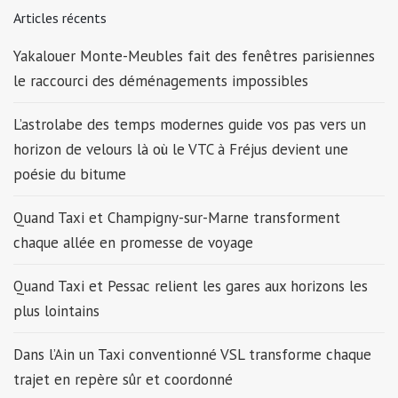
Articles récents
Yakalouer Monte-Meubles fait des fenêtres parisiennes
le raccourci des déménagements impossibles
L’astrolabe des temps modernes guide vos pas vers un
horizon de velours là où le VTC à Fréjus devient une
poésie du bitume
Quand Taxi et Champigny-sur-Marne transforment
chaque allée en promesse de voyage
Quand Taxi et Pessac relient les gares aux horizons les
plus lointains
Dans l’Ain un Taxi conventionné VSL transforme chaque
trajet en repère sûr et coordonné