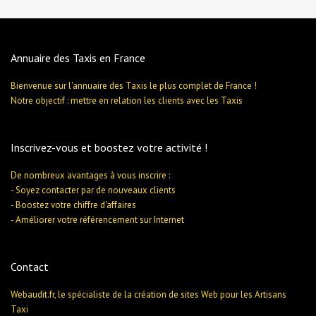
Annuaire des Taxis en France
Bienvenue sur l'annuaire des Taxis le plus complet de France !
Notre objectif : mettre en relation les clients avec les Taxis
Inscrivez-vous et boostez votre activité !
De nombreux avantages à vous inscrire :
- Soyez contacter par de nouveaux clients
- Boostez votre chiffre d'affaires
- Améliorer votre référencement sur Internet
Contact
Webaudit.fr, le spécialiste de la création de sites Web pour les Artisans
Taxi