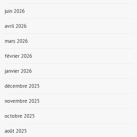
juin 2026
avril 2026
mars 2026
février 2026
janvier 2026
décembre 2025
novembre 2025
octobre 2025
août 2025