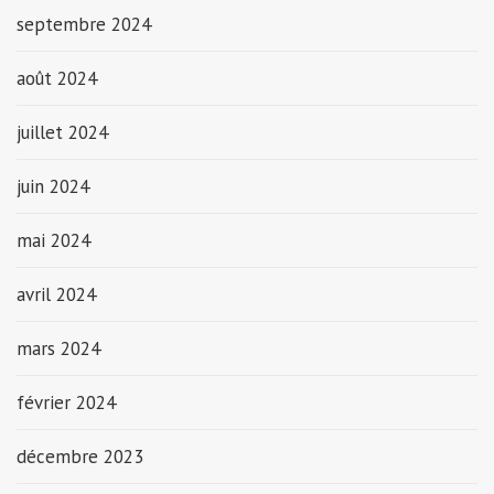
septembre 2024
août 2024
juillet 2024
juin 2024
mai 2024
avril 2024
mars 2024
février 2024
décembre 2023