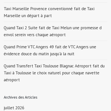
Taxi Marseille Provence conventionné fait de Taxi
Marseille un départ à part
Quand Taxi 2 Suite fait de Taxi Melun une promesse d
envol serein vers chaque aéroport
Quand Prime VTC Angers 49 fait de VTC Angers une
évidence douce du matin jusqu’à la nuit
Quand Transfert Taxi Toulouse Blagnac Aéroport fait du
Taxi à Toulouse le choix naturel pour chaque navette
aéroport
Archives des Articles
juillet 2026