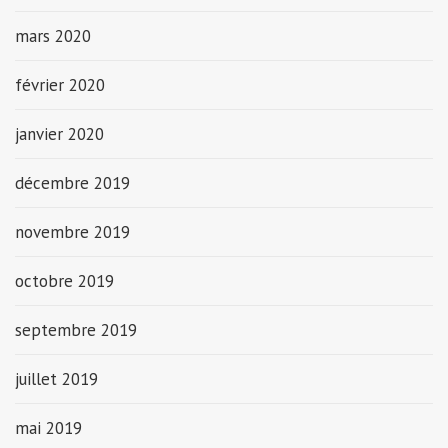
mars 2020
février 2020
janvier 2020
décembre 2019
novembre 2019
octobre 2019
septembre 2019
juillet 2019
mai 2019