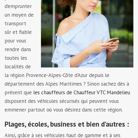
d’emprunter
un moyen de
transport
sûr et fiable
pour vous
rendre dans
toutes les
localités de
la région Provence-Alpes-Côte d’Azur depuis le
département des Alpes Maritimes ? Sinon sachez dès à
présent que
les chauffeurs de Chauffeur VTC Mandelieu
disposent des véhicules sécurisés qui peuvent vous
emmener partout où vous désirez dans cette région.
Plages, écoles, business et bien d’autres :
Ainsi, grâce à ses véhicules haut de gamme et à ses