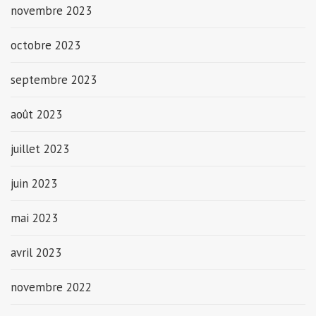
novembre 2023
octobre 2023
septembre 2023
août 2023
juillet 2023
juin 2023
mai 2023
avril 2023
novembre 2022