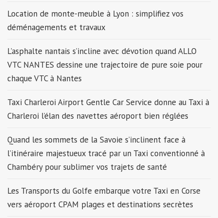
Location de monte-meuble à Lyon : simplifiez vos
déménagements et travaux
L’asphalte nantais s’incline avec dévotion quand ALLO
VTC NANTES dessine une trajectoire de pure soie pour
chaque VTC à Nantes
Taxi Charleroi Airport Gentle Car Service donne au Taxi à
Charleroi l’élan des navettes aéroport bien réglées
Quand les sommets de la Savoie s’inclinent face à
l’itinéraire majestueux tracé par un Taxi conventionné à
Chambéry pour sublimer vos trajets de santé
Les Transports du Golfe embarque votre Taxi en Corse
vers aéroport CPAM plages et destinations secrètes