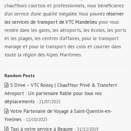
chauffeurs courtois et professionnels, vous bénéficierez
d’un service d’une qualité inégalée. Vous pouvez
réserver
les services de transport de VTC Mandelieu
pour vous
rendre dans les gares, les aéroports, les écoles, les ports
et les plages, les centres d’affaires, pour le transport
mariage et pour le transport des colis et courrier dans
toute la région des Alpes Maritimes.
Random Posts
S Drive – VTC Roissy | Chauffeur Privé & Transfert
Aéroport : Un partenaire fiable pour tous vos
déplacements
- 21/07/2023
Votre Partenaire de Voyage à Saint-Quentin-en-
Yvelines
- 12/10/2023
Taxi à votre service à Beaune
- 31/12/2019