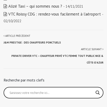
Alizé Taxi – qui sommes nous ?
- 14/11/2021
VTC Roissy CDG : rendez-vous facilement à l’aéroport
-
02/10/2022
ARTICLE PRÉCÉDENT
J&M PRESTIGE : DES CHAUFFEURS PONCTUELS
ARTICLE SUIVANT
PRIVATE DRIVER VTC – CHAUFFEUR PRIVÉ VTC FEMME TOUT PUBLIC NICE &
CÔTE-D’AZUR
Recherche par mots clefs