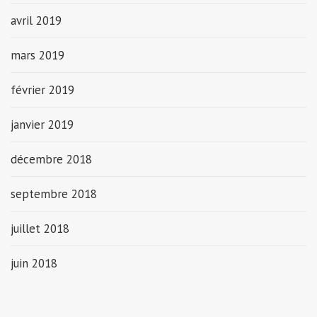
avril 2019
mars 2019
février 2019
janvier 2019
décembre 2018
septembre 2018
juillet 2018
juin 2018