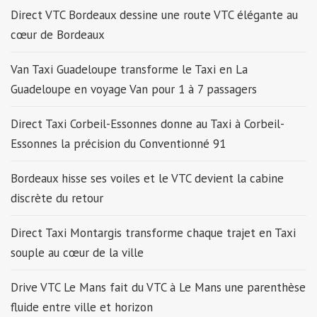
Direct VTC Bordeaux dessine une route VTC élégante au
cœur de Bordeaux
Van Taxi Guadeloupe transforme le Taxi en La
Guadeloupe en voyage Van pour 1 à 7 passagers
Direct Taxi Corbeil-Essonnes donne au Taxi à Corbeil-
Essonnes la précision du Conventionné 91
Bordeaux hisse ses voiles et le VTC devient la cabine
discrète du retour
Direct Taxi Montargis transforme chaque trajet en Taxi
souple au cœur de la ville
Drive VTC Le Mans fait du VTC à Le Mans une parenthèse
fluide entre ville et horizon