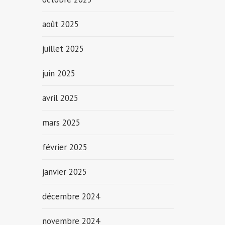
août 2025
juillet 2025
juin 2025
avril 2025
mars 2025
février 2025
janvier 2025
décembre 2024
novembre 2024