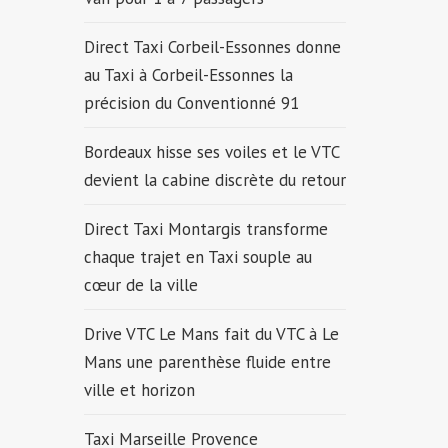
Direct Taxi Corbeil-Essonnes donne
au Taxi à Corbeil-Essonnes la
précision du Conventionné 91
Bordeaux hisse ses voiles et le VTC
devient la cabine discrète du retour
Direct Taxi Montargis transforme
chaque trajet en Taxi souple au
cœur de la ville
Drive VTC Le Mans fait du VTC à Le
Mans une parenthèse fluide entre
ville et horizon
Taxi Marseille Provence