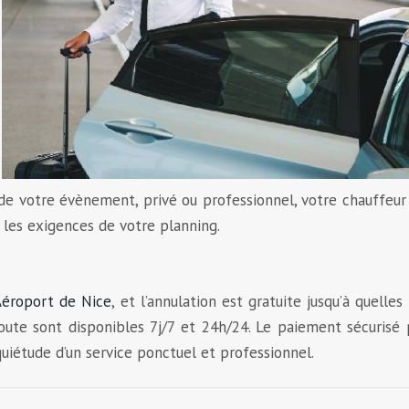
de votre évènement, privé ou professionnel, votre chauffeu
 les exigences de votre planning.
’Aéroport de Nice
, et l’annulation est gratuite jusqu’à quelle
coute sont disponibles 7j/7 et 24h/24. Le paiement sécurisé
quiétude d’un service ponctuel et professionnel.