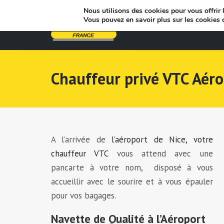
Nous utilisons des cookies pour vous offrir l
Vous pouvez en savoir plus sur les cookies 
Chauffeur privé VTC Aéro
A l’arrivée de
l’aéroport de Nice, votre
chauffeur VTC
vous attend avec une
pancarte à votre nom, disposé à vous
accueillir avec le sourire et à vous épauler
pour vos bagages.
Navette de Qualité à l’Aéroport