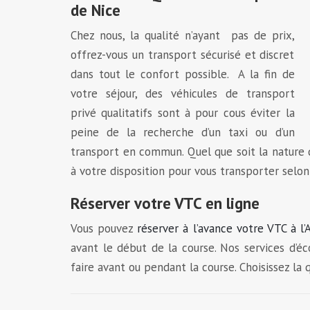
de Nice
Chez nous, la qualité n’ayant pas de prix,
offrez-vous un transport sécurisé et discret
dans tout le confort possible. A la fin de
votre séjour, des véhicules de transport
privé qualitatifs sont à pour cous éviter la
peine de la recherche d’un taxi ou d’un
transport en commun. Quel que soit la nature 
à votre disposition pour vous transporter selon
Réserver votre VTC en ligne
Vous pouvez
réserver à l’avance votre VTC à l
avant le début de la course. Nos services d’é
faire avant ou pendant la course. Choisissez la 