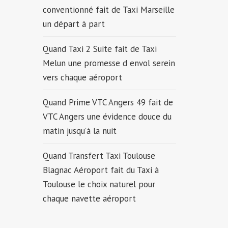
conventionné fait de Taxi Marseille
un départ à part
Quand Taxi 2 Suite fait de Taxi
Melun une promesse d envol serein
vers chaque aéroport
Quand Prime VTC Angers 49 fait de
VTC Angers une évidence douce du
matin jusqu’à la nuit
Quand Transfert Taxi Toulouse
Blagnac Aéroport fait du Taxi à
Toulouse le choix naturel pour
chaque navette aéroport