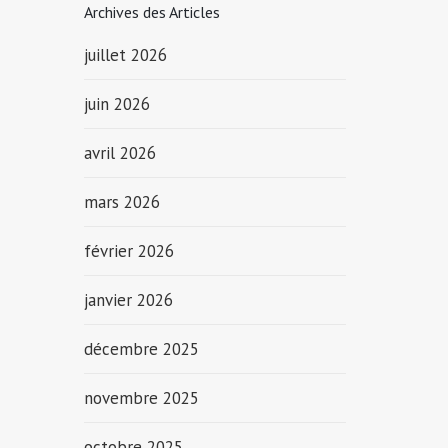
Archives des Articles
juillet 2026
juin 2026
avril 2026
mars 2026
février 2026
janvier 2026
décembre 2025
novembre 2025
octobre 2025