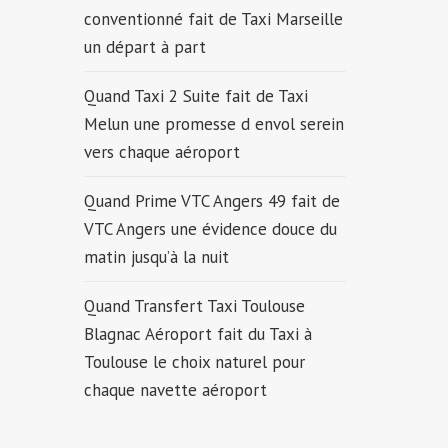
conventionné fait de Taxi Marseille
un départ à part
Quand Taxi 2 Suite fait de Taxi
Melun une promesse d envol serein
vers chaque aéroport
Quand Prime VTC Angers 49 fait de
VTC Angers une évidence douce du
matin jusqu’à la nuit
Quand Transfert Taxi Toulouse
Blagnac Aéroport fait du Taxi à
Toulouse le choix naturel pour
chaque navette aéroport