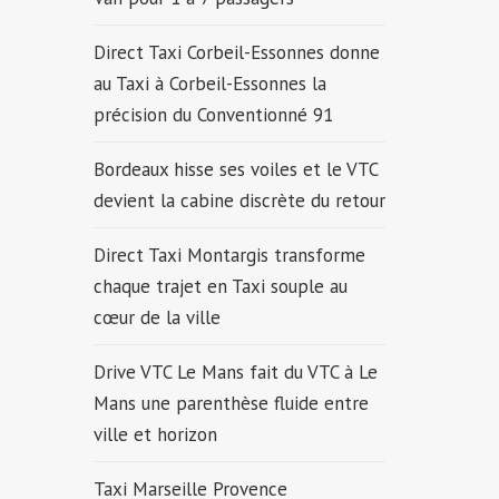
Direct Taxi Corbeil-Essonnes donne
au Taxi à Corbeil-Essonnes la
précision du Conventionné 91
Bordeaux hisse ses voiles et le VTC
devient la cabine discrète du retour
Direct Taxi Montargis transforme
chaque trajet en Taxi souple au
cœur de la ville
Drive VTC Le Mans fait du VTC à Le
Mans une parenthèse fluide entre
ville et horizon
Taxi Marseille Provence