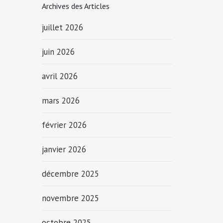
Archives des Articles
juillet 2026
juin 2026
avril 2026
mars 2026
février 2026
janvier 2026
décembre 2025
novembre 2025
octobre 2025