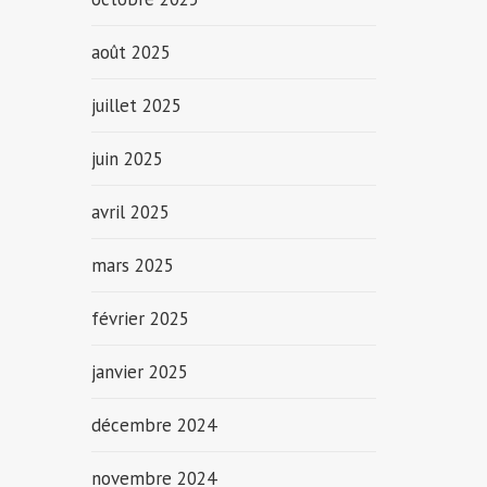
août 2025
juillet 2025
juin 2025
avril 2025
mars 2025
février 2025
janvier 2025
décembre 2024
novembre 2024