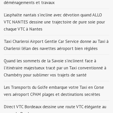
déménagements et travaux
L’asphalte nantais s’incline avec dévotion quand ALLO
VTC NANTES dessine une trajectoire de pure soie pour
chaque VTC à Nantes
Taxi Charleroi Airport Gentle Car Service donne au Taxi à
Charleroi l’élan des navettes aéroport bien réglées
Quand les sommets de la Savoie s’inclinent face à
l’itinéraire majestueux tracé par un Taxi conventionné à
Chambéry pour sublimer vos trajets de santé
Les Transports du Golfe embarque votre Taxi en Corse
vers aéroport CPAM plages et destinations secrètes
Direct VTC Bordeaux dessine une route VTC élégante au