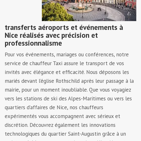
transferts aéroports et événements à
Nice réalisés avec précision et
professionnalisme
Pour vos événements, mariages ou conférences, notre
service de chauffeur Taxi assure le transport de vos
invités avec élégance et efficacité. Nous déposons les
mariés devant l’église Rothschild après leur passage à la
mairie, pour un moment inoubliable. Que vous voyagiez
vers les stations de ski des Alpes-Maritimes ou vers les
quartiers d’affaires de Nice, nos chauffeurs
expérimentés vous accompagnent avec sérieux et
discrétion. Découvrez également les innovations
technologiques du quartier Saint-Augustin grâce à un