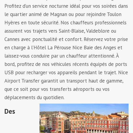
Profitez d’un service nocturne idéal pour vos soirées dans
le quartier animé de Magnan ou pour rejoindre Toulon
Hyères en toute sécurité. Nos chauffeurs professionnels
assurent vos trajets vers Saint-Blaise, Valdeblore ou
Cannes avec ponctualité et confort. Réservez votre prise
en charge à l’Hôtel La Pérouse Nice Baie des Anges et
laissez-vous conduire par un chauffeur attentionné. À
bord, profitez de nos véhicules récents équipés de ports
USB pour recharger vos appareils pendant le trajet. Nice
Airport Transfer garantit un transport haut de gamme,
que ce soit pour vos transferts aéroports ou vos
déplacements du quotidien.
Des