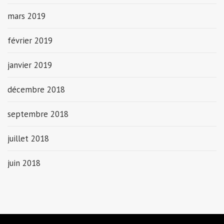
mars 2019
février 2019
janvier 2019
décembre 2018
septembre 2018
juillet 2018
juin 2018