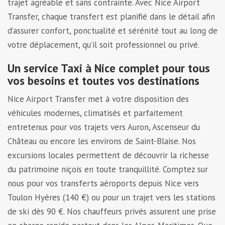
trajet agréable et sans contrainte. Avec Nice Airport
Transfer, chaque transfert est planifié dans le détail afin
d’assurer confort, ponctualité et sérénité tout au long de
votre déplacement, qu’il soit professionnel ou privé.
Un service Taxi à Nice complet pour tous
vos besoins et toutes vos destinations
Nice Airport Transfer met à votre disposition des
véhicules modernes, climatisés et parfaitement
entretenus pour vos trajets vers Auron, Ascenseur du
Château ou encore les environs de Saint-Blaise. Nos
excursions locales permettent de découvrir la richesse
du patrimoine niçois en toute tranquillité. Comptez sur
nous pour vos transferts aéroports depuis Nice vers
Toulon Hyères (140 €) ou pour un trajet vers les stations
de ski dès 90 €. Nos chauffeurs privés assurent une prise