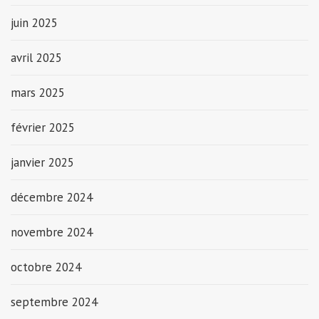
juin 2025
avril 2025
mars 2025
février 2025
janvier 2025
décembre 2024
novembre 2024
octobre 2024
septembre 2024