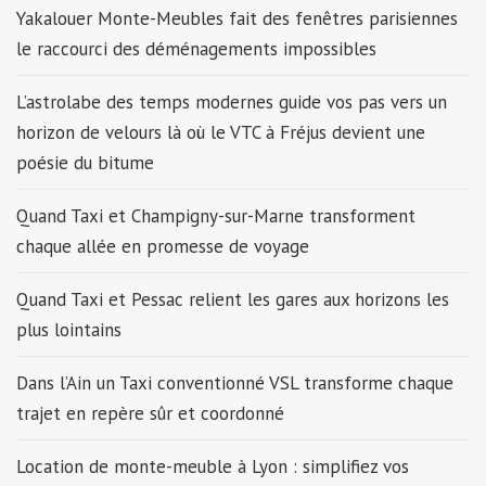
Yakalouer Monte-Meubles fait des fenêtres parisiennes
le raccourci des déménagements impossibles
L’astrolabe des temps modernes guide vos pas vers un
horizon de velours là où le VTC à Fréjus devient une
poésie du bitume
Quand Taxi et Champigny-sur-Marne transforment
chaque allée en promesse de voyage
Quand Taxi et Pessac relient les gares aux horizons les
plus lointains
Dans l’Ain un Taxi conventionné VSL transforme chaque
trajet en repère sûr et coordonné
Location de monte-meuble à Lyon : simplifiez vos