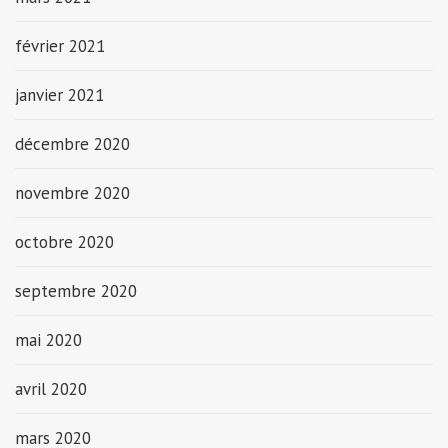
février 2021
janvier 2021
décembre 2020
novembre 2020
octobre 2020
septembre 2020
mai 2020
avril 2020
mars 2020