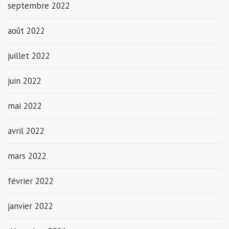
septembre 2022
août 2022
juillet 2022
juin 2022
mai 2022
avril 2022
mars 2022
février 2022
janvier 2022