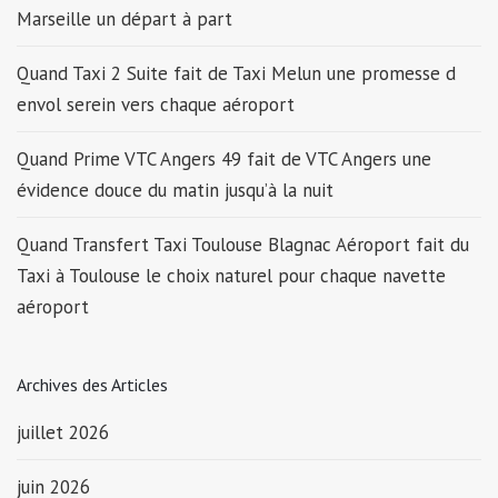
Marseille un départ à part
Quand Taxi 2 Suite fait de Taxi Melun une promesse d
envol serein vers chaque aéroport
Quand Prime VTC Angers 49 fait de VTC Angers une
évidence douce du matin jusqu’à la nuit
Quand Transfert Taxi Toulouse Blagnac Aéroport fait du
Taxi à Toulouse le choix naturel pour chaque navette
aéroport
Archives des Articles
juillet 2026
juin 2026