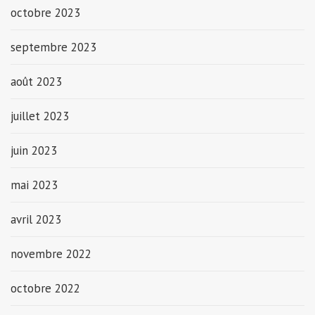
octobre 2023
septembre 2023
août 2023
juillet 2023
juin 2023
mai 2023
avril 2023
novembre 2022
octobre 2022