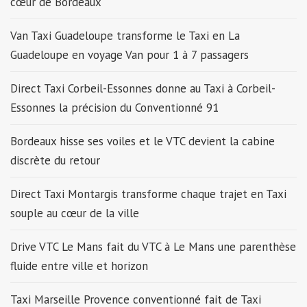
cœur de Bordeaux
Van Taxi Guadeloupe transforme le Taxi en La
Guadeloupe en voyage Van pour 1 à 7 passagers
Direct Taxi Corbeil-Essonnes donne au Taxi à Corbeil-
Essonnes la précision du Conventionné 91
Bordeaux hisse ses voiles et le VTC devient la cabine
discrète du retour
Direct Taxi Montargis transforme chaque trajet en Taxi
souple au cœur de la ville
Drive VTC Le Mans fait du VTC à Le Mans une parenthèse
fluide entre ville et horizon
Taxi Marseille Provence conventionné fait de Taxi