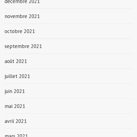
décembre 2021
novembre 2021
octobre 2021
septembre 2021
août 2021
juillet 2021
juin 2021
mai 2021
avril 2021
mars 2021