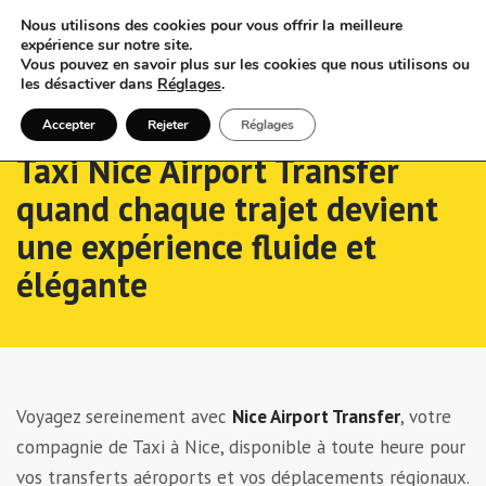
Nous utilisons des cookies pour vous offrir la meilleure
expérience sur notre site.
Vous pouvez en savoir plus sur les cookies que nous utilisons ou
les désactiver dans
Réglages
.
Accepter
Rejeter
Réglages
Taxi Nice Airport Transfer
quand chaque trajet devient
une expérience fluide et
élégante
Voyagez sereinement avec
Nice Airport Transfer
, votre
compagnie de Taxi à Nice, disponible à toute heure pour
vos transferts aéroports et vos déplacements régionaux.