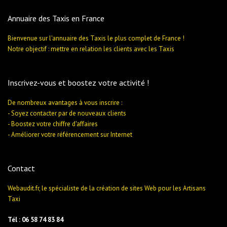
Annuaire des Taxis en France
Bienvenue sur l'annuaire des Taxis le plus complet de France !
Notre objectif : mettre en relation les clients avec les Taxis
Inscrivez-vous et boostez votre activité !
De nombreux avantages à vous inscrire :
- Soyez contacter par de nouveaux clients
- Boostez votre chiffre d'affaires
- Améliorer votre référencement sur Internet
Contact
Webaudit.fr, le spécialiste de la création de sites Web pour les Artisans
Taxi
Tél : 06 58 74 83 84