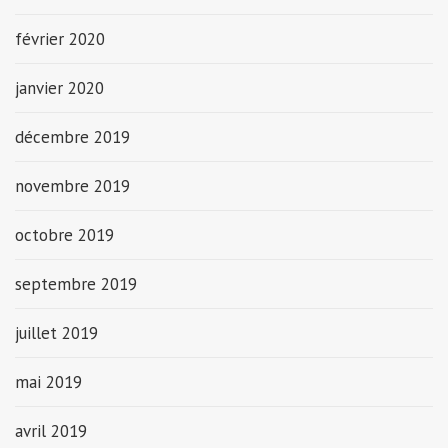
février 2020
janvier 2020
décembre 2019
novembre 2019
octobre 2019
septembre 2019
juillet 2019
mai 2019
avril 2019