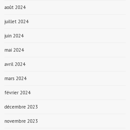
août 2024
juillet 2024
juin 2024
mai 2024
avril 2024
mars 2024
février 2024
décembre 2023
novembre 2023