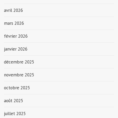
avril 2026
mars 2026
février 2026
janvier 2026
décembre 2025
novembre 2025
octobre 2025
août 2025
juillet 2025