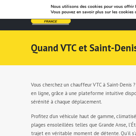
Nous utilisons des cookies pour vous offrir l
Vous pouvez en savoir plus sur les cookies 
Quand VTC et Saint-Denis
Vous cherchez un chauffeur VTC à Saint-Denis 
en ligne, grâce à une plateforme intuitive disp
sérénité à chaque déplacement.
Profitez d’un véhicule haut de gamme, climatisé
plages ensoleillées telles que Grande Anse, l’
trajet en véritable moment de détente. Qu’il s’