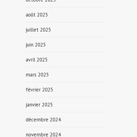
août 2025
juillet 2025
juin 2025
avril 2025
mars 2025
février 2025
janvier 2025
décembre 2024
novembre 2024