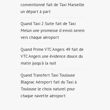
conventionné fait de Taxi Marseille
un départ à part
Quand Taxi 2 Suite fait de Taxi
Melun une promesse d envol serein
vers chaque aéroport
Quand Prime VTC Angers 49 fait de
VTC Angers une évidence douce du
matin jusqu’à la nuit
Quand Transfert Taxi Toulouse
Blagnac Aéroport fait du Taxi à
Toulouse le choix naturel pour
chaque navette aéroport