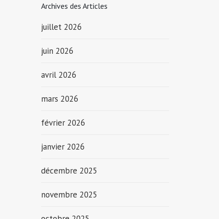
Archives des Articles
juillet 2026
juin 2026
avril 2026
mars 2026
février 2026
janvier 2026
décembre 2025
novembre 2025
octobre 2025