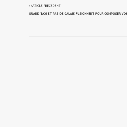
ARTICLE PRÉCÉDENT
QUAND TAXI ET PAS-DE-CALAIS FUSIONNENT POUR COMPOSER VOS