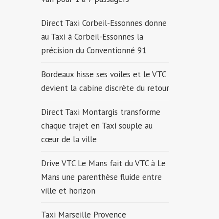
Direct Taxi Corbeil-Essonnes donne
au Taxi à Corbeil-Essonnes la
précision du Conventionné 91
Bordeaux hisse ses voiles et le VTC
devient la cabine discrète du retour
Direct Taxi Montargis transforme
chaque trajet en Taxi souple au
cœur de la ville
Drive VTC Le Mans fait du VTC à Le
Mans une parenthèse fluide entre
ville et horizon
Taxi Marseille Provence