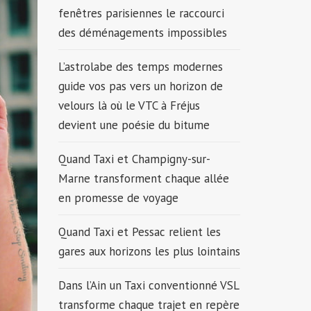
fenêtres parisiennes le raccourci
des déménagements impossibles
L’astrolabe des temps modernes
guide vos pas vers un horizon de
velours là où le VTC à Fréjus
devient une poésie du bitume
Quand Taxi et Champigny-sur-
Marne transforment chaque allée
en promesse de voyage
Quand Taxi et Pessac relient les
gares aux horizons les plus lointains
Dans l’Ain un Taxi conventionné VSL
transforme chaque trajet en repère