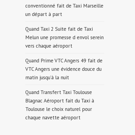
conventionné fait de Taxi Marseille
un départ à part
Quand Taxi 2 Suite fait de Taxi
Melun une promesse d envol serein
vers chaque aéroport
Quand Prime VTC Angers 49 fait de
VTC Angers une évidence douce du
matin jusqu’à la nuit
Quand Transfert Taxi Toulouse
Blagnac Aéroport fait du Taxi à
Toulouse le choix naturel pour
chaque navette aéroport