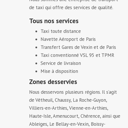
de taxi qui offre des services de qualité.
Tous nos services
Taxi toute distance
Navette Aéroport de Paris
Transfert Gares de Vexin et de Paris
Taxi conventionné VSL 95 et TPMR
Service de livraison
Mise à disposition
Zones desservies
Nous desservons plusieurs régions. Il s’agit
de Vétheuil, Chaussy, La Roche-Guyon,
Villiers-en-Arthies, Vienne-en-Arthies,
Haute-Isle, Amenucourt, Chérence, ainsi que
Ableiges, Le Bellay-en-Vexin, Boissy-