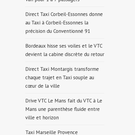
Direct Taxi Corbeil-Essonnes donne
au Taxi à Corbeil-Essonnes la
précision du Conventionné 91
Bordeaux hisse ses voiles et le VTC
devient la cabine discrète du retour
Direct Taxi Montargis transforme
chaque trajet en Taxi souple au
cœur de la ville
Drive VTC Le Mans fait du VTC à Le
Mans une parenthèse fluide entre
ville et horizon
Taxi Marseille Provence