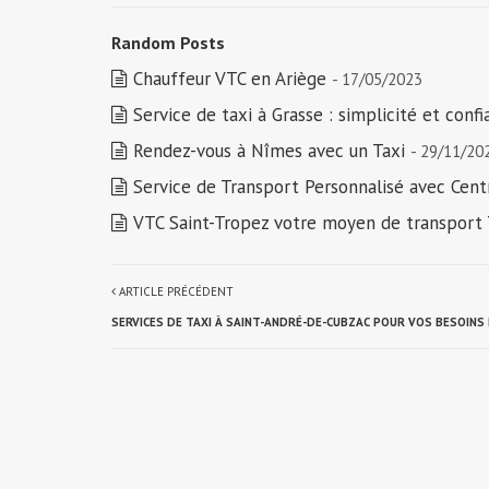
Random Posts
Chauffeur VTC en Ariège
- 17/05/2023
Service de taxi à Grasse : simplicité et conf
Rendez-vous à Nîmes avec un Taxi
- 29/11/20
Service de Transport Personnalisé avec Cent
VTC Saint-Tropez votre moyen de transport 
ARTICLE PRÉCÉDENT
SERVICES DE TAXI À SAINT-ANDRÉ-DE-CUBZAC POUR VOS BESOIN