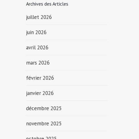
Archives des Articles
juillet 2026
juin 2026
avril 2026
mars 2026
février 2026
janvier 2026
décembre 2025
novembre 2025
octobre 2025