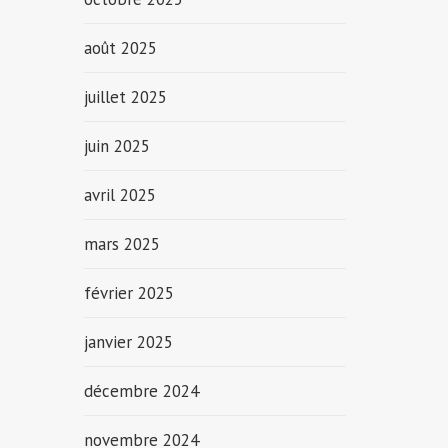
août 2025
juillet 2025
juin 2025
avril 2025
mars 2025
février 2025
janvier 2025
décembre 2024
novembre 2024