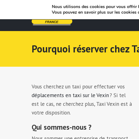
Nous utilisons des cookies pour vous offrir l
Vous pouvez en savoir plus sur les cookies 
Pourquoi réserver chez Ta
Vous cherchez un taxi pour effectuer vos
déplacements en taxi sur le Vexin
? Si tel
est le cas, ne cherchez plus, Taxi Vexin est à
votre disposition.
Qui sommes-nous ?
Nous sommes une entreprise de transport