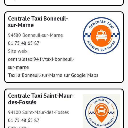
Centrale Taxi Bonneuil-
sur-Marne
94380 Bonneuil-sur-Marne
01 75 48 65 87
Site web :
centraletaxi94.fr/taxi-bonneuil-
sur-marne
Taxi à Bonneuil-sur-Marne sur Google Maps
Centrale Taxi Saint-Maur-
des-Fossés
94100 Saint-Maur-des-Fossés
01 75 48 65 87