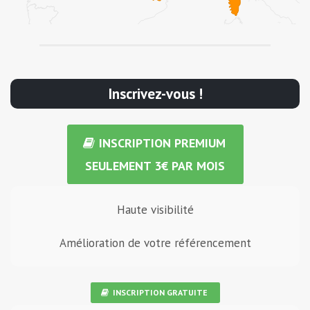
Inscrivez-vous !
INSCRIPTION PREMIUM
SEULEMENT 3€ PAR MOIS
Haute visibilité
Amélioration de votre référencement
INSCRIPTION GRATUITE