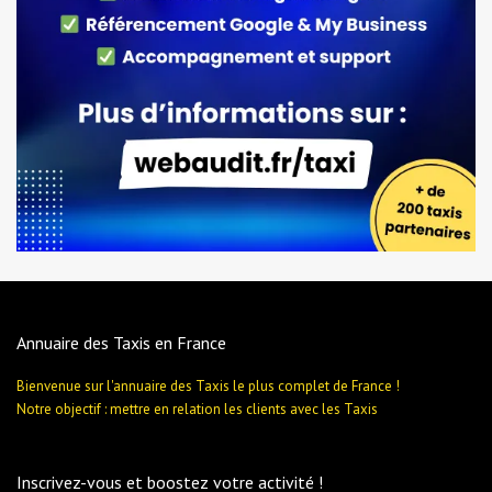
Annuaire des Taxis en France
Bienvenue sur l'annuaire des Taxis le plus complet de France !
Notre objectif : mettre en relation les clients avec les Taxis
Inscrivez-vous et boostez votre activité !