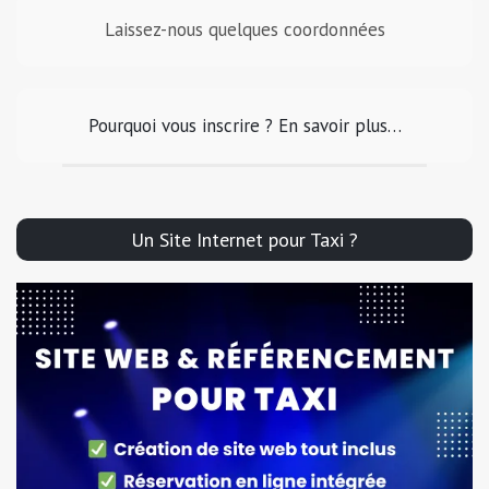
Laissez-nous quelques coordonnées
Pourquoi vous inscrire ? En savoir plus…
Un Site Internet pour Taxi ?