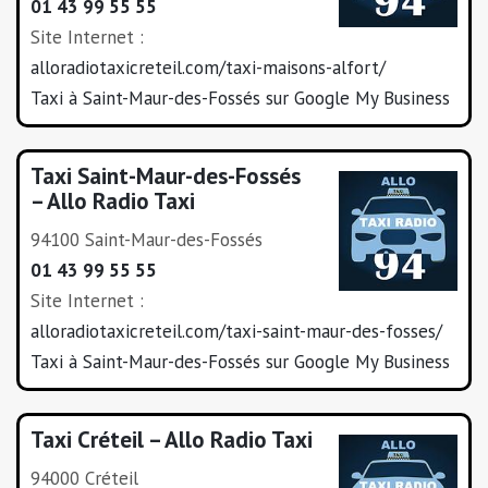
01 43 99 55 55
Site Internet :
alloradiotaxicreteil.com/taxi-maisons-alfort/
Taxi à Saint-Maur-des-Fossés sur Google My Business
Taxi Saint-Maur-des-Fossés
– Allo Radio Taxi
94100 Saint-Maur-des-Fossés
01 43 99 55 55
Site Internet :
alloradiotaxicreteil.com/taxi-saint-maur-des-fosses/
Taxi à Saint-Maur-des-Fossés sur Google My Business
Taxi Créteil – Allo Radio Taxi
94000 Créteil