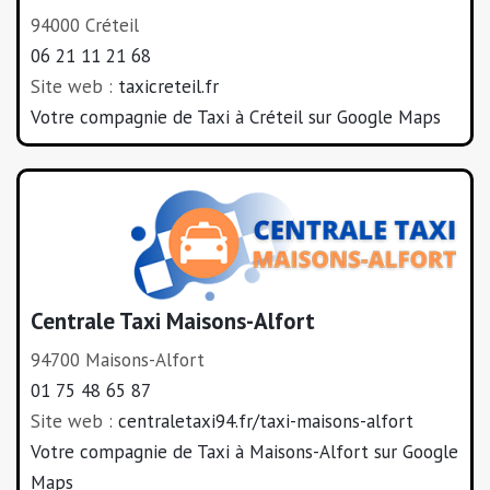
94000 Créteil
06 21 11 21 68
Site web :
taxicreteil.fr
Votre compagnie de Taxi à Créteil sur Google Maps
Centrale Taxi Maisons-Alfort
94700 Maisons-Alfort
01 75 48 65 87
Site web :
centraletaxi94.fr/taxi-maisons-alfort
Votre compagnie de Taxi à Maisons-Alfort sur Google
Maps