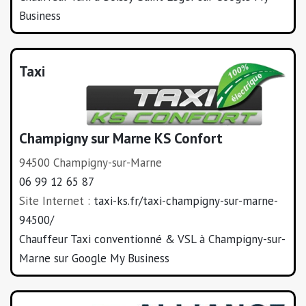
Business
Taxi
Champigny sur Marne KS Confort
94500 Champigny-sur-Marne
06 99 12 65 87
Site Internet :
taxi-ks.fr/taxi-champigny-sur-marne-
94500/
Chauffeur Taxi conventionné & VSL à Champigny-sur-
Marne sur Google My Business