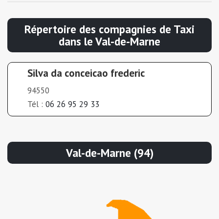
Répertoire des compagnies de Taxi
dans le Val-de-Marne
Silva da conceicao frederic
94550
Tél :
06 26 95 29 33
Val-de-Marne (94)