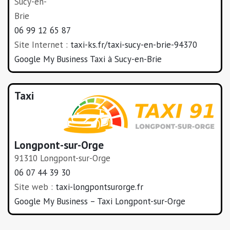
Sucy-en-
Brie
06 99 12 65 87
Site Internet :
taxi-ks.fr/taxi-sucy-en-brie-94370
Google My Business Taxi à Sucy-en-Brie
Taxi
Longpont-sur-Orge
91310 Longpont-sur-Orge
06 07 44 39 30
Site web :
taxi-longpontsurorge.fr
Google My Business – Taxi Longpont-sur-Orge