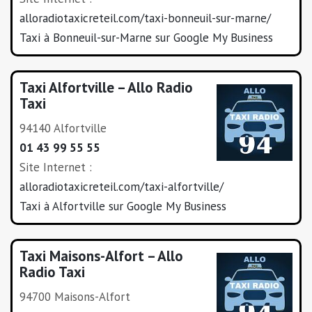
alloradiotaxicreteil.com/taxi-bonneuil-sur-marne/
Taxi à Bonneuil-sur-Marne sur Google My Business
Taxi Alfortville – Allo Radio
Taxi
94140 Alfortville
01 43 99 55 55
Site Internet :
alloradiotaxicreteil.com/taxi-alfortville/
Taxi à Alfortville sur Google My Business
Taxi Maisons-Alfort – Allo
Radio Taxi
94700 Maisons-Alfort